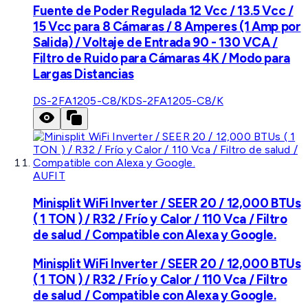
Fuente de Poder Regulada 12 Vcc / 13.5 Vcc /
15 Vcc para 8 Cámaras / 8 Amperes (1 Amp por
Salida) / Voltaje de Entrada 90 - 130 VCA /
Filtro de Ruido para Cámaras 4K / Modo para
Largas Distancias
DS-2FA1205-C8/K
DS-2FA1205-C8/K
AUFIT
Minisplit WiFi Inverter / SEER 20 / 12,000 BTUs
( 1 TON ) / R32 / Frío y Calor / 110 Vca / Filtro
de salud / Compatible con Alexa y Google.
Minisplit WiFi Inverter / SEER 20 / 12,000 BTUs
( 1 TON ) / R32 / Frío y Calor / 110 Vca / Filtro
de salud / Compatible con Alexa y Google.