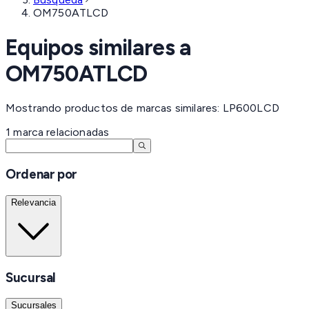
OM750ATLCD
Equipos similares a
OM750ATLCD
Mostrando productos de marcas similares: LP600LCD
1
marca
relacionadas
Ordenar por
Relevancia
Sucursal
Sucursales