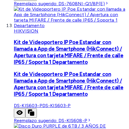
Reemplazo sugerido:
DS-7608NI-Q1/8P(E)
HIKVISION
Kit de Videoportero IP Poe Estandar con
llamada a App de Smartphone (HikConnect) /
Apertura con tarjeta MIFARE / Frente de calle
IP65 / Soporta 1 Departamento
Kit de Videoportero IP Poe Estandar con
llamada a App de Smartphone (HikConnect) /
Apertura con tarjeta MIFARE / Frente de calle
IP65 / Soporta 1 Departamento
DS-KIS603-P
DS-KIS603-P
Reemplazo sugerido:
DS-KIS608-P