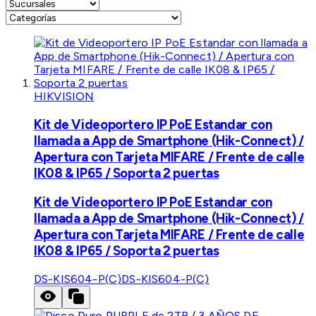
HIKVISION
Kit de Videoportero IP PoE Estandar con
llamada a App de Smartphone (Hik-Connect) /
Apertura con Tarjeta MIFARE / Frente de calle
IK08 & IP65 / Soporta 2 puertas
Kit de Videoportero IP PoE Estandar con
llamada a App de Smartphone (Hik-Connect) /
Apertura con Tarjeta MIFARE / Frente de calle
IK08 & IP65 / Soporta 2 puertas
DS-KIS604-P(C)
DS-KIS604-P(C)