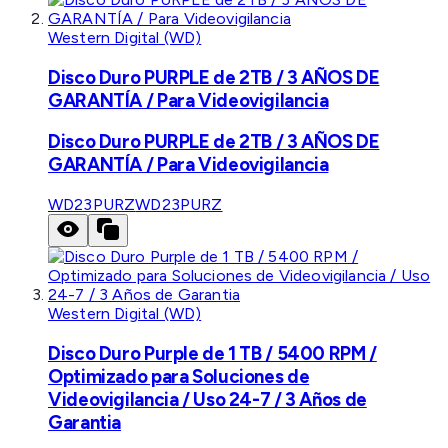
Western Digital (WD)
Disco Duro PURPLE de 2TB / 3 AÑOS DE
GARANTÍA / Para Videovigilancia
Disco Duro PURPLE de 2TB / 3 AÑOS DE
GARANTÍA / Para Videovigilancia
WD23PURZ
WD23PURZ
Western Digital (WD)
Disco Duro Purple de 1 TB / 5400 RPM /
Optimizado para Soluciones de
Videovigilancia / Uso 24-7 / 3 Años de
Garantia