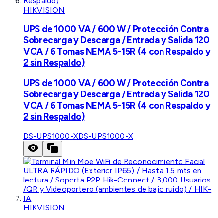
HIKVISION
UPS de 1000 VA / 600 W / Protección Contra
Sobrecarga y Descarga / Entrada y Salida 120
VCA / 6 Tomas NEMA 5-15R (4 con Respaldo y
2 sin Respaldo)
UPS de 1000 VA / 600 W / Protección Contra
Sobrecarga y Descarga / Entrada y Salida 120
VCA / 6 Tomas NEMA 5-15R (4 con Respaldo y
2 sin Respaldo)
DS-UPS1000-X
DS-UPS1000-X
HIKVISION