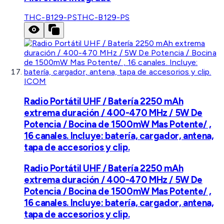
THC-B129-PS
THC-B129-PS
ICOM
Radio Portátil UHF / Batería 2250 mAh
extrema duración / 400-470 MHz / 5W De
Potencia / Bocina de 1500mW Mas Potente/ ,
16 canales. Incluye: batería, cargador, antena,
tapa de accesorios y clip.
Radio Portátil UHF / Batería 2250 mAh
extrema duración / 400-470 MHz / 5W De
Potencia / Bocina de 1500mW Mas Potente/ ,
16 canales. Incluye: batería, cargador, antena,
tapa de accesorios y clip.