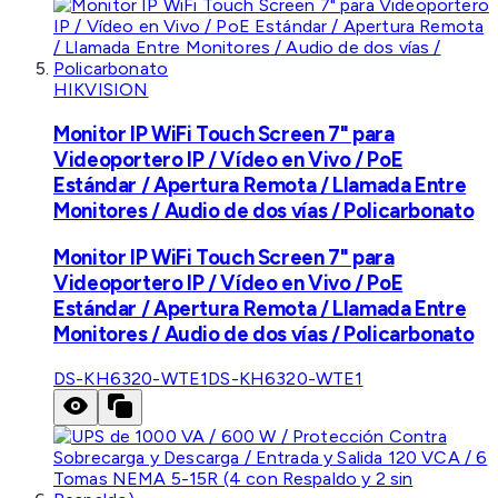
HIKVISION
Monitor IP WiFi Touch Screen 7" para
Videoportero IP / Vídeo en Vivo / PoE
Estándar / Apertura Remota / Llamada Entre
Monitores / Audio de dos vías / Policarbonato
Monitor IP WiFi Touch Screen 7" para
Videoportero IP / Vídeo en Vivo / PoE
Estándar / Apertura Remota / Llamada Entre
Monitores / Audio de dos vías / Policarbonato
DS-KH6320-WTE1
DS-KH6320-WTE1