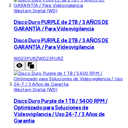
Western Digital (WD)
Disco Duro PURPLE de 2TB / 3 AÑOS DE
GARANTÍA / Para Videovigilancia
Disco Duro PURPLE de 2TB / 3 AÑOS DE
GARANTÍA / Para Videovigilancia
WD23PURZ
WD23PURZ
Western Digital (WD)
Disco Duro Purple de 1 TB / 5400 RPM /
Optimizado para Soluciones de
Videovigilancia / Uso 24-7 / 3 Años de
Garantia