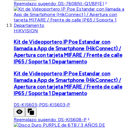
Reemplazo sugerido:
DS-7608NI-Q1/8P(E)
HIKVISION
Kit de Videoportero IP Poe Estandar con
llamada a App de Smartphone (HikConnect) /
Apertura con tarjeta MIFARE / Frente de calle
IP65 / Soporta 1 Departamento
Kit de Videoportero IP Poe Estandar con
llamada a App de Smartphone (HikConnect) /
Apertura con tarjeta MIFARE / Frente de calle
IP65 / Soporta 1 Departamento
DS-KIS603-P
DS-KIS603-P
Reemplazo sugerido:
DS-KIS608-P