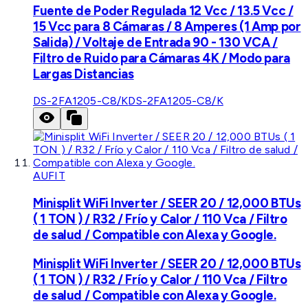
Fuente de Poder Regulada 12 Vcc / 13.5 Vcc /
15 Vcc para 8 Cámaras / 8 Amperes (1 Amp por
Salida) / Voltaje de Entrada 90 - 130 VCA /
Filtro de Ruido para Cámaras 4K / Modo para
Largas Distancias
DS-2FA1205-C8/K
DS-2FA1205-C8/K
AUFIT
Minisplit WiFi Inverter / SEER 20 / 12,000 BTUs
( 1 TON ) / R32 / Frío y Calor / 110 Vca / Filtro
de salud / Compatible con Alexa y Google.
Minisplit WiFi Inverter / SEER 20 / 12,000 BTUs
( 1 TON ) / R32 / Frío y Calor / 110 Vca / Filtro
de salud / Compatible con Alexa y Google.