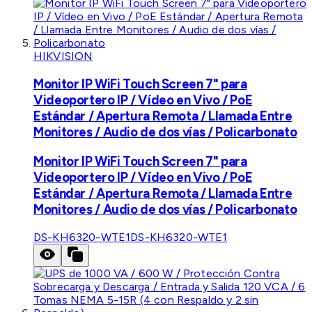
HIKVISION
Monitor IP WiFi Touch Screen 7" para
Videoportero IP / Vídeo en Vivo / PoE
Estándar / Apertura Remota / Llamada Entre
Monitores / Audio de dos vías / Policarbonato
Monitor IP WiFi Touch Screen 7" para
Videoportero IP / Vídeo en Vivo / PoE
Estándar / Apertura Remota / Llamada Entre
Monitores / Audio de dos vías / Policarbonato
DS-KH6320-WTE1
DS-KH6320-WTE1