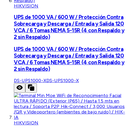
HIKVISION
UPS de 1000 VA / 600 W / Protección Contra
Sobrecarga y Descarga / Entrada y Salida 120
VCA / 6 Tomas NEMA 5-15R (4 con Respaldo y
2 sin Respaldo)
UPS de 1000 VA / 600 W / Protección Contra
Sobrecarga y Descarga / Entrada y Salida 120
VCA / 6 Tomas NEMA 5-15R (4 con Respaldo y
2 sin Respaldo)
DS-UPS1000-X
DS-UPS1000-X
HIKVISION