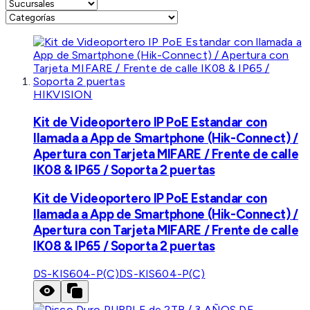
HIKVISION
Kit de Videoportero IP PoE Estandar con
llamada a App de Smartphone (Hik-Connect) /
Apertura con Tarjeta MIFARE / Frente de calle
IK08 & IP65 / Soporta 2 puertas
Kit de Videoportero IP PoE Estandar con
llamada a App de Smartphone (Hik-Connect) /
Apertura con Tarjeta MIFARE / Frente de calle
IK08 & IP65 / Soporta 2 puertas
DS-KIS604-P(C)
DS-KIS604-P(C)