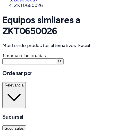
ZKT0650026
Equipos similares a
ZKT0650026
Mostrando productos alternativos: Facial
1
marca
relacionadas
Ordenar por
Relevancia
Sucursal
Sucursales