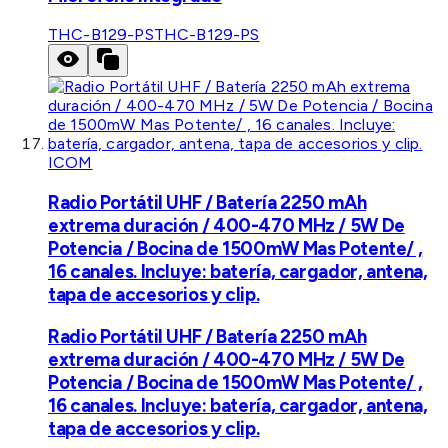
THC-B129-PS
THC-B129-PS
ICOM
Radio Portátil UHF / Batería 2250 mAh
extrema duración / 400-470 MHz / 5W De
Potencia / Bocina de 1500mW Mas Potente/ ,
16 canales. Incluye: batería, cargador, antena,
tapa de accesorios y clip.
Radio Portátil UHF / Batería 2250 mAh
extrema duración / 400-470 MHz / 5W De
Potencia / Bocina de 1500mW Mas Potente/ ,
16 canales. Incluye: batería, cargador, antena,
tapa de accesorios y clip.