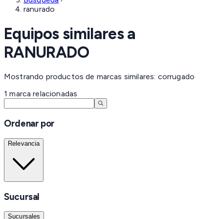
ranurado
Equipos similares a
RANURADO
Mostrando productos de marcas similares: corrugado
1
marca
relacionadas
Ordenar por
Relevancia
Sucursal
Sucursales