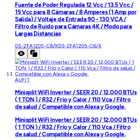
Fuente de Poder Regulada 12 Vcc / 13.5 Vcc /
15 Vcc para 8 Cámaras / 8 Amperes (1 Amp por
Salida) / Voltaje de Entrada 90 - 130 VCA /
Filtro de Ruido para Cámaras 4K / Modo para
Largas Distancias
DS-2FA1205-C8/K
DS-2FA1205-C8/K
AUFIT
Minisplit WiFi Inverter / SEER 20 / 12,000 BTUs
( 1 TON ) / R32 / Frío y Calor / 110 Vca / Filtro
de salud / Compatible con Alexa y Google.
Minisplit WiFi Inverter / SEER 20 / 12,000 BTUs
( 1 TON ) / R32 / Frío y Calor / 110 Vca / Filtro
de salud / Compatible con Alexa y Google.