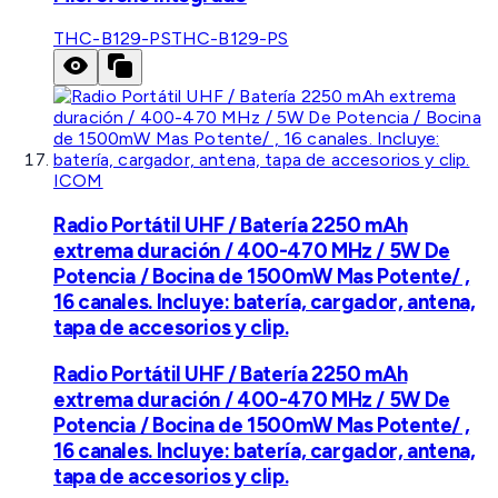
THC-B129-PS
THC-B129-PS
ICOM
Radio Portátil UHF / Batería 2250 mAh
extrema duración / 400-470 MHz / 5W De
Potencia / Bocina de 1500mW Mas Potente/ ,
16 canales. Incluye: batería, cargador, antena,
tapa de accesorios y clip.
Radio Portátil UHF / Batería 2250 mAh
extrema duración / 400-470 MHz / 5W De
Potencia / Bocina de 1500mW Mas Potente/ ,
16 canales. Incluye: batería, cargador, antena,
tapa de accesorios y clip.