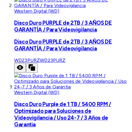
Western Digital (WD)
Disco Duro PURPLE de 2TB / 3 AÑOS DE
GARANTÍA / Para Videovigilancia
Disco Duro PURPLE de 2TB / 3 AÑOS DE
GARANTÍA / Para Videovigilancia
WD23PURZ
WD23PURZ
Western Digital (WD)
Disco Duro Purple de 1 TB / 5400 RPM /
Optimizado para Soluciones de
Videovigilancia / Uso 24-7 / 3 Años de
Garantia