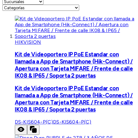
HIKVISION
Kit de Videoportero IP PoE Estandar con
llamada a App de Smartphone (Hik-Connect) /
Apertura con Tarjeta MIFARE / Frente de calle
IK08 & IP65 / Soporta 2 puertas
Kit de Videoportero IP PoE Estandar con
llamada a App de Smartphone (Hik-Connect) /
Apertura con Tarjeta MIFARE / Frente de calle
IK08 & IP65 / Soporta 2 puertas
DS-KIS604-P(C)
DS-KIS604-P(C)