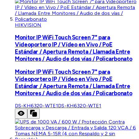
HIKVISION
Monitor IP WiFi Touch Screen 7" para
Videoportero IP / Vídeo en Vivo / PoE
Estándar / Apertura Remota / Llamada Entre
Monitores / Audio de dos vías / Policarbonato
Monitor IP WiFi Touch Screen 7" para
Videoportero IP / Vídeo en Vivo / PoE
Estándar / Apertura Remota / Llamada Entre
Monitores / Audio de dos vías / Policarbonato
DS-KH6320-WTE1
DS-KH6320-WTE1