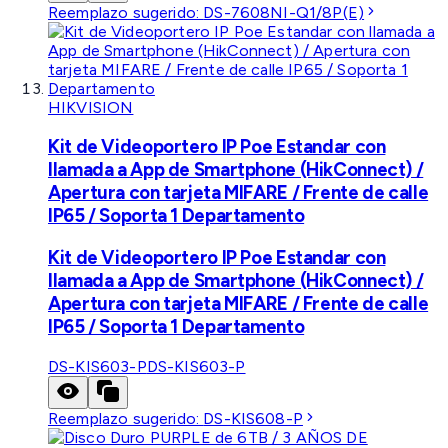
Reemplazo sugerido:
DS-7608NI-Q1/8P(E)
HIKVISION
Kit de Videoportero IP Poe Estandar con
llamada a App de Smartphone (HikConnect) /
Apertura con tarjeta MIFARE / Frente de calle
IP65 / Soporta 1 Departamento
Kit de Videoportero IP Poe Estandar con
llamada a App de Smartphone (HikConnect) /
Apertura con tarjeta MIFARE / Frente de calle
IP65 / Soporta 1 Departamento
DS-KIS603-P
DS-KIS603-P
Reemplazo sugerido:
DS-KIS608-P