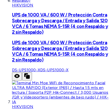
HIKVISION
UPS de 1000 VA / 600 W / Protección Contra
Sobrecarga y Descarga / Entrada y Salida 120
VCA / 6 Tomas NEMA 5-15R (4 con Respaldo y
2 sin Respaldo)
UPS de 1000 VA / 600 W / Protección Contra
Sobrecarga y Descarga / Entrada y Salida 120
VCA / 6 Tomas NEMA 5-15R (4 con Respaldo y
2 sin Respaldo)
DS-UPS1000-X
DS-UPS1000-X
HIKVISION