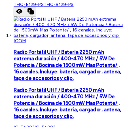
THC-B129-PS
THC-B129-PS
ICOM
Radio Portátil UHF / Batería 2250 mAh
extrema duración / 400-470 MHz / 5W De
Potencia / Bocina de 1500mW Mas Potente/ ,
16 canales. Incluye: batería, cargador, antena,
tapa de accesorios y clip.
Radio Portátil UHF / Batería 2250 mAh
extrema duración / 400-470 MHz / 5W De
Potencia / Bocina de 1500mW Mas Potente/ ,
16 canales. Incluye: batería, cargador, antena,
tapa de accesorios y clip.