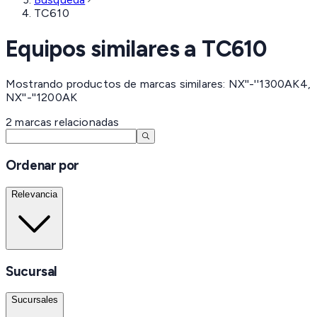
TC610
Equipos similares a
TC610
Mostrando productos de marcas similares: NX''-''1300AK4,
NX''-''1200AK
2
marcas
relacionadas
Ordenar por
Relevancia
Sucursal
Sucursales