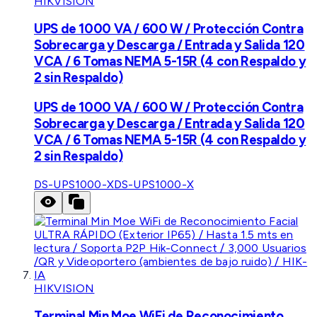
HIKVISION
UPS de 1000 VA / 600 W / Protección Contra
Sobrecarga y Descarga / Entrada y Salida 120
VCA / 6 Tomas NEMA 5-15R (4 con Respaldo y
2 sin Respaldo)
UPS de 1000 VA / 600 W / Protección Contra
Sobrecarga y Descarga / Entrada y Salida 120
VCA / 6 Tomas NEMA 5-15R (4 con Respaldo y
2 sin Respaldo)
DS-UPS1000-X
DS-UPS1000-X
HIKVISION
Terminal Min Moe WiFi de Reconocimiento