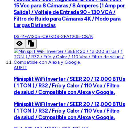
15 Vcc para 8 Cámaras / 8 Amperes (1 Amp por
Salida) / Voltaje de Entrada 90 - 130 VCA /
Filtro de Ruido para Cámaras 4K / Modo para
Largas Distancias
DS-2FA1205-C8/K
DS-2FA1205-C8/K
AUFIT
Minisplit WiFi Inverter / SEER 20 / 12,000 BTUs
( 1 TON ) / R32 / Frío y Calor / 110 Vca / Filtro
de salud / Compatible con Alexa y Google.
Minisplit WiFi Inverter / SEER 20 / 12,000 BTUs
( 1 TON ) / R32 / Frío y Calor / 110 Vca / Filtro
de salud / Compatible con Alexa y Google.