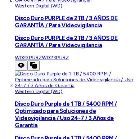
Western Digital (WD)
Disco Duro PURPLE de 2TB / 3 AÑOS DE
GARANTÍA / Para Videovigilancia
Disco Duro PURPLE de 2TB / 3 AÑOS DE
GARANTÍA / Para Videovigilancia
WD23PURZ
WD23PURZ
Western Digital (WD)
Disco Duro Purple de 1 TB / 5400 RPM /
Optimizado para Soluciones de
Videovigilancia / Uso 24-7 / 3 Años de
Garantia
Disco Duro Purple de 1 TB / 5400 RPM /