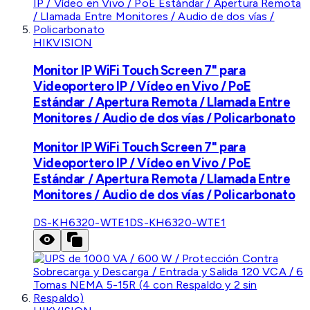
HIKVISION
Monitor IP WiFi Touch Screen 7" para
Videoportero IP / Vídeo en Vivo / PoE
Estándar / Apertura Remota / Llamada Entre
Monitores / Audio de dos vías / Policarbonato
Monitor IP WiFi Touch Screen 7" para
Videoportero IP / Vídeo en Vivo / PoE
Estándar / Apertura Remota / Llamada Entre
Monitores / Audio de dos vías / Policarbonato
DS-KH6320-WTE1
DS-KH6320-WTE1