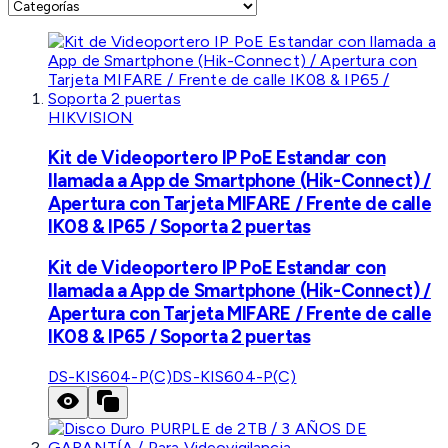
HIKVISION
Kit de Videoportero IP PoE Estandar con
llamada a App de Smartphone (Hik-Connect) /
Apertura con Tarjeta MIFARE / Frente de calle
IK08 & IP65 / Soporta 2 puertas
Kit de Videoportero IP PoE Estandar con
llamada a App de Smartphone (Hik-Connect) /
Apertura con Tarjeta MIFARE / Frente de calle
IK08 & IP65 / Soporta 2 puertas
DS-KIS604-P(C)
DS-KIS604-P(C)