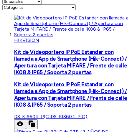
HIKVISION
Kit de Videoportero IP PoE Estandar con
llamada a App de Smartphone (Hik-Connect) /
Apertura con Tarjeta MIFARE / Frente de calle
IK08 & IP65 / Soporta 2 puertas
Kit de Videoportero IP PoE Estandar con
llamada a App de Smartphone (Hik-Connect) /
Apertura con Tarjeta MIFARE / Frente de calle
IK08 & IP65 / Soporta 2 puertas
DS-KIS604-P(C)
DS-KIS604-P(C)