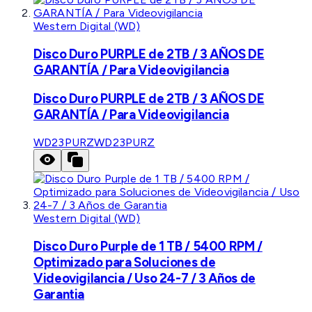
Western Digital (WD)
Disco Duro PURPLE de 2TB / 3 AÑOS DE
GARANTÍA / Para Videovigilancia
Disco Duro PURPLE de 2TB / 3 AÑOS DE
GARANTÍA / Para Videovigilancia
WD23PURZ
WD23PURZ
Western Digital (WD)
Disco Duro Purple de 1 TB / 5400 RPM /
Optimizado para Soluciones de
Videovigilancia / Uso 24-7 / 3 Años de
Garantia