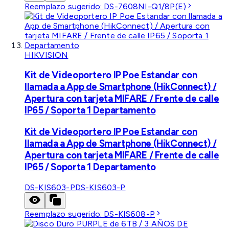
Reemplazo sugerido:
DS-7608NI-Q1/8P(E)
HIKVISION
Kit de Videoportero IP Poe Estandar con
llamada a App de Smartphone (HikConnect) /
Apertura con tarjeta MIFARE / Frente de calle
IP65 / Soporta 1 Departamento
Kit de Videoportero IP Poe Estandar con
llamada a App de Smartphone (HikConnect) /
Apertura con tarjeta MIFARE / Frente de calle
IP65 / Soporta 1 Departamento
DS-KIS603-P
DS-KIS603-P
Reemplazo sugerido:
DS-KIS608-P