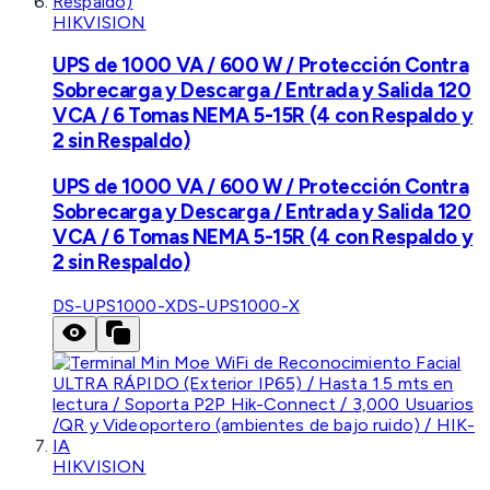
HIKVISION
UPS de 1000 VA / 600 W / Protección Contra
Sobrecarga y Descarga / Entrada y Salida 120
VCA / 6 Tomas NEMA 5-15R (4 con Respaldo y
2 sin Respaldo)
UPS de 1000 VA / 600 W / Protección Contra
Sobrecarga y Descarga / Entrada y Salida 120
VCA / 6 Tomas NEMA 5-15R (4 con Respaldo y
2 sin Respaldo)
DS-UPS1000-X
DS-UPS1000-X
HIKVISION