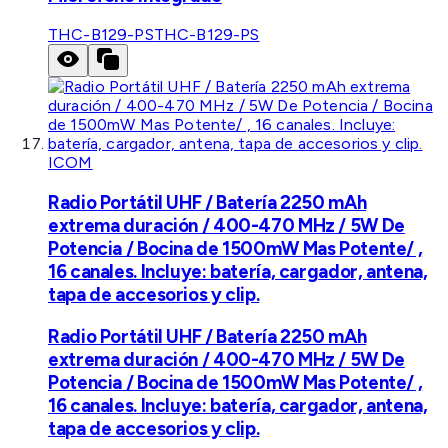
THC-B129-PS
THC-B129-PS
ICOM
Radio Portátil UHF / Batería 2250 mAh
extrema duración / 400-470 MHz / 5W De
Potencia / Bocina de 1500mW Mas Potente/ ,
16 canales. Incluye: batería, cargador, antena,
tapa de accesorios y clip.
Radio Portátil UHF / Batería 2250 mAh
extrema duración / 400-470 MHz / 5W De
Potencia / Bocina de 1500mW Mas Potente/ ,
16 canales. Incluye: batería, cargador, antena,
tapa de accesorios y clip.