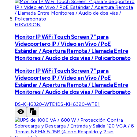
HIKVISION
Monitor IP WiFi Touch Screen 7" para
Videoportero IP / Vídeo en Vivo / PoE
Estándar / Apertura Remota / Llamada Entre
Monitores / Audio de dos vías / Policarbonato
Monitor IP WiFi Touch Screen 7" para
Videoportero IP / Vídeo en Vivo / PoE
Estándar / Apertura Remota / Llamada Entre
Monitores / Audio de dos vías / Policarbonato
DS-KH6320-WTE1
DS-KH6320-WTE1