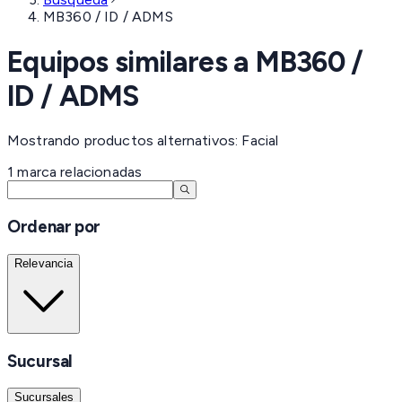
MB360 / ID / ADMS
Equipos similares a
MB360 /
ID / ADMS
Mostrando productos alternativos: Facial
1
marca
relacionadas
Ordenar por
Relevancia
Sucursal
Sucursales