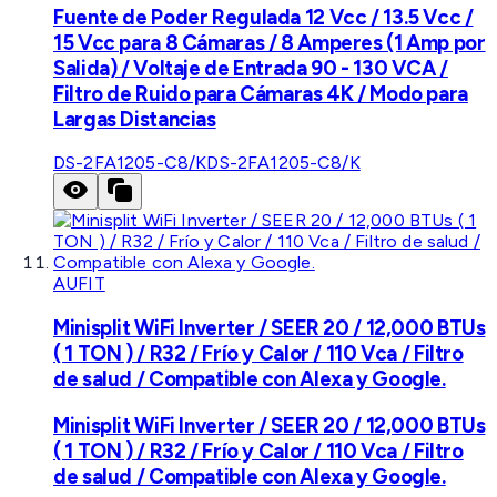
Fuente de Poder Regulada 12 Vcc / 13.5 Vcc /
15 Vcc para 8 Cámaras / 8 Amperes (1 Amp por
Salida) / Voltaje de Entrada 90 - 130 VCA /
Filtro de Ruido para Cámaras 4K / Modo para
Largas Distancias
DS-2FA1205-C8/K
DS-2FA1205-C8/K
AUFIT
Minisplit WiFi Inverter / SEER 20 / 12,000 BTUs
( 1 TON ) / R32 / Frío y Calor / 110 Vca / Filtro
de salud / Compatible con Alexa y Google.
Minisplit WiFi Inverter / SEER 20 / 12,000 BTUs
( 1 TON ) / R32 / Frío y Calor / 110 Vca / Filtro
de salud / Compatible con Alexa y Google.