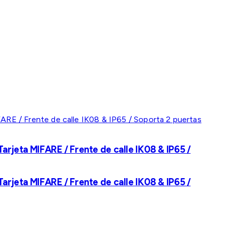
rjeta MIFARE / Frente de calle IK08 & IP65 /
rjeta MIFARE / Frente de calle IK08 & IP65 /