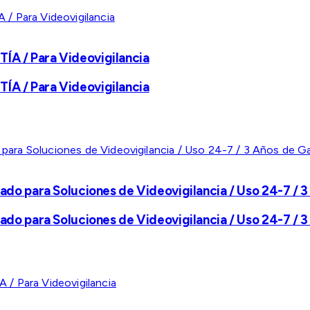
A / Para Videovigilancia
A / Para Videovigilancia
ado para Soluciones de Videovigilancia / Uso 24-7 / 3
ado para Soluciones de Videovigilancia / Uso 24-7 / 3