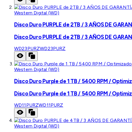
Western Digital (WD)
Disco Duro PURPLE de 2TB / 3 AÑOS DE GARANTÍ
Disco Duro PURPLE de 2TB / 3 AÑOS DE GARANTÍ
WD23PURZ
WD23PURZ
Western Digital (WD)
Disco Duro Purple de 1 TB / 5400 RPM / Optimiz
Disco Duro Purple de 1 TB / 5400 RPM / Optimiz
WD11PURZ
WD11PURZ
Western Digital (WD)