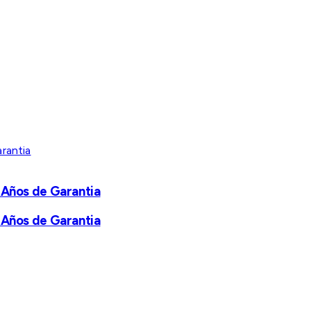
 Años de Garantia
 Años de Garantia