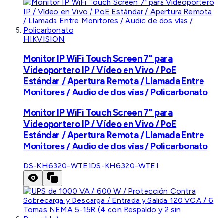
HIKVISION
Monitor IP WiFi Touch Screen 7" para
Videoportero IP / Vídeo en Vivo / PoE
Estándar / Apertura Remota / Llamada Entre
Monitores / Audio de dos vías / Policarbonato
Monitor IP WiFi Touch Screen 7" para
Videoportero IP / Vídeo en Vivo / PoE
Estándar / Apertura Remota / Llamada Entre
Monitores / Audio de dos vías / Policarbonato
DS-KH6320-WTE1
DS-KH6320-WTE1