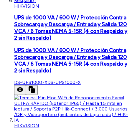
HIKVISION
UPS de 1000 VA / 600 W / Protección Contra
Sobrecarga y Descarga / Entrada y Salida 120
VCA / 6 Tomas NEMA 5-15R (4 con Respaldo y
2 sin Respaldo)
UPS de 1000 VA / 600 W / Protección Contra
Sobrecarga y Descarga / Entrada y Salida 120
VCA / 6 Tomas NEMA 5-15R (4 con Respaldo y
2 sin Respaldo)
DS-UPS1000-X
DS-UPS1000-X
HIKVISION