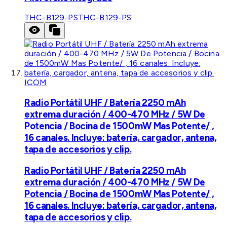
THC-B129-PS
THC-B129-PS
ICOM
Radio Portátil UHF / Batería 2250 mAh
extrema duración / 400-470 MHz / 5W De
Potencia / Bocina de 1500mW Mas Potente/ ,
16 canales. Incluye: batería, cargador, antena,
tapa de accesorios y clip.
Radio Portátil UHF / Batería 2250 mAh
extrema duración / 400-470 MHz / 5W De
Potencia / Bocina de 1500mW Mas Potente/ ,
16 canales. Incluye: batería, cargador, antena,
tapa de accesorios y clip.