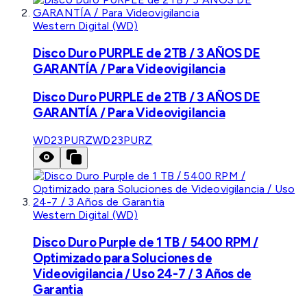
Western Digital (WD)
Disco Duro PURPLE de 2TB / 3 AÑOS DE
GARANTÍA / Para Videovigilancia
Disco Duro PURPLE de 2TB / 3 AÑOS DE
GARANTÍA / Para Videovigilancia
WD23PURZ
WD23PURZ
Western Digital (WD)
Disco Duro Purple de 1 TB / 5400 RPM /
Optimizado para Soluciones de
Videovigilancia / Uso 24-7 / 3 Años de
Garantia