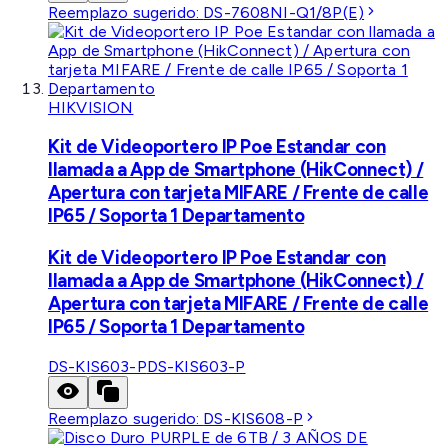
Reemplazo sugerido:
DS-7608NI-Q1/8P(E)
HIKVISION
Kit de Videoportero IP Poe Estandar con
llamada a App de Smartphone (HikConnect) /
Apertura con tarjeta MIFARE / Frente de calle
IP65 / Soporta 1 Departamento
Kit de Videoportero IP Poe Estandar con
llamada a App de Smartphone (HikConnect) /
Apertura con tarjeta MIFARE / Frente de calle
IP65 / Soporta 1 Departamento
DS-KIS603-P
DS-KIS603-P
Reemplazo sugerido:
DS-KIS608-P