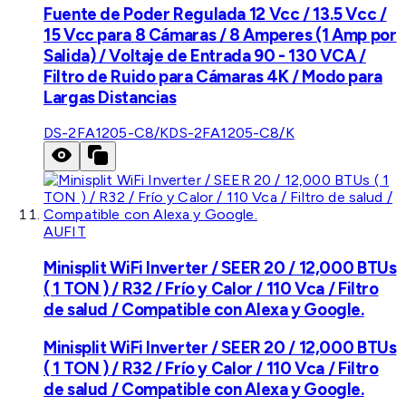
Fuente de Poder Regulada 12 Vcc / 13.5 Vcc /
15 Vcc para 8 Cámaras / 8 Amperes (1 Amp por
Salida) / Voltaje de Entrada 90 - 130 VCA /
Filtro de Ruido para Cámaras 4K / Modo para
Largas Distancias
DS-2FA1205-C8/K
DS-2FA1205-C8/K
AUFIT
Minisplit WiFi Inverter / SEER 20 / 12,000 BTUs
( 1 TON ) / R32 / Frío y Calor / 110 Vca / Filtro
de salud / Compatible con Alexa y Google.
Minisplit WiFi Inverter / SEER 20 / 12,000 BTUs
( 1 TON ) / R32 / Frío y Calor / 110 Vca / Filtro
de salud / Compatible con Alexa y Google.