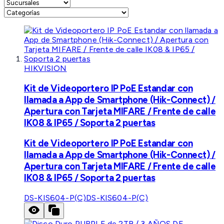
HIKVISION
Kit de Videoportero IP PoE Estandar con
llamada a App de Smartphone (Hik-Connect) /
Apertura con Tarjeta MIFARE / Frente de calle
IK08 & IP65 / Soporta 2 puertas
Kit de Videoportero IP PoE Estandar con
llamada a App de Smartphone (Hik-Connect) /
Apertura con Tarjeta MIFARE / Frente de calle
IK08 & IP65 / Soporta 2 puertas
DS-KIS604-P(C)
DS-KIS604-P(C)