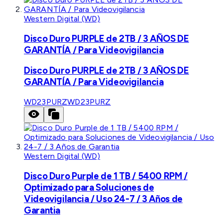
Western Digital (WD)
Disco Duro PURPLE de 2TB / 3 AÑOS DE
GARANTÍA / Para Videovigilancia
Disco Duro PURPLE de 2TB / 3 AÑOS DE
GARANTÍA / Para Videovigilancia
WD23PURZ
WD23PURZ
Western Digital (WD)
Disco Duro Purple de 1 TB / 5400 RPM /
Optimizado para Soluciones de
Videovigilancia / Uso 24-7 / 3 Años de
Garantia