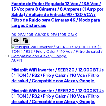
Fuente de Poder Regulada 12 Vcc / 13.5 Vcc /
15 Vcc para 8 Cámaras / 8 Amperes (1 Amp por
Salida) / Voltaje de Entrada 90 - 130 VCA /
Filtro de Ruido para Cámaras 4K / Modo para
Largas Distancias
DS-2FA1205-C8/K
DS-2FA1205-C8/K
AUFIT
Minisplit WiFi Inverter / SEER 20 / 12,000 BTUs
( 1 TON ) / R32 / Frío y Calor / 110 Vca / Filtro
de salud / Compatible con Alexa y Google.
Minisplit WiFi Inverter / SEER 20 / 12,000 BTUs
( 1 TON ) / R32 / Frío y Calor / 110 Vca / Filtro
de salud / Compatible con Alexa y Google.