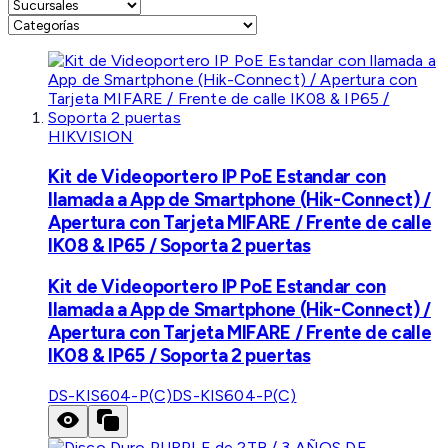
HIKVISION
Kit de Videoportero IP PoE Estandar con
llamada a App de Smartphone (Hik-Connect) /
Apertura con Tarjeta MIFARE / Frente de calle
IK08 & IP65 / Soporta 2 puertas
Kit de Videoportero IP PoE Estandar con
llamada a App de Smartphone (Hik-Connect) /
Apertura con Tarjeta MIFARE / Frente de calle
IK08 & IP65 / Soporta 2 puertas
DS-KIS604-P(C)
DS-KIS604-P(C)