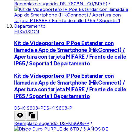
Reemplazo sugerido:
DS-7608NI-Q1/8P(E)
HIKVISION
Kit de Videoportero IP Poe Estandar con
llamada a App de Smartphone (HikConnect) /
Apertura con tarjeta MIFARE / Frente de calle
IP65 / Soporta 1 Departamento
Kit de Videoportero IP Poe Estandar con
llamada a App de Smartphone (HikConnect) /
Apertura con tarjeta MIFARE / Frente de calle
IP65 / Soporta 1 Departamento
DS-KIS603-P
DS-KIS603-P
Reemplazo sugerido:
DS-KIS608-P