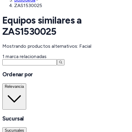
ZAS1530025
Equipos similares a
ZAS1530025
Mostrando productos alternativos: Facial
1
marca
relacionadas
Ordenar por
Relevancia
Sucursal
Sucursales