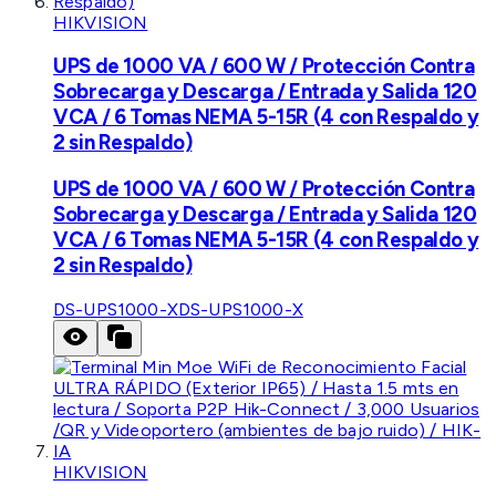
HIKVISION
UPS de 1000 VA / 600 W / Protección Contra
Sobrecarga y Descarga / Entrada y Salida 120
VCA / 6 Tomas NEMA 5-15R (4 con Respaldo y
2 sin Respaldo)
UPS de 1000 VA / 600 W / Protección Contra
Sobrecarga y Descarga / Entrada y Salida 120
VCA / 6 Tomas NEMA 5-15R (4 con Respaldo y
2 sin Respaldo)
DS-UPS1000-X
DS-UPS1000-X
HIKVISION