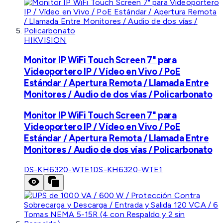
HIKVISION
Monitor IP WiFi Touch Screen 7" para
Videoportero IP / Vídeo en Vivo / PoE
Estándar / Apertura Remota / Llamada Entre
Monitores / Audio de dos vías / Policarbonato
Monitor IP WiFi Touch Screen 7" para
Videoportero IP / Vídeo en Vivo / PoE
Estándar / Apertura Remota / Llamada Entre
Monitores / Audio de dos vías / Policarbonato
DS-KH6320-WTE1
DS-KH6320-WTE1