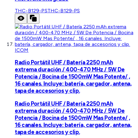
THC-B129-PS
THC-B129-PS
ICOM
Radio Portátil UHF / Batería 2250 mAh
extrema duración / 400-470 MHz / 5W De
Potencia / Bocina de 1500mW Mas Potente/ ,
16 canales. Incluye: batería, cargador, antena,
tapa de accesorios y clip.
Radio Portátil UHF / Batería 2250 mAh
extrema duración / 400-470 MHz / 5W De
Potencia / Bocina de 1500mW Mas Potente/ ,
16 canales. Incluye: batería, cargador, antena,
tapa de accesorios y clip.