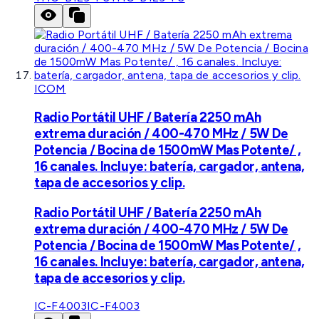
ICOM
Radio Portátil UHF / Batería 2250 mAh
extrema duración / 400-470 MHz / 5W De
Potencia / Bocina de 1500mW Mas Potente/ ,
16 canales. Incluye: batería, cargador, antena,
tapa de accesorios y clip.
Radio Portátil UHF / Batería 2250 mAh
extrema duración / 400-470 MHz / 5W De
Potencia / Bocina de 1500mW Mas Potente/ ,
16 canales. Incluye: batería, cargador, antena,
tapa de accesorios y clip.
IC-F4003
IC-F4003