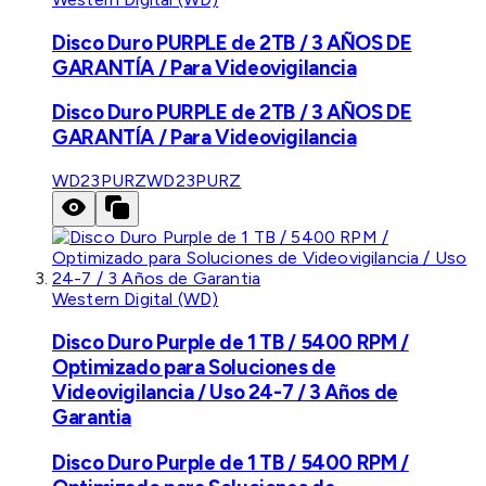
Disco Duro PURPLE de 2TB / 3 AÑOS DE
GARANTÍA / Para Videovigilancia
Disco Duro PURPLE de 2TB / 3 AÑOS DE
GARANTÍA / Para Videovigilancia
WD23PURZ
WD23PURZ
Western Digital (WD)
Disco Duro Purple de 1 TB / 5400 RPM /
Optimizado para Soluciones de
Videovigilancia / Uso 24-7 / 3 Años de
Garantia
Disco Duro Purple de 1 TB / 5400 RPM /