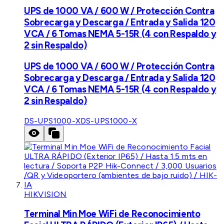
UPS de 1000 VA / 600 W / Protección Contra
Sobrecarga y Descarga / Entrada y Salida 120
VCA / 6 Tomas NEMA 5-15R (4 con Respaldo y
2 sin Respaldo)
UPS de 1000 VA / 600 W / Protección Contra
Sobrecarga y Descarga / Entrada y Salida 120
VCA / 6 Tomas NEMA 5-15R (4 con Respaldo y
2 sin Respaldo)
DS-UPS1000-X
DS-UPS1000-X
HIKVISION
Terminal Min Moe WiFi de Reconocimiento