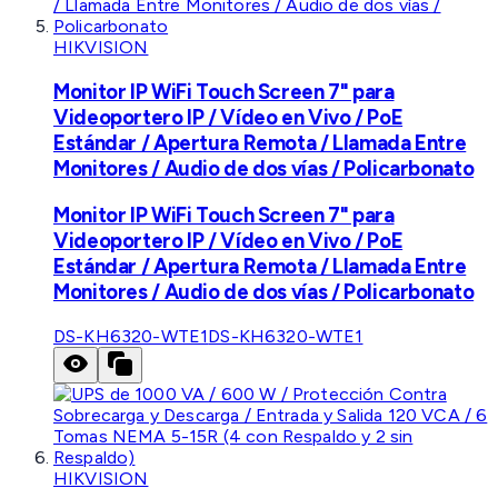
HIKVISION
Monitor IP WiFi Touch Screen 7" para
Videoportero IP / Vídeo en Vivo / PoE
Estándar / Apertura Remota / Llamada Entre
Monitores / Audio de dos vías / Policarbonato
Monitor IP WiFi Touch Screen 7" para
Videoportero IP / Vídeo en Vivo / PoE
Estándar / Apertura Remota / Llamada Entre
Monitores / Audio de dos vías / Policarbonato
DS-KH6320-WTE1
DS-KH6320-WTE1
HIKVISION