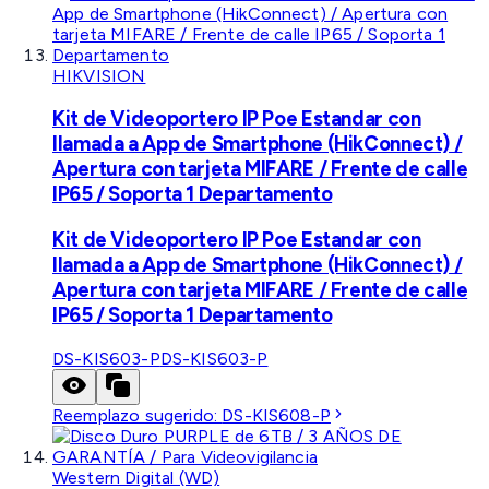
HIKVISION
Kit de Videoportero IP Poe Estandar con
llamada a App de Smartphone (HikConnect) /
Apertura con tarjeta MIFARE / Frente de calle
IP65 / Soporta 1 Departamento
Kit de Videoportero IP Poe Estandar con
llamada a App de Smartphone (HikConnect) /
Apertura con tarjeta MIFARE / Frente de calle
IP65 / Soporta 1 Departamento
DS-KIS603-P
DS-KIS603-P
Reemplazo sugerido:
DS-KIS608-P
Western Digital (WD)