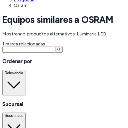
Osram
Equipos similares a
OSRAM
Mostrando productos alternativos: Luminaria LED
1
marca
relacionadas
Ordenar por
Relevancia
Sucursal
Sucursales