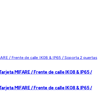
rjeta MIFARE / Frente de calle IK08 & IP65 /
rjeta MIFARE / Frente de calle IK08 & IP65 /