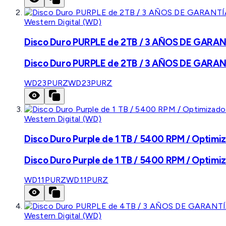
Western Digital (WD)
Disco Duro PURPLE de 2TB / 3 AÑOS DE GARANTÍ
Disco Duro PURPLE de 2TB / 3 AÑOS DE GARANTÍ
WD23PURZ
WD23PURZ
Western Digital (WD)
Disco Duro Purple de 1 TB / 5400 RPM / Optimiz
Disco Duro Purple de 1 TB / 5400 RPM / Optimiz
WD11PURZ
WD11PURZ
Western Digital (WD)