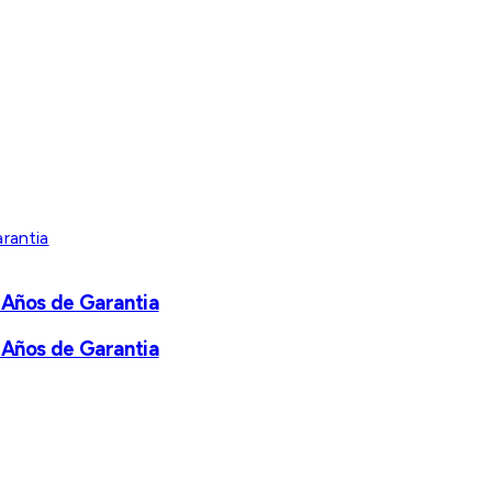
 Años de Garantia
 Años de Garantia