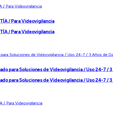
A / Para Videovigilancia
A / Para Videovigilancia
ado para Soluciones de Videovigilancia / Uso 24-7 / 3
ado para Soluciones de Videovigilancia / Uso 24-7 / 3