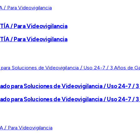
A / Para Videovigilancia
A / Para Videovigilancia
ado para Soluciones de Videovigilancia / Uso 24-7 / 3
ado para Soluciones de Videovigilancia / Uso 24-7 / 3