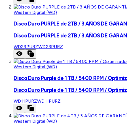
Western Digital (WD)
Disco Duro PURPLE de 2TB / 3 AÑOS DE GARANTÍ
Disco Duro PURPLE de 2TB / 3 AÑOS DE GARANTÍ
WD23PURZ
WD23PURZ
Western Digital (WD)
Disco Duro Purple de 1 TB / 5400 RPM / Optimiz
Disco Duro Purple de 1 TB / 5400 RPM / Optimiz
WD11PURZ
WD11PURZ
Western Digital (WD)