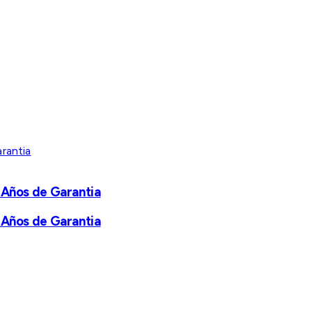
 Años de Garantia
 Años de Garantia