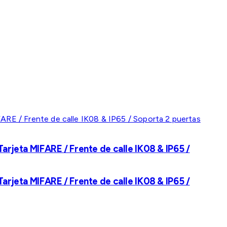
rjeta MIFARE / Frente de calle IK08 & IP65 /
rjeta MIFARE / Frente de calle IK08 & IP65 /