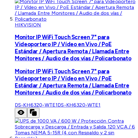
HIKVISION
Monitor IP WiFi Touch Screen 7" para
Videoportero IP / Vídeo en Vivo / PoE
Estándar / Apertura Remota / Llamada Entre
Monitores / Audio de dos vías / Policarbonato
Monitor IP WiFi Touch Screen 7" para
Videoportero IP / Vídeo en Vivo / PoE
Estándar / Apertura Remota / Llamada Entre
Monitores / Audio de dos vías / Policarbonato
DS-KH6320-WTE1
DS-KH6320-WTE1