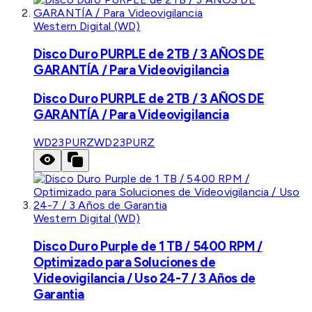
Western Digital (WD)
Disco Duro PURPLE de 2TB / 3 AÑOS DE
GARANTÍA / Para Videovigilancia
Disco Duro PURPLE de 2TB / 3 AÑOS DE
GARANTÍA / Para Videovigilancia
WD23PURZ
WD23PURZ
Western Digital (WD)
Disco Duro Purple de 1 TB / 5400 RPM /
Optimizado para Soluciones de
Videovigilancia / Uso 24-7 / 3 Años de
Garantia