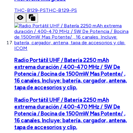
THC-B129-PS
THC-B129-PS
ICOM
Radio Portátil UHF / Batería 2250 mAh
extrema duración / 400-470 MHz / 5W De
Potencia / Bocina de 1500mW Mas Potente/ ,
16 canales. Incluye: batería, cargador, antena,
tapa de accesorios y clip.
Radio Portátil UHF / Batería 2250 mAh
extrema duración / 400-470 MHz / 5W De
Potencia / Bocina de 1500mW Mas Potente/ ,
16 canales. Incluye: batería, cargador, antena,
tapa de accesorios y clip.