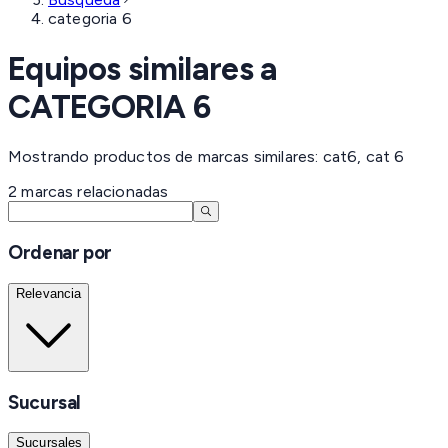
categoria 6
Equipos similares a
CATEGORIA 6
Mostrando productos de marcas similares: cat6, cat 6
2
marcas
relacionadas
Ordenar por
Relevancia
Sucursal
Sucursales