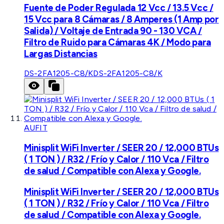
Fuente de Poder Regulada 12 Vcc / 13.5 Vcc /
15 Vcc para 8 Cámaras / 8 Amperes (1 Amp por
Salida) / Voltaje de Entrada 90 - 130 VCA /
Filtro de Ruido para Cámaras 4K / Modo para
Largas Distancias
DS-2FA1205-C8/K
DS-2FA1205-C8/K
AUFIT
Minisplit WiFi Inverter / SEER 20 / 12,000 BTUs
( 1 TON ) / R32 / Frío y Calor / 110 Vca / Filtro
de salud / Compatible con Alexa y Google.
Minisplit WiFi Inverter / SEER 20 / 12,000 BTUs
( 1 TON ) / R32 / Frío y Calor / 110 Vca / Filtro
de salud / Compatible con Alexa y Google.