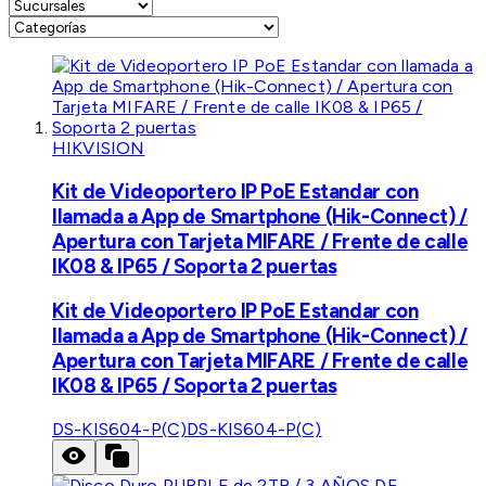
HIKVISION
Kit de Videoportero IP PoE Estandar con
llamada a App de Smartphone (Hik-Connect) /
Apertura con Tarjeta MIFARE / Frente de calle
IK08 & IP65 / Soporta 2 puertas
Kit de Videoportero IP PoE Estandar con
llamada a App de Smartphone (Hik-Connect) /
Apertura con Tarjeta MIFARE / Frente de calle
IK08 & IP65 / Soporta 2 puertas
DS-KIS604-P(C)
DS-KIS604-P(C)