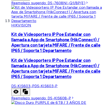
Reemplazo sugerido:
DS-7608NI-Q1/8P(E)
HIKVISION
Kit de Videoportero IP Poe Estandar con
llamada a App de Smartphone (HikConnect) /
Apertura con tarjeta MIFARE / Frente de calle
IP65 / Soporta 1 Departamento
Kit de Videoportero IP Poe Estandar con
llamada a App de Smartphone (HikConnect) /
Apertura con tarjeta MIFARE / Frente de calle
IP65 / Soporta 1 Departamento
DS-KIS603-P
DS-KIS603-P
Reemplazo sugerido:
DS-KIS608-P