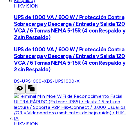
HIKVISION
UPS de 1000 VA / 600 W / Protección Contra
Sobrecarga y Descarga / Entrada y Salida 120
VCA / 6 Tomas NEMA 5-15R (4 con Respaldo y
2 sin Respaldo)
UPS de 1000 VA / 600 W / Protección Contra
Sobrecarga y Descarga / Entrada y Salida 120
VCA / 6 Tomas NEMA 5-15R (4 con Respaldo y
2 sin Respaldo)
DS-UPS1000-X
DS-UPS1000-X
HIKVISION