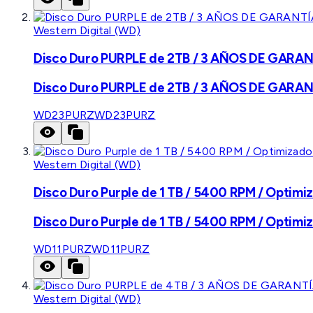
Western Digital (WD)
Disco Duro PURPLE de 2TB / 3 AÑOS DE GARANTÍ
Disco Duro PURPLE de 2TB / 3 AÑOS DE GARANTÍ
WD23PURZ
WD23PURZ
Western Digital (WD)
Disco Duro Purple de 1 TB / 5400 RPM / Optimiz
Disco Duro Purple de 1 TB / 5400 RPM / Optimiz
WD11PURZ
WD11PURZ
Western Digital (WD)