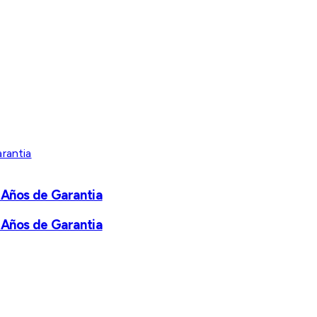
 Años de Garantia
 Años de Garantia