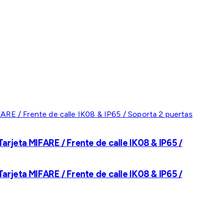
rjeta MIFARE / Frente de calle IK08 & IP65 /
rjeta MIFARE / Frente de calle IK08 & IP65 /