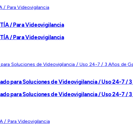
A / Para Videovigilancia
A / Para Videovigilancia
ado para Soluciones de Videovigilancia / Uso 24-7 / 3
ado para Soluciones de Videovigilancia / Uso 24-7 / 3