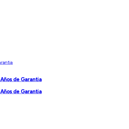
 Años de Garantia
 Años de Garantia