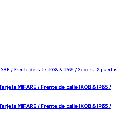
rjeta MIFARE / Frente de calle IK08 & IP65 /
rjeta MIFARE / Frente de calle IK08 & IP65 /