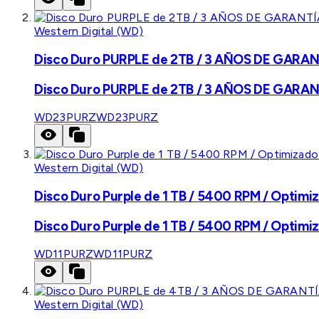
Western Digital (WD)
Disco Duro PURPLE de 2TB / 3 AÑOS DE GARANTÍ
Disco Duro PURPLE de 2TB / 3 AÑOS DE GARANTÍ
WD23PURZ
WD23PURZ
Western Digital (WD)
Disco Duro Purple de 1 TB / 5400 RPM / Optimiz
Disco Duro Purple de 1 TB / 5400 RPM / Optimiz
WD11PURZ
WD11PURZ
Western Digital (WD)