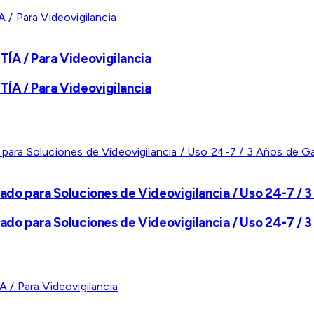
A / Para Videovigilancia
A / Para Videovigilancia
ado para Soluciones de Videovigilancia / Uso 24-7 / 3
ado para Soluciones de Videovigilancia / Uso 24-7 / 3