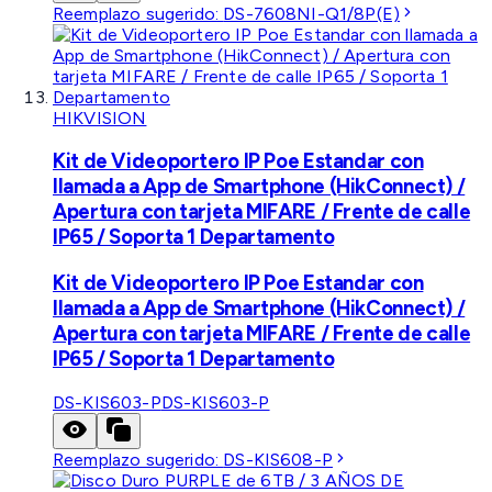
Reemplazo sugerido:
DS-7608NI-Q1/8P(E)
HIKVISION
Kit de Videoportero IP Poe Estandar con
llamada a App de Smartphone (HikConnect) /
Apertura con tarjeta MIFARE / Frente de calle
IP65 / Soporta 1 Departamento
Kit de Videoportero IP Poe Estandar con
llamada a App de Smartphone (HikConnect) /
Apertura con tarjeta MIFARE / Frente de calle
IP65 / Soporta 1 Departamento
DS-KIS603-P
DS-KIS603-P
Reemplazo sugerido:
DS-KIS608-P