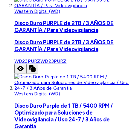
Western Digital (WD)
Disco Duro PURPLE de 2TB / 3 AÑOS DE
GARANTÍA / Para Videovigilancia
Disco Duro PURPLE de 2TB / 3 AÑOS DE
GARANTÍA / Para Videovigilancia
WD23PURZ
WD23PURZ
Western Digital (WD)
Disco Duro Purple de 1 TB / 5400 RPM /
Optimizado para Soluciones de
Videovigilancia / Uso 24-7 / 3 Años de
Garantia