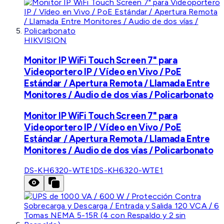
HIKVISION
Monitor IP WiFi Touch Screen 7" para
Videoportero IP / Vídeo en Vivo / PoE
Estándar / Apertura Remota / Llamada Entre
Monitores / Audio de dos vías / Policarbonato
Monitor IP WiFi Touch Screen 7" para
Videoportero IP / Vídeo en Vivo / PoE
Estándar / Apertura Remota / Llamada Entre
Monitores / Audio de dos vías / Policarbonato
DS-KH6320-WTE1
DS-KH6320-WTE1