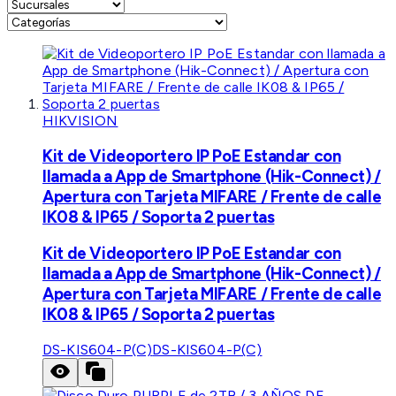
HIKVISION
Kit de Videoportero IP PoE Estandar con
llamada a App de Smartphone (Hik-Connect) /
Apertura con Tarjeta MIFARE / Frente de calle
IK08 & IP65 / Soporta 2 puertas
Kit de Videoportero IP PoE Estandar con
llamada a App de Smartphone (Hik-Connect) /
Apertura con Tarjeta MIFARE / Frente de calle
IK08 & IP65 / Soporta 2 puertas
DS-KIS604-P(C)
DS-KIS604-P(C)