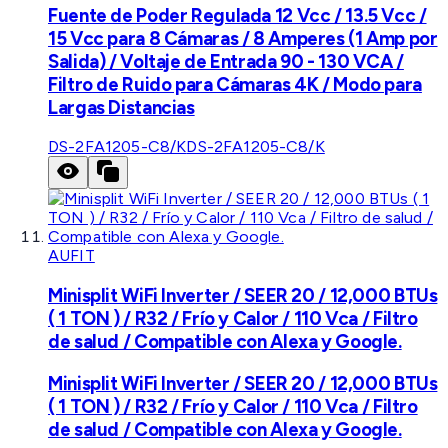
Fuente de Poder Regulada 12 Vcc / 13.5 Vcc /
15 Vcc para 8 Cámaras / 8 Amperes (1 Amp por
Salida) / Voltaje de Entrada 90 - 130 VCA /
Filtro de Ruido para Cámaras 4K / Modo para
Largas Distancias
DS-2FA1205-C8/K
DS-2FA1205-C8/K
AUFIT
Minisplit WiFi Inverter / SEER 20 / 12,000 BTUs
( 1 TON ) / R32 / Frío y Calor / 110 Vca / Filtro
de salud / Compatible con Alexa y Google.
Minisplit WiFi Inverter / SEER 20 / 12,000 BTUs
( 1 TON ) / R32 / Frío y Calor / 110 Vca / Filtro
de salud / Compatible con Alexa y Google.