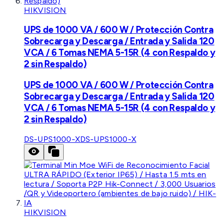
HIKVISION
UPS de 1000 VA / 600 W / Protección Contra
Sobrecarga y Descarga / Entrada y Salida 120
VCA / 6 Tomas NEMA 5-15R (4 con Respaldo y
2 sin Respaldo)
UPS de 1000 VA / 600 W / Protección Contra
Sobrecarga y Descarga / Entrada y Salida 120
VCA / 6 Tomas NEMA 5-15R (4 con Respaldo y
2 sin Respaldo)
DS-UPS1000-X
DS-UPS1000-X
HIKVISION