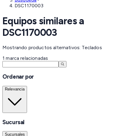
DSC1170003
Equipos similares a
DSC1170003
Mostrando productos alternativos: Teclados
1
marca
relacionadas
Ordenar por
Relevancia
Sucursal
Sucursales