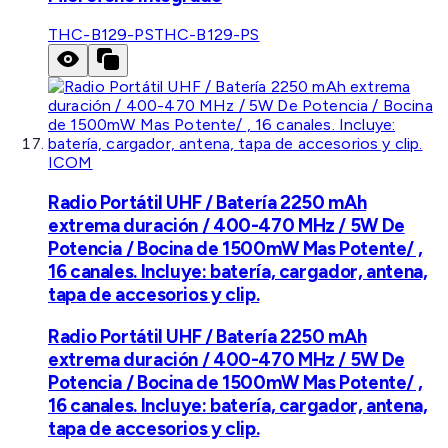
THC-B129-PS
THC-B129-PS
ICOM
Radio Portátil UHF / Batería 2250 mAh
extrema duración / 400-470 MHz / 5W De
Potencia / Bocina de 1500mW Mas Potente/ ,
16 canales. Incluye: batería, cargador, antena,
tapa de accesorios y clip.
Radio Portátil UHF / Batería 2250 mAh
extrema duración / 400-470 MHz / 5W De
Potencia / Bocina de 1500mW Mas Potente/ ,
16 canales. Incluye: batería, cargador, antena,
tapa de accesorios y clip.