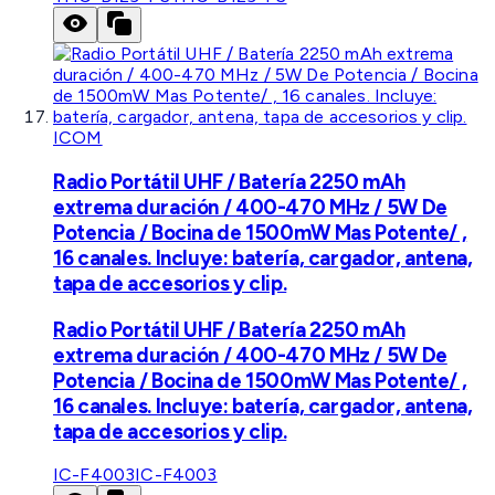
ICOM
Radio Portátil UHF / Batería 2250 mAh
extrema duración / 400-470 MHz / 5W De
Potencia / Bocina de 1500mW Mas Potente/ ,
16 canales. Incluye: batería, cargador, antena,
tapa de accesorios y clip.
Radio Portátil UHF / Batería 2250 mAh
extrema duración / 400-470 MHz / 5W De
Potencia / Bocina de 1500mW Mas Potente/ ,
16 canales. Incluye: batería, cargador, antena,
tapa de accesorios y clip.
IC-F4003
IC-F4003