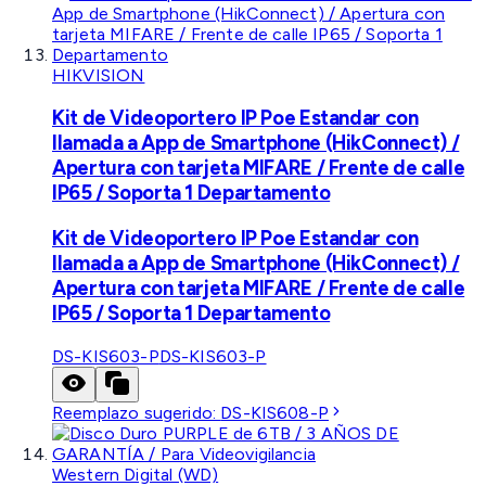
HIKVISION
Kit de Videoportero IP Poe Estandar con
llamada a App de Smartphone (HikConnect) /
Apertura con tarjeta MIFARE / Frente de calle
IP65 / Soporta 1 Departamento
Kit de Videoportero IP Poe Estandar con
llamada a App de Smartphone (HikConnect) /
Apertura con tarjeta MIFARE / Frente de calle
IP65 / Soporta 1 Departamento
DS-KIS603-P
DS-KIS603-P
Reemplazo sugerido:
DS-KIS608-P
Western Digital (WD)