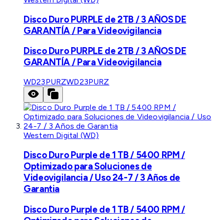
Disco Duro PURPLE de 2TB / 3 AÑOS DE
GARANTÍA / Para Videovigilancia
Disco Duro PURPLE de 2TB / 3 AÑOS DE
GARANTÍA / Para Videovigilancia
WD23PURZ
WD23PURZ
Western Digital (WD)
Disco Duro Purple de 1 TB / 5400 RPM /
Optimizado para Soluciones de
Videovigilancia / Uso 24-7 / 3 Años de
Garantia
Disco Duro Purple de 1 TB / 5400 RPM /