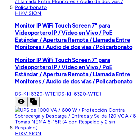
HIKVISION
Monitor IP WiFi Touch Screen 7" para
Videoportero IP / Vídeo en Vivo / PoE
Estándar / Apertura Remota / Llamada Entre
Monitores / Audio de dos vías / Policarbonato
Monitor IP WiFi Touch Screen 7" para
Videoportero IP / Vídeo en Vivo / PoE
Estándar / Apertura Remota / Llamada Entre
Monitores / Audio de dos vías / Policarbonato
DS-KH6320-WTE1
DS-KH6320-WTE1
HIKVISION