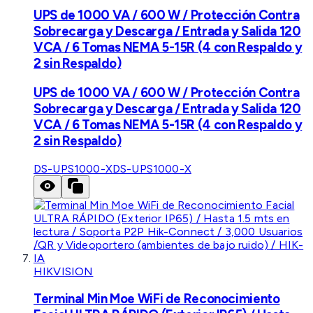
UPS de 1000 VA / 600 W / Protección Contra
Sobrecarga y Descarga / Entrada y Salida 120
VCA / 6 Tomas NEMA 5-15R (4 con Respaldo y
2 sin Respaldo)
UPS de 1000 VA / 600 W / Protección Contra
Sobrecarga y Descarga / Entrada y Salida 120
VCA / 6 Tomas NEMA 5-15R (4 con Respaldo y
2 sin Respaldo)
DS-UPS1000-X
DS-UPS1000-X
HIKVISION
Terminal Min Moe WiFi de Reconocimiento