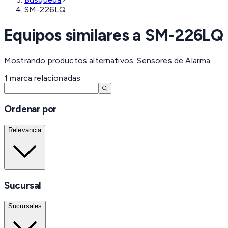
SM-226LQ
Equipos similares a
SM-226LQ
Mostrando productos alternativos: Sensores de Alarma
1
marca
relacionadas
Ordenar por
Relevancia
Sucursal
Sucursales