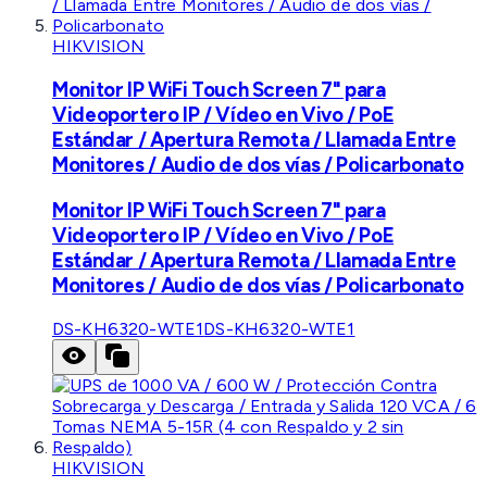
HIKVISION
Monitor IP WiFi Touch Screen 7" para
Videoportero IP / Vídeo en Vivo / PoE
Estándar / Apertura Remota / Llamada Entre
Monitores / Audio de dos vías / Policarbonato
Monitor IP WiFi Touch Screen 7" para
Videoportero IP / Vídeo en Vivo / PoE
Estándar / Apertura Remota / Llamada Entre
Monitores / Audio de dos vías / Policarbonato
DS-KH6320-WTE1
DS-KH6320-WTE1
HIKVISION