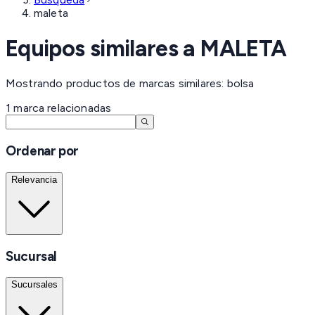
maleta
Equipos similares a
MALETA
Mostrando productos de marcas similares: bolsa
1
marca
relacionadas
Ordenar por
Relevancia
Sucursal
Sucursales