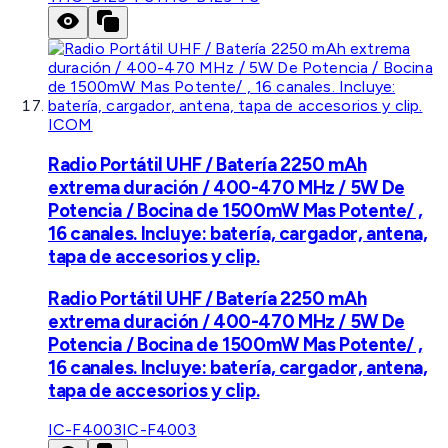
ICOM
Radio Portátil UHF / Batería 2250 mAh
extrema duración / 400-470 MHz / 5W De
Potencia / Bocina de 1500mW Mas Potente/ ,
16 canales. Incluye: batería, cargador, antena,
tapa de accesorios y clip.
Radio Portátil UHF / Batería 2250 mAh
extrema duración / 400-470 MHz / 5W De
Potencia / Bocina de 1500mW Mas Potente/ ,
16 canales. Incluye: batería, cargador, antena,
tapa de accesorios y clip.
IC-F4003
IC-F4003