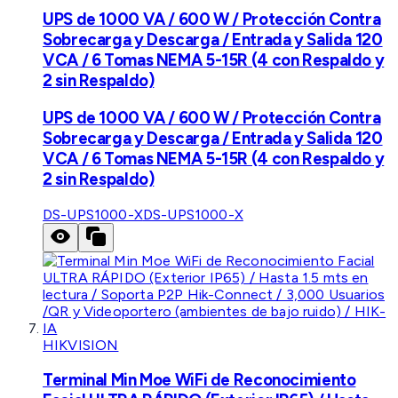
UPS de 1000 VA / 600 W / Protección Contra
Sobrecarga y Descarga / Entrada y Salida 120
VCA / 6 Tomas NEMA 5-15R (4 con Respaldo y
2 sin Respaldo)
UPS de 1000 VA / 600 W / Protección Contra
Sobrecarga y Descarga / Entrada y Salida 120
VCA / 6 Tomas NEMA 5-15R (4 con Respaldo y
2 sin Respaldo)
DS-UPS1000-X
DS-UPS1000-X
HIKVISION
Terminal Min Moe WiFi de Reconocimiento