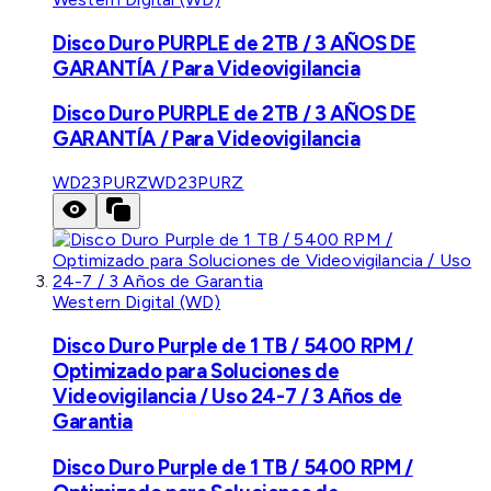
Disco Duro PURPLE de 2TB / 3 AÑOS DE
GARANTÍA / Para Videovigilancia
Disco Duro PURPLE de 2TB / 3 AÑOS DE
GARANTÍA / Para Videovigilancia
WD23PURZ
WD23PURZ
Western Digital (WD)
Disco Duro Purple de 1 TB / 5400 RPM /
Optimizado para Soluciones de
Videovigilancia / Uso 24-7 / 3 Años de
Garantia
Disco Duro Purple de 1 TB / 5400 RPM /