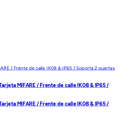
rjeta MIFARE / Frente de calle IK08 & IP65 /
rjeta MIFARE / Frente de calle IK08 & IP65 /