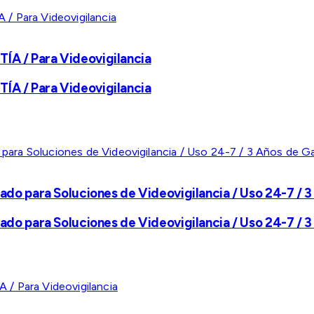
A / Para Videovigilancia
A / Para Videovigilancia
ado para Soluciones de Videovigilancia / Uso 24-7 / 3
ado para Soluciones de Videovigilancia / Uso 24-7 / 3