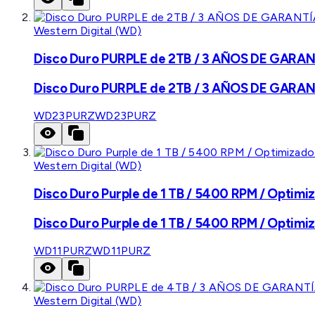
Western Digital (WD)
Disco Duro PURPLE de 2TB / 3 AÑOS DE GARANTÍ
Disco Duro PURPLE de 2TB / 3 AÑOS DE GARANTÍ
WD23PURZ
WD23PURZ
Western Digital (WD)
Disco Duro Purple de 1 TB / 5400 RPM / Optimiz
Disco Duro Purple de 1 TB / 5400 RPM / Optimiz
WD11PURZ
WD11PURZ
Western Digital (WD)