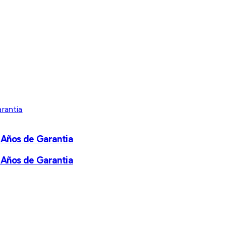
 Años de Garantia
 Años de Garantia