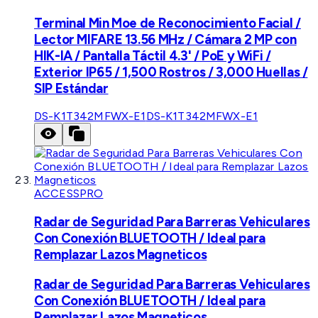
Terminal Min Moe de Reconocimiento Facial /
Lector MIFARE 13.56 MHz / Cámara 2 MP con
HIK-IA / Pantalla Táctil 4.3' / PoE y WiFi /
Exterior IP65 / 1,500 Rostros / 3,000 Huellas /
SIP Estándar
DS-K1T342MFWX-E1
DS-K1T342MFWX-E1
ACCESSPRO
Radar de Seguridad Para Barreras Vehiculares
Con Conexión BLUETOOTH / Ideal para
Remplazar Lazos Magneticos
Radar de Seguridad Para Barreras Vehiculares
Con Conexión BLUETOOTH / Ideal para
Remplazar Lazos Magneticos