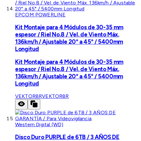
EPCOM POWERLINE
Kit Montaje para 4 Módulos de 30-35 mm
espesor / Riel No.8 / Vel. de Viento Máx.
136km/h / Ajustable 20° a 45° / 5400mm
Longitud
Kit Montaje para 4 Módulos de 30-35 mm
espesor / Riel No.8 / Vel. de Viento Máx.
136km/h / Ajustable 20° a 45° / 5400mm
Longitud
VEKTOR8R
VEKTOR8R
Western Digital (WD)
Disco Duro PURPLE de 6TB / 3 AÑOS DE