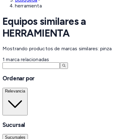
herramienta
Equipos similares a
HERRAMIENTA
Mostrando productos de marcas similares: pinza
1
marca
relacionadas
Ordenar por
Relevancia
Sucursal
Sucursales