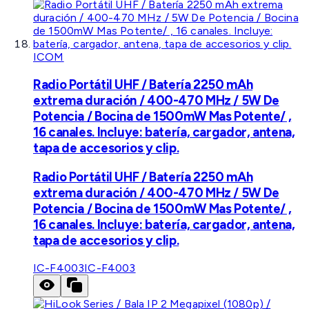
ICOM
Radio Portátil UHF / Batería 2250 mAh
extrema duración / 400-470 MHz / 5W De
Potencia / Bocina de 1500mW Mas Potente/ ,
16 canales. Incluye: batería, cargador, antena,
tapa de accesorios y clip.
Radio Portátil UHF / Batería 2250 mAh
extrema duración / 400-470 MHz / 5W De
Potencia / Bocina de 1500mW Mas Potente/ ,
16 canales. Incluye: batería, cargador, antena,
tapa de accesorios y clip.
IC-F4003
IC-F4003