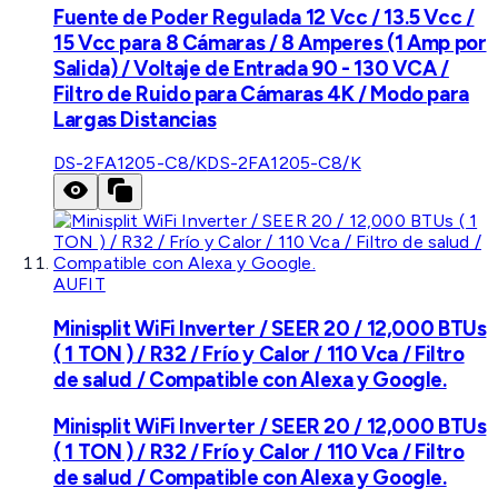
Fuente de Poder Regulada 12 Vcc / 13.5 Vcc /
15 Vcc para 8 Cámaras / 8 Amperes (1 Amp por
Salida) / Voltaje de Entrada 90 - 130 VCA /
Filtro de Ruido para Cámaras 4K / Modo para
Largas Distancias
DS-2FA1205-C8/K
DS-2FA1205-C8/K
AUFIT
Minisplit WiFi Inverter / SEER 20 / 12,000 BTUs
( 1 TON ) / R32 / Frío y Calor / 110 Vca / Filtro
de salud / Compatible con Alexa y Google.
Minisplit WiFi Inverter / SEER 20 / 12,000 BTUs
( 1 TON ) / R32 / Frío y Calor / 110 Vca / Filtro
de salud / Compatible con Alexa y Google.