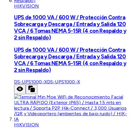
HIKVISION
UPS de 1000 VA / 600 W / Protección Contra
Sobrecarga y Descarga / Entrada y Salida 120
VCA / 6 Tomas NEMA 5-15R (4 con Respaldo y
2 sin Respaldo)
UPS de 1000 VA / 600 W / Protección Contra
Sobrecarga y Descarga / Entrada y Salida 120
VCA / 6 Tomas NEMA 5-15R (4 con Respaldo y
2 sin Respaldo)
DS-UPS1000-X
DS-UPS1000-X
HIKVISION