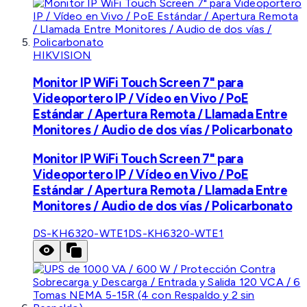
HIKVISION
Monitor IP WiFi Touch Screen 7" para
Videoportero IP / Vídeo en Vivo / PoE
Estándar / Apertura Remota / Llamada Entre
Monitores / Audio de dos vías / Policarbonato
Monitor IP WiFi Touch Screen 7" para
Videoportero IP / Vídeo en Vivo / PoE
Estándar / Apertura Remota / Llamada Entre
Monitores / Audio de dos vías / Policarbonato
DS-KH6320-WTE1
DS-KH6320-WTE1