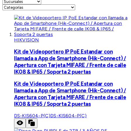
HIKVISION
Kit de Videoportero IP PoE Estandar con
llamada a App de Smartphone (Hik-Connect) /
Apertura con Tarjeta MIFARE / Frente de calle
IK08 & IP65 / Soporta 2 puertas
Kit de Videoportero IP PoE Estandar con
llamada a App de Smartphone (Hik-Connect) /
Apertura con Tarjeta MIFARE / Frente de calle
IK08 & IP65 / Soporta 2 puertas
DS-KIS604-P(C)
DS-KIS604-P(C)