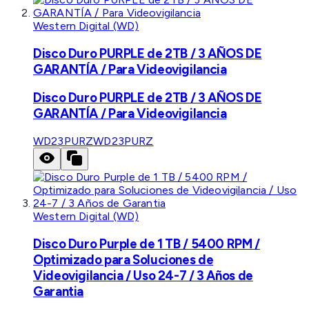
Western Digital (WD)
Disco Duro PURPLE de 2TB / 3 AÑOS DE
GARANTÍA / Para Videovigilancia
Disco Duro PURPLE de 2TB / 3 AÑOS DE
GARANTÍA / Para Videovigilancia
WD23PURZ
WD23PURZ
Western Digital (WD)
Disco Duro Purple de 1 TB / 5400 RPM /
Optimizado para Soluciones de
Videovigilancia / Uso 24-7 / 3 Años de
Garantia