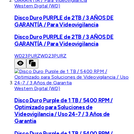
Western Digital (WD)
Disco Duro PURPLE de 2TB / 3 AÑOS DE
GARANTÍA / Para Videovigilancia
Disco Duro PURPLE de 2TB / 3 AÑOS DE
GARANTÍA / Para Videovigilancia
WD23PURZ
WD23PURZ
Western Digital (WD)
Disco Duro Purple de 1 TB / 5400 RPM /
Optimizado para Soluciones de
Videovigilancia / Uso 24-7 / 3 Años de
Garantia
Disco Duro Purple de 1 TB / 5400 RPM /