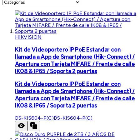
HIKVISION
Kit de Videoportero IP PoE Estandar con
llamada a App de Smartphone (Hik-Connect) /
Apertura con Tarjeta MIFARE / Frente de calle
IK08 & IP65 / Soporta 2 puertas
Kit de Videoportero IP PoE Estandar con
llamada a App de Smartphone (Hik-Connect) /
Apertura con Tarjeta MIFARE / Frente de calle
IK08 & IP65 / Soporta 2 puertas
DS-KIS604-P(C)
DS-KIS604-P(C)