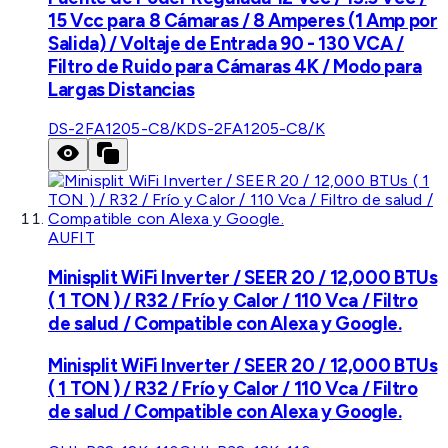
15 Vcc para 8 Cámaras / 8 Amperes (1 Amp por
Salida) / Voltaje de Entrada 90 - 130 VCA /
Filtro de Ruido para Cámaras 4K / Modo para
Largas Distancias
DS-2FA1205-C8/K
DS-2FA1205-C8/K
AUFIT
Minisplit WiFi Inverter / SEER 20 / 12,000 BTUs
( 1 TON ) / R32 / Frío y Calor / 110 Vca / Filtro
de salud / Compatible con Alexa y Google.
Minisplit WiFi Inverter / SEER 20 / 12,000 BTUs
( 1 TON ) / R32 / Frío y Calor / 110 Vca / Filtro
de salud / Compatible con Alexa y Google.