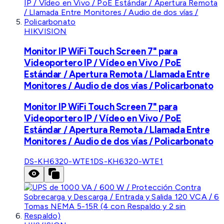
HIKVISION
Monitor IP WiFi Touch Screen 7" para
Videoportero IP / Vídeo en Vivo / PoE
Estándar / Apertura Remota / Llamada Entre
Monitores / Audio de dos vías / Policarbonato
Monitor IP WiFi Touch Screen 7" para
Videoportero IP / Vídeo en Vivo / PoE
Estándar / Apertura Remota / Llamada Entre
Monitores / Audio de dos vías / Policarbonato
DS-KH6320-WTE1
DS-KH6320-WTE1