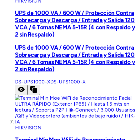
HIKVISION
UPS de 1000 VA / 600 W / Protección Contra
Sobrecarga y Descarga / Entrada y Salida 120
VCA / 6 Tomas NEMA 5-15R (4 con Respaldo y
2 sin Respaldo)
UPS de 1000 VA / 600 W / Protección Contra
Sobrecarga y Descarga / Entrada y Salida 120
VCA / 6 Tomas NEMA 5-15R (4 con Respaldo y
2 sin Respaldo)
DS-UPS1000-X
DS-UPS1000-X
HIKVISION
Terminal Min Moe WiFi de Reconocimiento