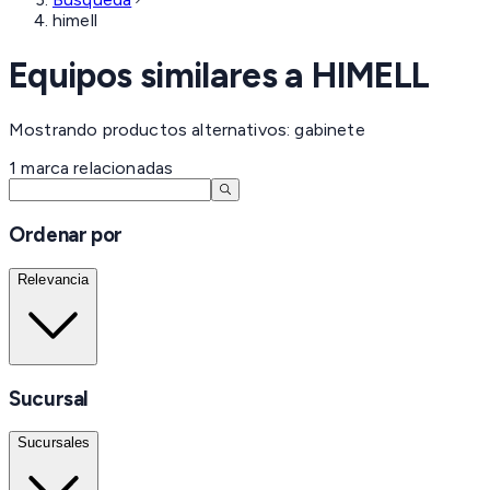
himell
Equipos similares a
HIMELL
Mostrando productos alternativos: gabinete
1
marca
relacionadas
Ordenar por
Relevancia
Sucursal
Sucursales