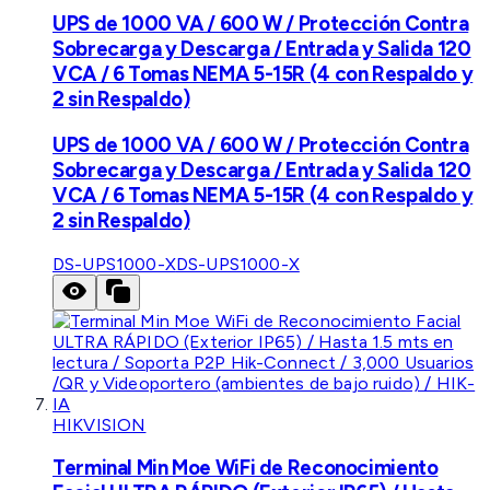
UPS de 1000 VA / 600 W / Protección Contra
Sobrecarga y Descarga / Entrada y Salida 120
VCA / 6 Tomas NEMA 5-15R (4 con Respaldo y
2 sin Respaldo)
UPS de 1000 VA / 600 W / Protección Contra
Sobrecarga y Descarga / Entrada y Salida 120
VCA / 6 Tomas NEMA 5-15R (4 con Respaldo y
2 sin Respaldo)
DS-UPS1000-X
DS-UPS1000-X
HIKVISION
Terminal Min Moe WiFi de Reconocimiento