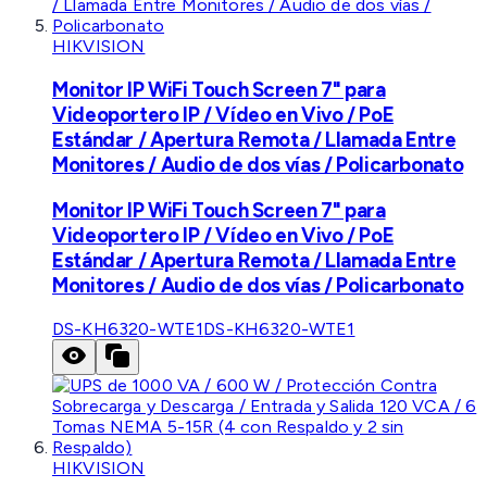
HIKVISION
Monitor IP WiFi Touch Screen 7" para
Videoportero IP / Vídeo en Vivo / PoE
Estándar / Apertura Remota / Llamada Entre
Monitores / Audio de dos vías / Policarbonato
Monitor IP WiFi Touch Screen 7" para
Videoportero IP / Vídeo en Vivo / PoE
Estándar / Apertura Remota / Llamada Entre
Monitores / Audio de dos vías / Policarbonato
DS-KH6320-WTE1
DS-KH6320-WTE1
HIKVISION