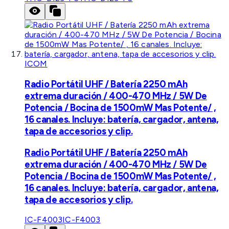
ICOM
Radio Portátil UHF / Batería 2250 mAh
extrema duración / 400-470 MHz / 5W De
Potencia / Bocina de 1500mW Mas Potente/ ,
16 canales. Incluye: batería, cargador, antena,
tapa de accesorios y clip.
Radio Portátil UHF / Batería 2250 mAh
extrema duración / 400-470 MHz / 5W De
Potencia / Bocina de 1500mW Mas Potente/ ,
16 canales. Incluye: batería, cargador, antena,
tapa de accesorios y clip.
IC-F4003
IC-F4003