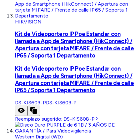
HIKVISION
Kit de Videoportero IP Poe Estandar con
llamada a App de Smartphone (HikConnect) /
Apertura con tarjeta MIFARE / Frente de calle
IP65 / Soporta 1 Departamento
Kit de Videoportero IP Poe Estandar con
llamada a App de Smartphone (HikConnect) /
Apertura con tarjeta MIFARE / Frente de calle
IP65 / Soporta 1 Departamento
DS-KIS603-P
DS-KIS603-P
Reemplazo sugerido:
DS-KIS608-P
Western Digital (WD)