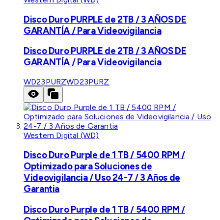
Disco Duro PURPLE de 2TB / 3 AÑOS DE
GARANTÍA / Para Videovigilancia
Disco Duro PURPLE de 2TB / 3 AÑOS DE
GARANTÍA / Para Videovigilancia
WD23PURZ
WD23PURZ
Western Digital (WD)
Disco Duro Purple de 1 TB / 5400 RPM /
Optimizado para Soluciones de
Videovigilancia / Uso 24-7 / 3 Años de
Garantia
Disco Duro Purple de 1 TB / 5400 RPM /