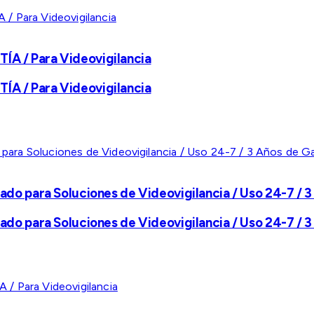
A / Para Videovigilancia
A / Para Videovigilancia
ado para Soluciones de Videovigilancia / Uso 24-7 / 3
ado para Soluciones de Videovigilancia / Uso 24-7 / 3