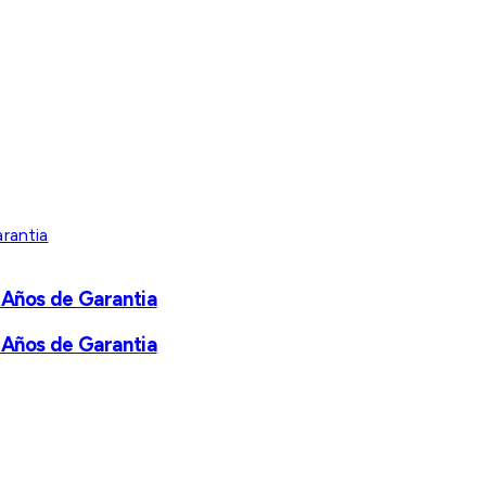
 Años de Garantia
 Años de Garantia