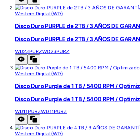
Western Digital (WD)
Disco Duro PURPLE de 2TB / 3 AÑOS DE GARANTÍ
Disco Duro PURPLE de 2TB / 3 AÑOS DE GARANTÍ
WD23PURZ
WD23PURZ
Western Digital (WD)
Disco Duro Purple de 1 TB / 5400 RPM / Optimiz
Disco Duro Purple de 1 TB / 5400 RPM / Optimiz
WD11PURZ
WD11PURZ
Western Digital (WD)