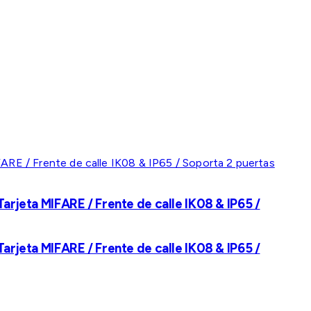
rjeta MIFARE / Frente de calle IK08 & IP65 /
rjeta MIFARE / Frente de calle IK08 & IP65 /