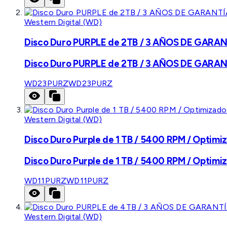
Western Digital (WD)
Disco Duro PURPLE de 2TB / 3 AÑOS DE GARANTÍ
Disco Duro PURPLE de 2TB / 3 AÑOS DE GARANTÍ
WD23PURZ
WD23PURZ
Western Digital (WD)
Disco Duro Purple de 1 TB / 5400 RPM / Optimiz
Disco Duro Purple de 1 TB / 5400 RPM / Optimiz
WD11PURZ
WD11PURZ
Western Digital (WD)