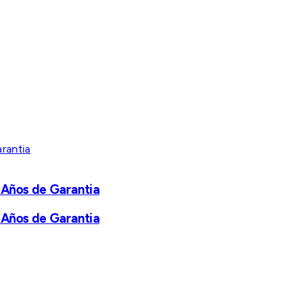
 Años de Garantia
 Años de Garantia