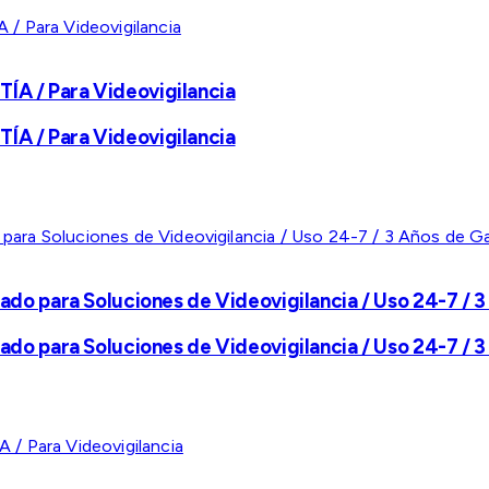
A / Para Videovigilancia
A / Para Videovigilancia
ado para Soluciones de Videovigilancia / Uso 24-7 / 3
ado para Soluciones de Videovigilancia / Uso 24-7 / 3