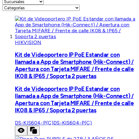
HIKVISION
Kit de Videoportero IP PoE Estandar con
llamada a App de Smartphone (Hik-Connect) /
Apertura con Tarjeta MIFARE / Frente de calle
IK08 & IP65 / Soporta 2 puertas
Kit de Videoportero IP PoE Estandar con
llamada a App de Smartphone (Hik-Connect) /
Apertura con Tarjeta MIFARE / Frente de calle
IK08 & IP65 / Soporta 2 puertas
DS-KIS604-P(C)
DS-KIS604-P(C)