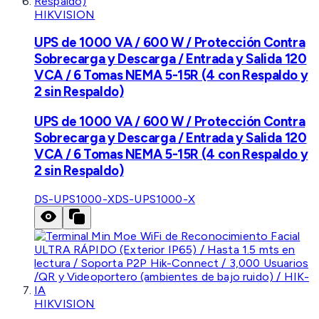
HIKVISION
UPS de 1000 VA / 600 W / Protección Contra
Sobrecarga y Descarga / Entrada y Salida 120
VCA / 6 Tomas NEMA 5-15R (4 con Respaldo y
2 sin Respaldo)
UPS de 1000 VA / 600 W / Protección Contra
Sobrecarga y Descarga / Entrada y Salida 120
VCA / 6 Tomas NEMA 5-15R (4 con Respaldo y
2 sin Respaldo)
DS-UPS1000-X
DS-UPS1000-X
HIKVISION