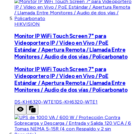
HIKVISION
Monitor IP WiFi Touch Screen 7" para
Videoportero IP / Vídeo en Vivo / PoE
Estándar / Apertura Remota / Llamada Entre
Monitores / Audio de dos vías / Policarbonato
Monitor IP WiFi Touch Screen 7" para
Videoportero IP / Vídeo en Vivo / PoE
Estándar / Apertura Remota / Llamada Entre
Monitores / Audio de dos vías / Policarbonato
DS-KH6320-WTE1
DS-KH6320-WTE1