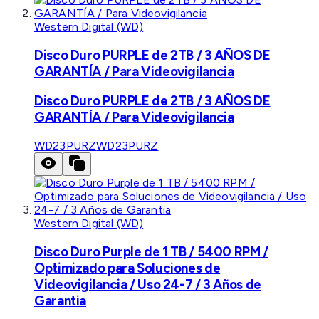
Western Digital (WD)
Disco Duro PURPLE de 2TB / 3 AÑOS DE
GARANTÍA / Para Videovigilancia
Disco Duro PURPLE de 2TB / 3 AÑOS DE
GARANTÍA / Para Videovigilancia
WD23PURZ
WD23PURZ
Western Digital (WD)
Disco Duro Purple de 1 TB / 5400 RPM /
Optimizado para Soluciones de
Videovigilancia / Uso 24-7 / 3 Años de
Garantia