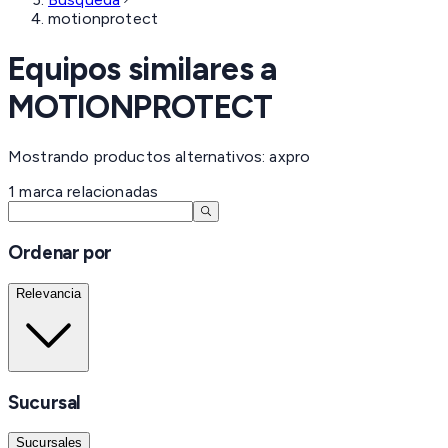
motionprotect
Equipos similares a
MOTIONPROTECT
Mostrando productos alternativos: axpro
1
marca
relacionadas
Ordenar por
Relevancia
Sucursal
Sucursales