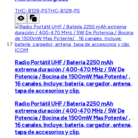
THC-B129-PS
THC-B129-PS
ICOM
Radio Portátil UHF / Batería 2250 mAh
extrema duración / 400-470 MHz / 5W De
Potencia / Bocina de 1500mW Mas Potente/ ,
16 canales. Incluye: batería, cargador, antena,
tapa de accesorios y clip.
Radio Portátil UHF / Batería 2250 mAh
extrema duración / 400-470 MHz / 5W De
Potencia / Bocina de 1500mW Mas Potente/ ,
16 canales. Incluye: batería, cargador, antena,
tapa de accesorios y clip.