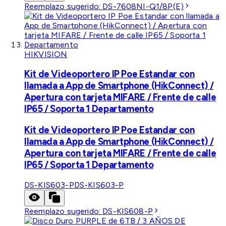
Reemplazo sugerido:
DS-7608NI-Q1/8P(E)
HIKVISION
Kit de Videoportero IP Poe Estandar con
llamada a App de Smartphone (HikConnect) /
Apertura con tarjeta MIFARE / Frente de calle
IP65 / Soporta 1 Departamento
Kit de Videoportero IP Poe Estandar con
llamada a App de Smartphone (HikConnect) /
Apertura con tarjeta MIFARE / Frente de calle
IP65 / Soporta 1 Departamento
DS-KIS603-P
DS-KIS603-P
Reemplazo sugerido:
DS-KIS608-P