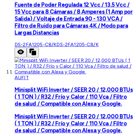
Fuente de Poder Regulada 12 Vcc / 13.5 Vcc /
15 Vcc para 8 Cámaras / 8 Amperes (1 Amp por
Salida) / Voltaje de Entrada 90 - 130 VCA /
Filtro de Ruido para Cámaras 4K / Modo para
Largas Distancias
DS-2FA1205-C8/K
DS-2FA1205-C8/K
AUFIT
Minisplit WiFi Inverter / SEER 20 / 12,000 BTUs
( 1 TON ) / R32 / Frío y Calor / 110 Vca / Filtro
de salud / Compatible con Alexa y Google.
Minisplit WiFi Inverter / SEER 20 / 12,000 BTUs
( 1 TON ) / R32 / Frío y Calor / 110 Vca / Filtro
de salud / Compatible con Alexa y Google.