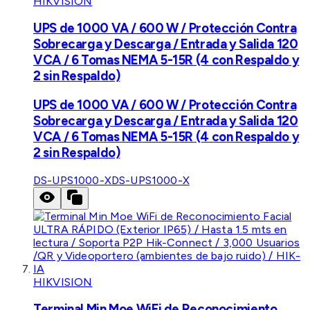
HIKVISION
UPS de 1000 VA / 600 W / Protección Contra
Sobrecarga y Descarga / Entrada y Salida 120
VCA / 6 Tomas NEMA 5-15R (4 con Respaldo y
2 sin Respaldo)
UPS de 1000 VA / 600 W / Protección Contra
Sobrecarga y Descarga / Entrada y Salida 120
VCA / 6 Tomas NEMA 5-15R (4 con Respaldo y
2 sin Respaldo)
DS-UPS1000-X
DS-UPS1000-X
HIKVISION
Terminal Min Moe WiFi de Reconocimiento