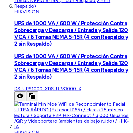
HIKVISION
UPS de 1000 VA / 600 W / Protección Contra
Sobrecarga y Descarga / Entrada y Salida 120
VCA / 6 Tomas NEMA 5-15R (4 con Respaldo y
2 sin Respaldo)
UPS de 1000 VA / 600 W / Protección Contra
Sobrecarga y Descarga / Entrada y Salida 120
VCA / 6 Tomas NEMA 5-15R (4 con Respaldo y
2 sin Respaldo)
DS-UPS1000-X
DS-UPS1000-X
HIKVISION