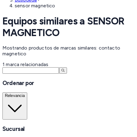
sensor magnetico
Equipos similares a
SENSOR
MAGNETICO
Mostrando productos de marcas similares: contacto
magnetico
1
marca
relacionadas
Ordenar por
Relevancia
Sucursal