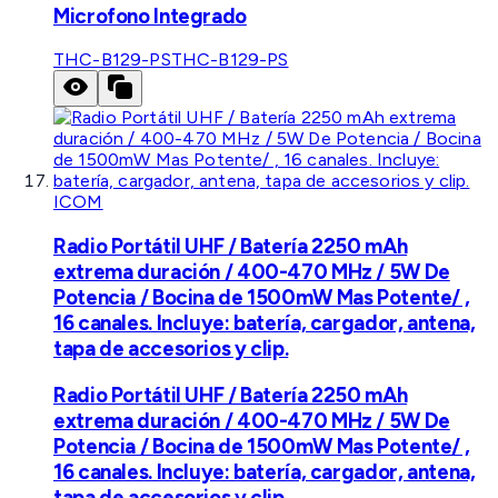
Microfono Integrado
THC-B129-PS
THC-B129-PS
ICOM
Radio Portátil UHF / Batería 2250 mAh
extrema duración / 400-470 MHz / 5W De
Potencia / Bocina de 1500mW Mas Potente/ ,
16 canales. Incluye: batería, cargador, antena,
tapa de accesorios y clip.
Radio Portátil UHF / Batería 2250 mAh
extrema duración / 400-470 MHz / 5W De
Potencia / Bocina de 1500mW Mas Potente/ ,
16 canales. Incluye: batería, cargador, antena,
tapa de accesorios y clip.