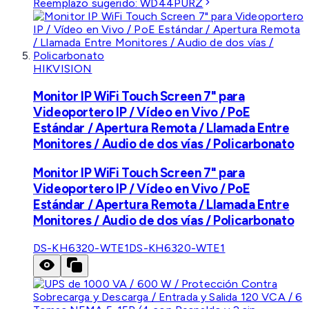
Reemplazo sugerido:
WD44PURZ
HIKVISION
Monitor IP WiFi Touch Screen 7" para
Videoportero IP / Vídeo en Vivo / PoE
Estándar / Apertura Remota / Llamada Entre
Monitores / Audio de dos vías / Policarbonato
Monitor IP WiFi Touch Screen 7" para
Videoportero IP / Vídeo en Vivo / PoE
Estándar / Apertura Remota / Llamada Entre
Monitores / Audio de dos vías / Policarbonato
DS-KH6320-WTE1
DS-KH6320-WTE1