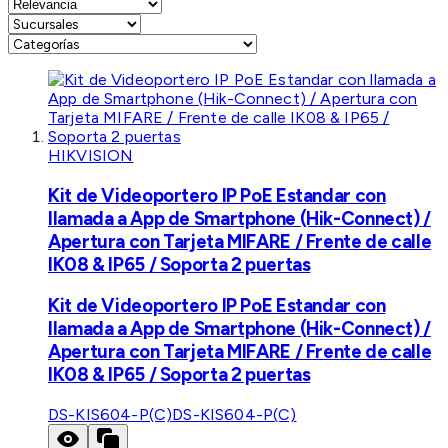
HIKVISION
Kit de Videoportero IP PoE Estandar con
llamada a App de Smartphone (Hik-Connect) /
Apertura con Tarjeta MIFARE / Frente de calle
IK08 & IP65 / Soporta 2 puertas
Kit de Videoportero IP PoE Estandar con
llamada a App de Smartphone (Hik-Connect) /
Apertura con Tarjeta MIFARE / Frente de calle
IK08 & IP65 / Soporta 2 puertas
DS-KIS604-P(C)
DS-KIS604-P(C)