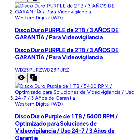
Western Digital (WD)
Disco Duro PURPLE de 2TB / 3 AÑOS DE
GARANTÍA / Para Videovigilancia
Disco Duro PURPLE de 2TB / 3 AÑOS DE
GARANTÍA / Para Videovigilancia
WD23PURZ
WD23PURZ
Western Digital (WD)
Disco Duro Purple de 1 TB / 5400 RPM /
Optimizado para Soluciones de
Videovigilancia / Uso 24-7 / 3 Años de
Garantia