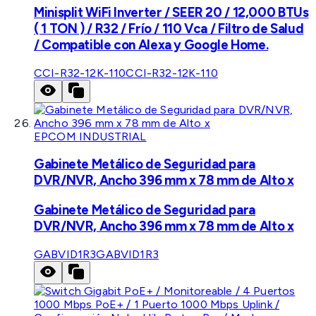
Minisplit WiFi Inverter / SEER 20 / 12,000 BTUs
( 1 TON ) / R32 / Frío / 110 Vca / Filtro de Salud
/ Compatible con Alexa y Google Home.
CCI-R32-12K-110
CCI-R32-12K-110
EPCOM INDUSTRIAL
Gabinete Metálico de Seguridad para
DVR/NVR, Ancho 396 mm x 78 mm de Alto x
Gabinete Metálico de Seguridad para
DVR/NVR, Ancho 396 mm x 78 mm de Alto x
GABVID1R3
GABVID1R3