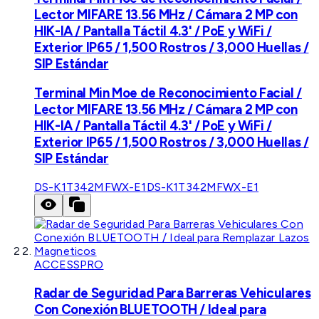
Lector MIFARE 13.56 MHz / Cámara 2 MP con
HIK-IA / Pantalla Táctil 4.3' / PoE y WiFi /
Exterior IP65 / 1,500 Rostros / 3,000 Huellas /
SIP Estándar
Terminal Min Moe de Reconocimiento Facial /
Lector MIFARE 13.56 MHz / Cámara 2 MP con
HIK-IA / Pantalla Táctil 4.3' / PoE y WiFi /
Exterior IP65 / 1,500 Rostros / 3,000 Huellas /
SIP Estándar
DS-K1T342MFWX-E1
DS-K1T342MFWX-E1
ACCESSPRO
Radar de Seguridad Para Barreras Vehiculares
Con Conexión BLUETOOTH / Ideal para