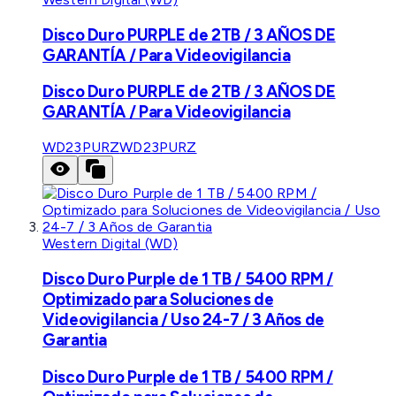
Disco Duro PURPLE de 2TB / 3 AÑOS DE
GARANTÍA / Para Videovigilancia
Disco Duro PURPLE de 2TB / 3 AÑOS DE
GARANTÍA / Para Videovigilancia
WD23PURZ
WD23PURZ
Western Digital (WD)
Disco Duro Purple de 1 TB / 5400 RPM /
Optimizado para Soluciones de
Videovigilancia / Uso 24-7 / 3 Años de
Garantia
Disco Duro Purple de 1 TB / 5400 RPM /