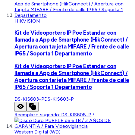
HIKVISION
Kit de Videoportero IP Poe Estandar con
llamada a App de Smartphone (HikConnect) /
Apertura con tarjeta MIFARE / Frente de calle
IP65 / Soporta 1 Departamento
Kit de Videoportero IP Poe Estandar con
llamada a App de Smartphone (HikConnect) /
Apertura con tarjeta MIFARE / Frente de calle
IP65 / Soporta 1 Departamento
DS-KIS603-P
DS-KIS603-P
Reemplazo sugerido:
DS-KIS608-P
Western Digital (WD)