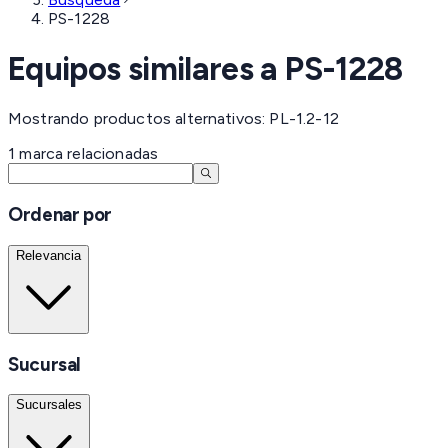
PS-1228
Equipos similares a
PS-1228
Mostrando productos alternativos: PL-1.2-12
1
marca
relacionadas
Ordenar por
Relevancia
Sucursal
Sucursales