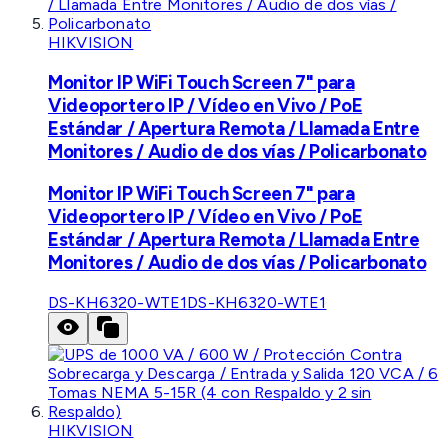
HIKVISION
Monitor IP WiFi Touch Screen 7" para
Videoportero IP / Vídeo en Vivo / PoE
Estándar / Apertura Remota / Llamada Entre
Monitores / Audio de dos vías / Policarbonato
Monitor IP WiFi Touch Screen 7" para
Videoportero IP / Vídeo en Vivo / PoE
Estándar / Apertura Remota / Llamada Entre
Monitores / Audio de dos vías / Policarbonato
DS-KH6320-WTE1
DS-KH6320-WTE1
HIKVISION