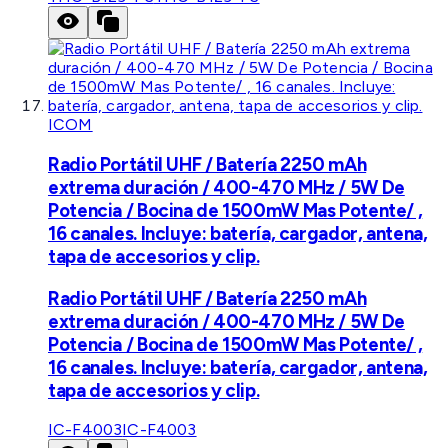
ICOM
Radio Portátil UHF / Batería 2250 mAh
extrema duración / 400-470 MHz / 5W De
Potencia / Bocina de 1500mW Mas Potente/ ,
16 canales. Incluye: batería, cargador, antena,
tapa de accesorios y clip.
Radio Portátil UHF / Batería 2250 mAh
extrema duración / 400-470 MHz / 5W De
Potencia / Bocina de 1500mW Mas Potente/ ,
16 canales. Incluye: batería, cargador, antena,
tapa de accesorios y clip.
IC-F4003
IC-F4003