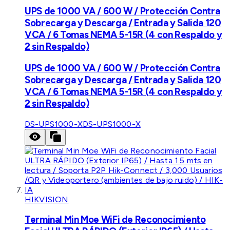
UPS de 1000 VA / 600 W / Protección Contra
Sobrecarga y Descarga / Entrada y Salida 120
VCA / 6 Tomas NEMA 5-15R (4 con Respaldo y
2 sin Respaldo)
UPS de 1000 VA / 600 W / Protección Contra
Sobrecarga y Descarga / Entrada y Salida 120
VCA / 6 Tomas NEMA 5-15R (4 con Respaldo y
2 sin Respaldo)
DS-UPS1000-X
DS-UPS1000-X
HIKVISION
Terminal Min Moe WiFi de Reconocimiento