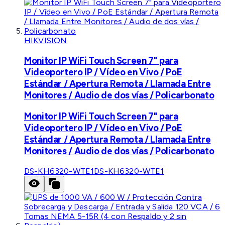
HIKVISION
Monitor IP WiFi Touch Screen 7" para
Videoportero IP / Vídeo en Vivo / PoE
Estándar / Apertura Remota / Llamada Entre
Monitores / Audio de dos vías / Policarbonato
Monitor IP WiFi Touch Screen 7" para
Videoportero IP / Vídeo en Vivo / PoE
Estándar / Apertura Remota / Llamada Entre
Monitores / Audio de dos vías / Policarbonato
DS-KH6320-WTE1
DS-KH6320-WTE1