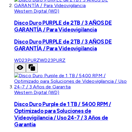
Western Digital (WD)
Disco Duro PURPLE de 2TB / 3 AÑOS DE
GARANTÍA / Para Videovigilancia
Disco Duro PURPLE de 2TB / 3 AÑOS DE
GARANTÍA / Para Videovigilancia
WD23PURZ
WD23PURZ
Western Digital (WD)
Disco Duro Purple de 1 TB / 5400 RPM /
Optimizado para Soluciones de
Videovigilancia / Uso 24-7 / 3 Años de
Garantia