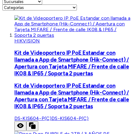
HIKVISION
Kit de Videoportero IP PoE Estandar con
llamada a App de Smartphone (Hik-Connect) /
Apertura con Tarjeta MIFARE / Frente de calle
IK08 & IP65 / Soporta 2 puertas
Kit de Videoportero IP PoE Estandar con
llamada a App de Smartphone (Hik-Connect) /
Apertura con Tarjeta MIFARE / Frente de calle
IK08 & IP65 / Soporta 2 puertas
DS-KIS604-P(C)
DS-KIS604-P(C)