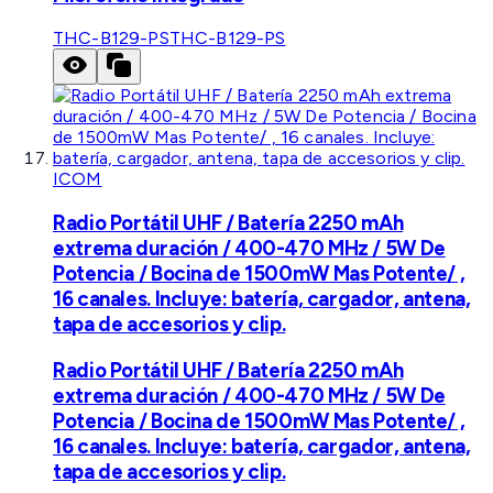
THC-B129-PS
THC-B129-PS
ICOM
Radio Portátil UHF / Batería 2250 mAh
extrema duración / 400-470 MHz / 5W De
Potencia / Bocina de 1500mW Mas Potente/ ,
16 canales. Incluye: batería, cargador, antena,
tapa de accesorios y clip.
Radio Portátil UHF / Batería 2250 mAh
extrema duración / 400-470 MHz / 5W De
Potencia / Bocina de 1500mW Mas Potente/ ,
16 canales. Incluye: batería, cargador, antena,
tapa de accesorios y clip.