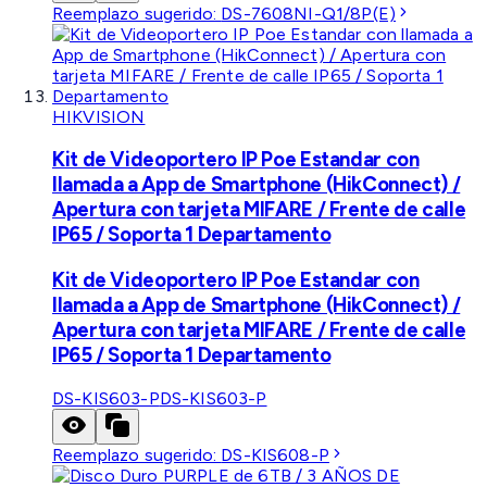
Reemplazo sugerido:
DS-7608NI-Q1/8P(E)
HIKVISION
Kit de Videoportero IP Poe Estandar con
llamada a App de Smartphone (HikConnect) /
Apertura con tarjeta MIFARE / Frente de calle
IP65 / Soporta 1 Departamento
Kit de Videoportero IP Poe Estandar con
llamada a App de Smartphone (HikConnect) /
Apertura con tarjeta MIFARE / Frente de calle
IP65 / Soporta 1 Departamento
DS-KIS603-P
DS-KIS603-P
Reemplazo sugerido:
DS-KIS608-P