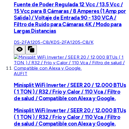
Fuente de Poder Regulada 12 Vcc / 13.5 Vcc /
15 Vcc para 8 Cámaras / 8 Amperes (1 Amp por
Salida) / Voltaje de Entrada 90 - 130 VCA /
Filtro de Ruido para Cámaras 4K / Modo para
Largas Distancias
DS-2FA1205-C8/K
DS-2FA1205-C8/K
AUFIT
Minisplit WiFi Inverter / SEER 20 / 12,000 BTUs
( 1 TON ) / R32 / Frío y Calor / 110 Vca / Filtro
de salud / Compatible con Alexa y Google.
Minisplit WiFi Inverter / SEER 20 / 12,000 BTUs
( 1 TON ) / R32 / Frío y Calor / 110 Vca / Filtro
de salud / Compatible con Alexa y Google.