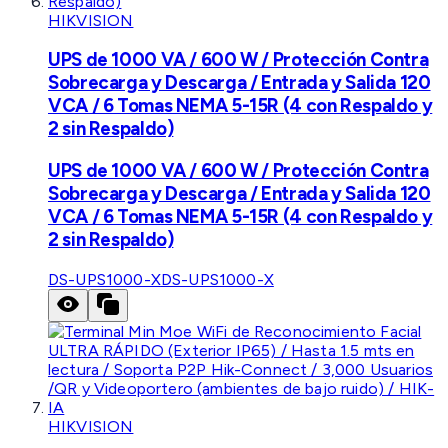
HIKVISION
UPS de 1000 VA / 600 W / Protección Contra
Sobrecarga y Descarga / Entrada y Salida 120
VCA / 6 Tomas NEMA 5-15R (4 con Respaldo y
2 sin Respaldo)
UPS de 1000 VA / 600 W / Protección Contra
Sobrecarga y Descarga / Entrada y Salida 120
VCA / 6 Tomas NEMA 5-15R (4 con Respaldo y
2 sin Respaldo)
DS-UPS1000-X
DS-UPS1000-X
HIKVISION