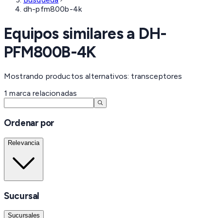
dh-pfm800b-4k
Equipos similares a
DH-
PFM800B-4K
Mostrando productos alternativos: transceptores
1
marca
relacionadas
Ordenar por
Relevancia
Sucursal
Sucursales