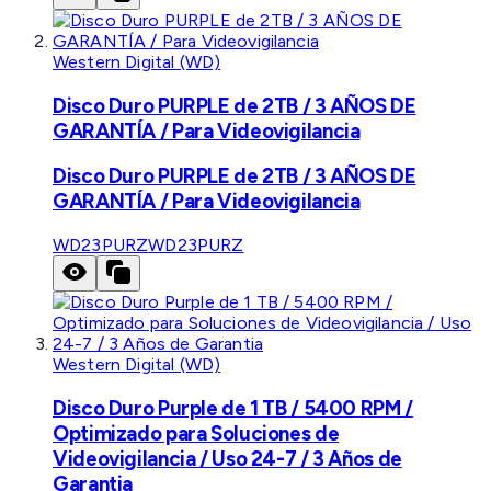
Western Digital (WD)
Disco Duro PURPLE de 2TB / 3 AÑOS DE
GARANTÍA / Para Videovigilancia
Disco Duro PURPLE de 2TB / 3 AÑOS DE
GARANTÍA / Para Videovigilancia
WD23PURZ
WD23PURZ
Western Digital (WD)
Disco Duro Purple de 1 TB / 5400 RPM /
Optimizado para Soluciones de
Videovigilancia / Uso 24-7 / 3 Años de
Garantia