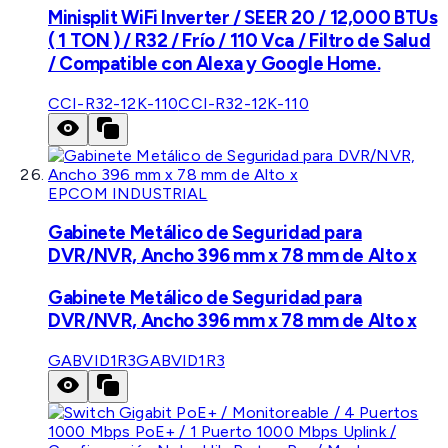
Minisplit WiFi Inverter / SEER 20 / 12,000 BTUs
( 1 TON ) / R32 / Frío / 110 Vca / Filtro de Salud
/ Compatible con Alexa y Google Home.
CCI-R32-12K-110
CCI-R32-12K-110
EPCOM INDUSTRIAL
Gabinete Metálico de Seguridad para
DVR/NVR, Ancho 396 mm x 78 mm de Alto x
Gabinete Metálico de Seguridad para
DVR/NVR, Ancho 396 mm x 78 mm de Alto x
GABVID1R3
GABVID1R3