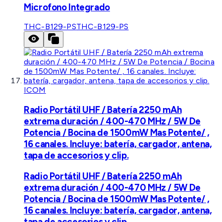
Microfono Integrado
THC-B129-PS
THC-B129-PS
ICOM
Radio Portátil UHF / Batería 2250 mAh
extrema duración / 400-470 MHz / 5W De
Potencia / Bocina de 1500mW Mas Potente/ ,
16 canales. Incluye: batería, cargador, antena,
tapa de accesorios y clip.
Radio Portátil UHF / Batería 2250 mAh
extrema duración / 400-470 MHz / 5W De
Potencia / Bocina de 1500mW Mas Potente/ ,
16 canales. Incluye: batería, cargador, antena,
tapa de accesorios y clip.