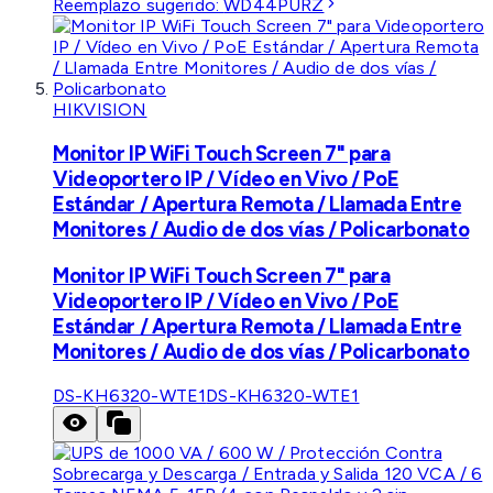
Reemplazo sugerido:
WD44PURZ
HIKVISION
Monitor IP WiFi Touch Screen 7" para
Videoportero IP / Vídeo en Vivo / PoE
Estándar / Apertura Remota / Llamada Entre
Monitores / Audio de dos vías / Policarbonato
Monitor IP WiFi Touch Screen 7" para
Videoportero IP / Vídeo en Vivo / PoE
Estándar / Apertura Remota / Llamada Entre
Monitores / Audio de dos vías / Policarbonato
DS-KH6320-WTE1
DS-KH6320-WTE1