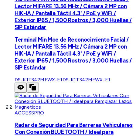
Lector MIFARE 13.56 MHz / Cámara 2 MP con
HIK-IA / Pantalla Táctil 4.3' / PoE y WiFi /
Exterior IP65 / 1,500 Rostros / 3,000 Huellas /
SIP Estándar
Terminal Min Moe de Reconocimiento Facial /
Lector MIFARE 13.56 MHz / Cámara 2 MP con
HIK-IA / Pantalla Táctil 4.3' / PoE y WiFi /
Exterior IP65 / 1,500 Rostros / 3,000 Huellas /
SIP Estándar
DS-K1T342MFWX-E1
DS-K1T342MFWX-E1
ACCESSPRO
Radar de Seguridad Para Barreras Vehiculares
Con Conexión BLUETOOTH / Ideal para