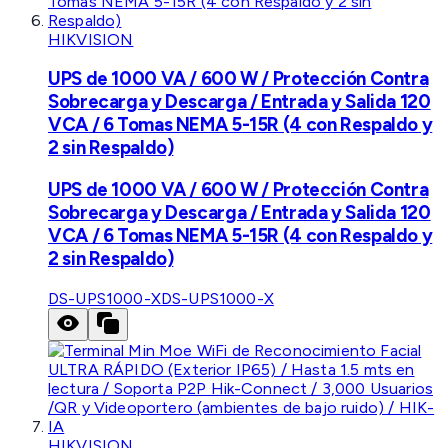
HIKVISION
UPS de 1000 VA / 600 W / Protección Contra
Sobrecarga y Descarga / Entrada y Salida 120
VCA / 6 Tomas NEMA 5-15R (4 con Respaldo y
2 sin Respaldo)
UPS de 1000 VA / 600 W / Protección Contra
Sobrecarga y Descarga / Entrada y Salida 120
VCA / 6 Tomas NEMA 5-15R (4 con Respaldo y
2 sin Respaldo)
DS-UPS1000-X
DS-UPS1000-X
HIKVISION