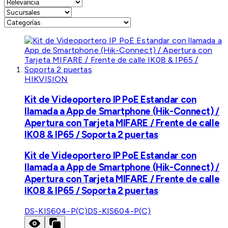
HIKVISION
Kit de Videoportero IP PoE Estandar con
llamada a App de Smartphone (Hik-Connect) /
Apertura con Tarjeta MIFARE / Frente de calle
IK08 & IP65 / Soporta 2 puertas
Kit de Videoportero IP PoE Estandar con
llamada a App de Smartphone (Hik-Connect) /
Apertura con Tarjeta MIFARE / Frente de calle
IK08 & IP65 / Soporta 2 puertas
DS-KIS604-P(C)
DS-KIS604-P(C)