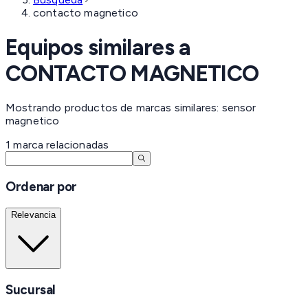
contacto magnetico
Equipos similares a
CONTACTO MAGNETICO
Mostrando productos de marcas similares: sensor
magnetico
1
marca
relacionadas
Ordenar por
Relevancia
Sucursal