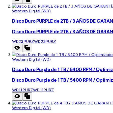
Western Digital (WD)
Disco Duro PURPLE de 2TB / 3 AÑOS DE GARANTÍ
Disco Duro PURPLE de 2TB / 3 AÑOS DE GARANTÍ
WD23PURZ
WD23PURZ
Western Digital (WD)
Disco Duro Purple de 1 TB / 5400 RPM / Optimiz
Disco Duro Purple de 1 TB / 5400 RPM / Optimiz
WD11PURZ
WD11PURZ
Western Digital (WD)