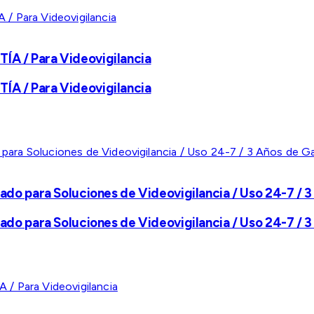
A / Para Videovigilancia
A / Para Videovigilancia
ado para Soluciones de Videovigilancia / Uso 24-7 / 3
ado para Soluciones de Videovigilancia / Uso 24-7 / 3