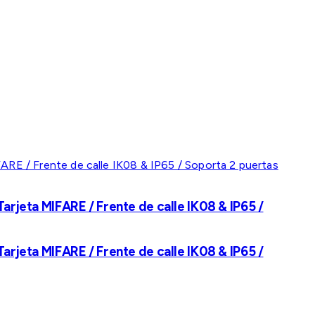
rjeta MIFARE / Frente de calle IK08 & IP65 /
rjeta MIFARE / Frente de calle IK08 & IP65 /