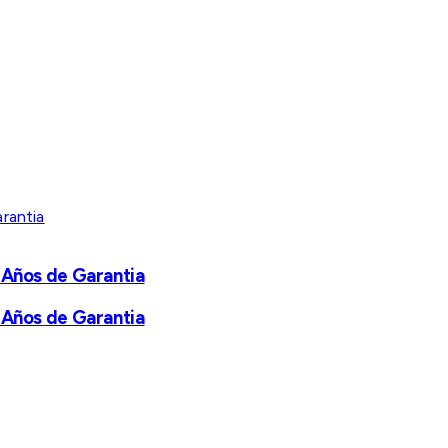
 Años de Garantia
 Años de Garantia