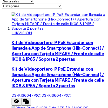
HIKVISION
Kit de Videoportero IP PoE Estandar con
llamada a App de Smartphone (Hik-Connect) /
Apertura con Tarjeta MIFARE / Frente de calle
IK08 & IP65 / Soporta 2 puertas
Kit de Videoportero IP PoE Estandar con
llamada a App de Smartphone (Hik-Connect) /
Apertura con Tarjeta MIFARE / Frente de calle
IK08 & IP65 / Soporta 2 puertas
DS-KIS604-P(C)
DS-KIS604-P(C)