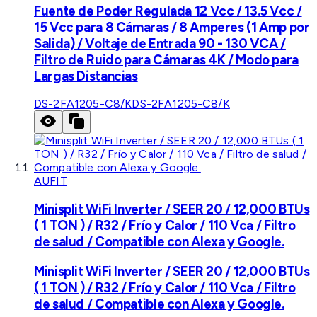
Fuente de Poder Regulada 12 Vcc / 13.5 Vcc /
15 Vcc para 8 Cámaras / 8 Amperes (1 Amp por
Salida) / Voltaje de Entrada 90 - 130 VCA /
Filtro de Ruido para Cámaras 4K / Modo para
Largas Distancias
DS-2FA1205-C8/K
DS-2FA1205-C8/K
AUFIT
Minisplit WiFi Inverter / SEER 20 / 12,000 BTUs
( 1 TON ) / R32 / Frío y Calor / 110 Vca / Filtro
de salud / Compatible con Alexa y Google.
Minisplit WiFi Inverter / SEER 20 / 12,000 BTUs
( 1 TON ) / R32 / Frío y Calor / 110 Vca / Filtro
de salud / Compatible con Alexa y Google.