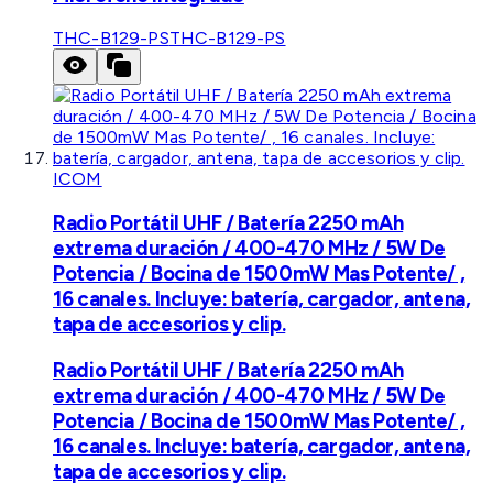
THC-B129-PS
THC-B129-PS
ICOM
Radio Portátil UHF / Batería 2250 mAh
extrema duración / 400-470 MHz / 5W De
Potencia / Bocina de 1500mW Mas Potente/ ,
16 canales. Incluye: batería, cargador, antena,
tapa de accesorios y clip.
Radio Portátil UHF / Batería 2250 mAh
extrema duración / 400-470 MHz / 5W De
Potencia / Bocina de 1500mW Mas Potente/ ,
16 canales. Incluye: batería, cargador, antena,
tapa de accesorios y clip.