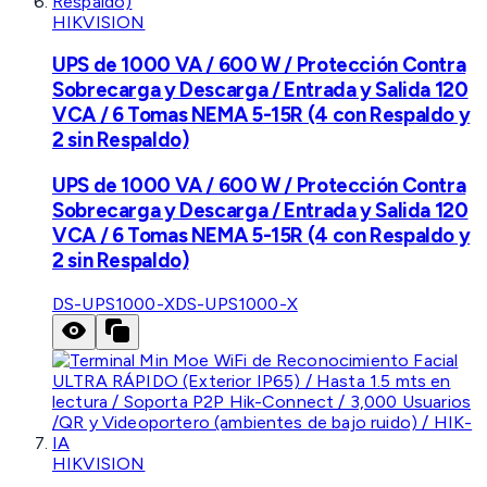
HIKVISION
UPS de 1000 VA / 600 W / Protección Contra
Sobrecarga y Descarga / Entrada y Salida 120
VCA / 6 Tomas NEMA 5-15R (4 con Respaldo y
2 sin Respaldo)
UPS de 1000 VA / 600 W / Protección Contra
Sobrecarga y Descarga / Entrada y Salida 120
VCA / 6 Tomas NEMA 5-15R (4 con Respaldo y
2 sin Respaldo)
DS-UPS1000-X
DS-UPS1000-X
HIKVISION