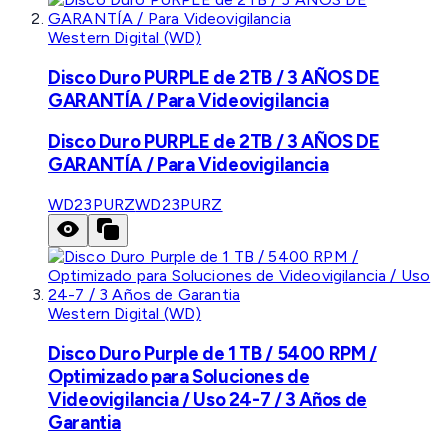
Western Digital (WD)
Disco Duro PURPLE de 2TB / 3 AÑOS DE
GARANTÍA / Para Videovigilancia
Disco Duro PURPLE de 2TB / 3 AÑOS DE
GARANTÍA / Para Videovigilancia
WD23PURZ
WD23PURZ
Western Digital (WD)
Disco Duro Purple de 1 TB / 5400 RPM /
Optimizado para Soluciones de
Videovigilancia / Uso 24-7 / 3 Años de
Garantia