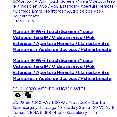
HIKVISION
Monitor IP WiFi Touch Screen 7" para
Videoportero IP / Vídeo en Vivo / PoE
Estándar / Apertura Remota / Llamada Entre
Monitores / Audio de dos vías / Policarbonato
Monitor IP WiFi Touch Screen 7" para
Videoportero IP / Vídeo en Vivo / PoE
Estándar / Apertura Remota / Llamada Entre
Monitores / Audio de dos vías / Policarbonato
DS-KH6320-WTE1
DS-KH6320-WTE1