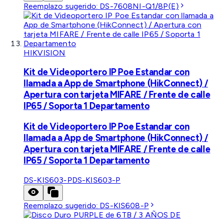
Reemplazo sugerido:
DS-7608NI-Q1/8P(E)
HIKVISION
Kit de Videoportero IP Poe Estandar con
llamada a App de Smartphone (HikConnect) /
Apertura con tarjeta MIFARE / Frente de calle
IP65 / Soporta 1 Departamento
Kit de Videoportero IP Poe Estandar con
llamada a App de Smartphone (HikConnect) /
Apertura con tarjeta MIFARE / Frente de calle
IP65 / Soporta 1 Departamento
DS-KIS603-P
DS-KIS603-P
Reemplazo sugerido:
DS-KIS608-P