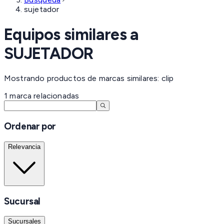
sujetador
Equipos similares a
SUJETADOR
Mostrando productos de marcas similares: clip
1
marca
relacionadas
Ordenar por
Relevancia
Sucursal
Sucursales