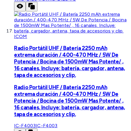
ICOM
Radio Portátil UHF / Batería 2250 mAh
extrema duración / 400-470 MHz / 5W De
Potencia / Bocina de 1500mW Mas Potente/ ,
16 canales. Incluye: batería, cargador, antena,
tapa de accesorios y clip.
Radio Portátil UHF / Batería 2250 mAh
extrema duración / 400-470 MHz / 5W De
Potencia / Bocina de 1500mW Mas Potente/ ,
16 canales. Incluye: batería, cargador, antena,
tapa de accesorios y clip.
IC-F4003
IC-F4003