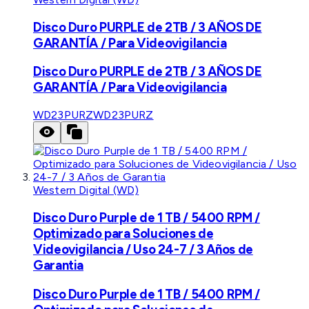
Disco Duro PURPLE de 2TB / 3 AÑOS DE
GARANTÍA / Para Videovigilancia
Disco Duro PURPLE de 2TB / 3 AÑOS DE
GARANTÍA / Para Videovigilancia
WD23PURZ
WD23PURZ
Western Digital (WD)
Disco Duro Purple de 1 TB / 5400 RPM /
Optimizado para Soluciones de
Videovigilancia / Uso 24-7 / 3 Años de
Garantia
Disco Duro Purple de 1 TB / 5400 RPM /