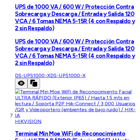
UPS de 1000 VA / 600 W / Protección Contra
Sobrecarga y Descarga / Entrada y Salida 120
VCA / 6 Tomas NEMA 5-15R (4 con Respaldo y
2 sin Respaldo)
UPS de 1000 VA / 600 W / Protección Contra
Sobrecarga y Descarga / Entrada y Salida 120
VCA / 6 Tomas NEMA 5-15R (4 con Respaldo y
2 sin Respaldo)
DS-UPS1000-X
DS-UPS1000-X
HIKVISION
Terminal Min Moe WiFi de Reconocimiento