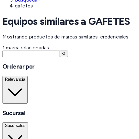
gafetes
Equipos similares a
GAFETES
Mostrando productos de marcas similares: credenciales
1
marca
relacionadas
Ordenar por
Relevancia
Sucursal
Sucursales