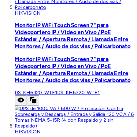
HIKVISION
Monitor IP WiFi Touch Screen 7" para
Videoportero IP / Vídeo en Vivo / PoE
Estándar / Apertura Remota / Llamada Entre
Monitores / Audio de dos vías / Policarbonato
Monitor IP WiFi Touch Screen 7" para
Videoportero IP / Vídeo en Vivo / PoE
Estándar / Apertura Remota / Llamada Entre
Monitores / Audio de dos vías / Policarbonato
DS-KH6320-WTE1
DS-KH6320-WTE1
HIKVISION