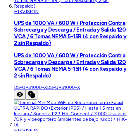
HIKVISION
UPS de 1000 VA / 600 W / Protección Contra
Sobrecarga y Descarga / Entrada y Salida 120
VCA / 6 Tomas NEMA 5-15R (4 con Respaldo y
2 sin Respaldo)
UPS de 1000 VA / 600 W / Protección Contra
Sobrecarga y Descarga / Entrada y Salida 120
VCA / 6 Tomas NEMA 5-15R (4 con Respaldo y
2 sin Respaldo)
DS-UPS1000-X
DS-UPS1000-X
HIKVISION