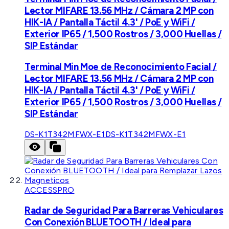
Lector MIFARE 13.56 MHz / Cámara 2 MP con
HIK-IA / Pantalla Táctil 4.3' / PoE y WiFi /
Exterior IP65 / 1,500 Rostros / 3,000 Huellas /
SIP Estándar
Terminal Min Moe de Reconocimiento Facial /
Lector MIFARE 13.56 MHz / Cámara 2 MP con
HIK-IA / Pantalla Táctil 4.3' / PoE y WiFi /
Exterior IP65 / 1,500 Rostros / 3,000 Huellas /
SIP Estándar
DS-K1T342MFWX-E1
DS-K1T342MFWX-E1
ACCESSPRO
Radar de Seguridad Para Barreras Vehiculares
Con Conexión BLUETOOTH / Ideal para