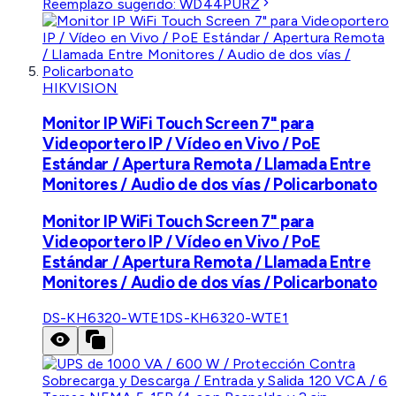
Reemplazo sugerido:
WD44PURZ
HIKVISION
Monitor IP WiFi Touch Screen 7" para
Videoportero IP / Vídeo en Vivo / PoE
Estándar / Apertura Remota / Llamada Entre
Monitores / Audio de dos vías / Policarbonato
Monitor IP WiFi Touch Screen 7" para
Videoportero IP / Vídeo en Vivo / PoE
Estándar / Apertura Remota / Llamada Entre
Monitores / Audio de dos vías / Policarbonato
DS-KH6320-WTE1
DS-KH6320-WTE1