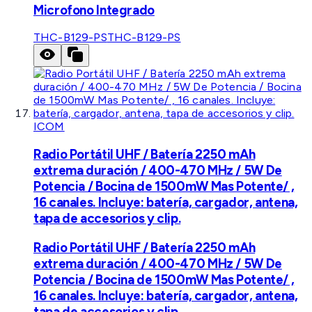
Microfono Integrado
THC-B129-PS
THC-B129-PS
ICOM
Radio Portátil UHF / Batería 2250 mAh
extrema duración / 400-470 MHz / 5W De
Potencia / Bocina de 1500mW Mas Potente/ ,
16 canales. Incluye: batería, cargador, antena,
tapa de accesorios y clip.
Radio Portátil UHF / Batería 2250 mAh
extrema duración / 400-470 MHz / 5W De
Potencia / Bocina de 1500mW Mas Potente/ ,
16 canales. Incluye: batería, cargador, antena,
tapa de accesorios y clip.