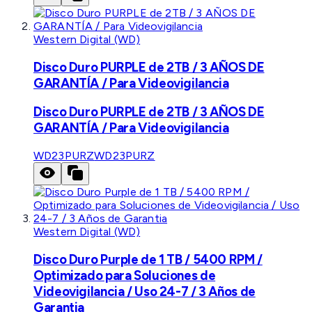
Western Digital (WD)
Disco Duro PURPLE de 2TB / 3 AÑOS DE
GARANTÍA / Para Videovigilancia
Disco Duro PURPLE de 2TB / 3 AÑOS DE
GARANTÍA / Para Videovigilancia
WD23PURZ
WD23PURZ
Western Digital (WD)
Disco Duro Purple de 1 TB / 5400 RPM /
Optimizado para Soluciones de
Videovigilancia / Uso 24-7 / 3 Años de
Garantia