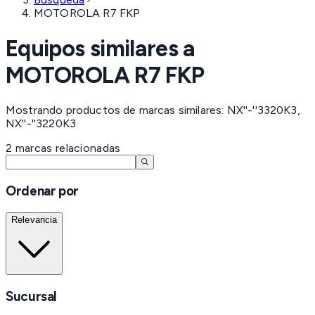
MOTOROLA R7 FKP
Equipos similares a
MOTOROLA R7 FKP
Mostrando productos de marcas similares: NX''-''3320K3,
NX''-''3220K3
2
marcas
relacionadas
Ordenar por
Relevancia
Sucursal