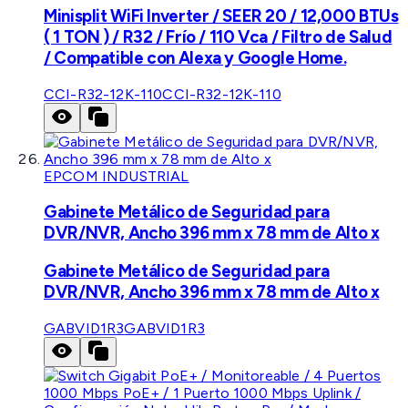
Minisplit WiFi Inverter / SEER 20 / 12,000 BTUs
( 1 TON ) / R32 / Frío / 110 Vca / Filtro de Salud
/ Compatible con Alexa y Google Home.
CCI-R32-12K-110
CCI-R32-12K-110
EPCOM INDUSTRIAL
Gabinete Metálico de Seguridad para
DVR/NVR, Ancho 396 mm x 78 mm de Alto x
Gabinete Metálico de Seguridad para
DVR/NVR, Ancho 396 mm x 78 mm de Alto x
GABVID1R3
GABVID1R3