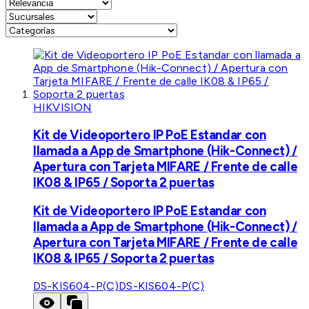
HIKVISION
Kit de Videoportero IP PoE Estandar con
llamada a App de Smartphone (Hik-Connect) /
Apertura con Tarjeta MIFARE / Frente de calle
IK08 & IP65 / Soporta 2 puertas
Kit de Videoportero IP PoE Estandar con
llamada a App de Smartphone (Hik-Connect) /
Apertura con Tarjeta MIFARE / Frente de calle
IK08 & IP65 / Soporta 2 puertas
DS-KIS604-P(C)
DS-KIS604-P(C)