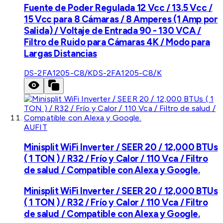
Fuente de Poder Regulada 12 Vcc / 13.5 Vcc /
15 Vcc para 8 Cámaras / 8 Amperes (1 Amp por
Salida) / Voltaje de Entrada 90 - 130 VCA /
Filtro de Ruido para Cámaras 4K / Modo para
Largas Distancias
DS-2FA1205-C8/K
DS-2FA1205-C8/K
AUFIT
Minisplit WiFi Inverter / SEER 20 / 12,000 BTUs
( 1 TON ) / R32 / Frío y Calor / 110 Vca / Filtro
de salud / Compatible con Alexa y Google.
Minisplit WiFi Inverter / SEER 20 / 12,000 BTUs
( 1 TON ) / R32 / Frío y Calor / 110 Vca / Filtro
de salud / Compatible con Alexa y Google.