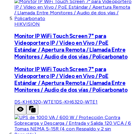
HIKVISION
Monitor IP WiFi Touch Screen 7" para
Videoportero IP / Vídeo en Vivo / PoE
Estándar / Apertura Remota / Llamada Entre
Monitores / Audio de dos vías / Policarbonato
Monitor IP WiFi Touch Screen 7" para
Videoportero IP / Vídeo en Vivo / PoE
Estándar / Apertura Remota / Llamada Entre
Monitores / Audio de dos vías / Policarbonato
DS-KH6320-WTE1
DS-KH6320-WTE1