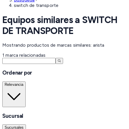
switch de transporte
Equipos similares a
SWITCH
DE TRANSPORTE
Mostrando productos de marcas similares: arista
1
marca
relacionadas
Ordenar por
Relevancia
Sucursal
Sucursales