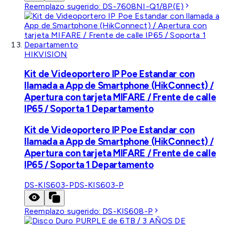
Reemplazo sugerido:
DS-7608NI-Q1/8P(E)
HIKVISION
Kit de Videoportero IP Poe Estandar con
llamada a App de Smartphone (HikConnect) /
Apertura con tarjeta MIFARE / Frente de calle
IP65 / Soporta 1 Departamento
Kit de Videoportero IP Poe Estandar con
llamada a App de Smartphone (HikConnect) /
Apertura con tarjeta MIFARE / Frente de calle
IP65 / Soporta 1 Departamento
DS-KIS603-P
DS-KIS603-P
Reemplazo sugerido:
DS-KIS608-P