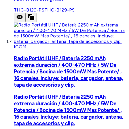
THC-B129-PS
THC-B129-PS
ICOM
Radio Portátil UHF / Batería 2250 mAh
extrema duración / 400-470 MHz / 5W De
Potencia / Bocina de 1500mW Mas Potente/ ,
16 canales. Incluye: batería, cargador, antena,
tapa de accesorios y clip.
Radio Portátil UHF / Batería 2250 mAh
extrema duración / 400-470 MHz / 5W De
Potencia / Bocina de 1500mW Mas Potente/ ,
16 canales. Incluye: batería, cargador, antena,
tapa de accesorios y clip.