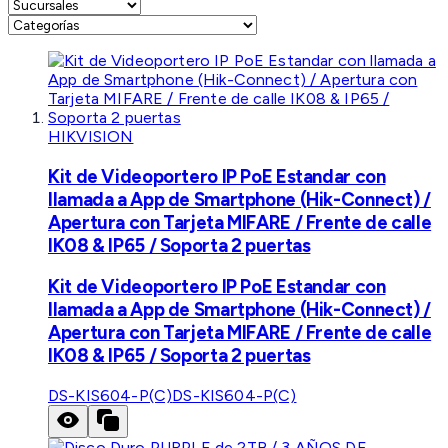
HIKVISION
Kit de Videoportero IP PoE Estandar con
llamada a App de Smartphone (Hik-Connect) /
Apertura con Tarjeta MIFARE / Frente de calle
IK08 & IP65 / Soporta 2 puertas
Kit de Videoportero IP PoE Estandar con
llamada a App de Smartphone (Hik-Connect) /
Apertura con Tarjeta MIFARE / Frente de calle
IK08 & IP65 / Soporta 2 puertas
DS-KIS604-P(C)
DS-KIS604-P(C)