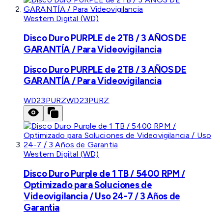
Western Digital (WD)
Disco Duro PURPLE de 2TB / 3 AÑOS DE
GARANTÍA / Para Videovigilancia
Disco Duro PURPLE de 2TB / 3 AÑOS DE
GARANTÍA / Para Videovigilancia
WD23PURZ
WD23PURZ
Western Digital (WD)
Disco Duro Purple de 1 TB / 5400 RPM /
Optimizado para Soluciones de
Videovigilancia / Uso 24-7 / 3 Años de
Garantia