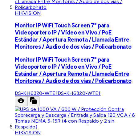
HIKVISION
Monitor IP WiFi Touch Screen 7" para
Videoportero IP / Vídeo en Vivo / PoE
Estándar / Apertura Remota / Llamada Entre
Monitores / Audio de dos vías / Policarbonato
Monitor IP WiFi Touch Screen 7" para
Videoportero IP / Vídeo en Vivo / PoE
Estándar / Apertura Remota / Llamada Entre
Monitores / Audio de dos vías / Policarbonato
DS-KH6320-WTE1
DS-KH6320-WTE1
HIKVISION