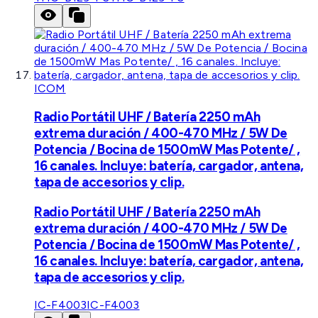
ICOM
Radio Portátil UHF / Batería 2250 mAh
extrema duración / 400-470 MHz / 5W De
Potencia / Bocina de 1500mW Mas Potente/ ,
16 canales. Incluye: batería, cargador, antena,
tapa de accesorios y clip.
Radio Portátil UHF / Batería 2250 mAh
extrema duración / 400-470 MHz / 5W De
Potencia / Bocina de 1500mW Mas Potente/ ,
16 canales. Incluye: batería, cargador, antena,
tapa de accesorios y clip.
IC-F4003
IC-F4003