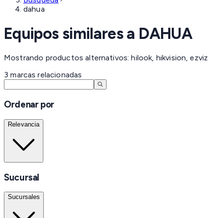
dahua
Equipos similares a
DAHUA
Mostrando productos alternativos: hilook, hikvision, ezviz
3
marcas
relacionadas
Ordenar por
Relevancia
Sucursal
Sucursales