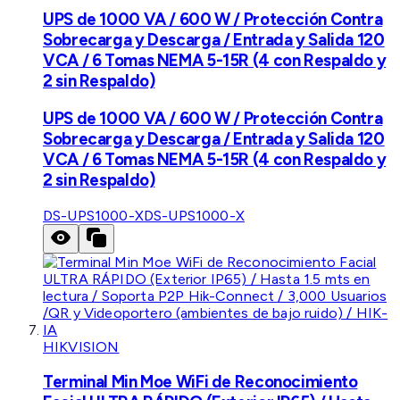
UPS de 1000 VA / 600 W / Protección Contra
Sobrecarga y Descarga / Entrada y Salida 120
VCA / 6 Tomas NEMA 5-15R (4 con Respaldo y
2 sin Respaldo)
UPS de 1000 VA / 600 W / Protección Contra
Sobrecarga y Descarga / Entrada y Salida 120
VCA / 6 Tomas NEMA 5-15R (4 con Respaldo y
2 sin Respaldo)
DS-UPS1000-X
DS-UPS1000-X
HIKVISION
Terminal Min Moe WiFi de Reconocimiento