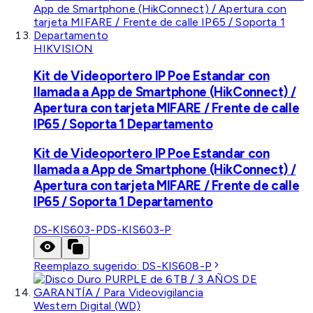
HIKVISION
Kit de Videoportero IP Poe Estandar con
llamada a App de Smartphone (HikConnect) /
Apertura con tarjeta MIFARE / Frente de calle
IP65 / Soporta 1 Departamento
Kit de Videoportero IP Poe Estandar con
llamada a App de Smartphone (HikConnect) /
Apertura con tarjeta MIFARE / Frente de calle
IP65 / Soporta 1 Departamento
DS-KIS603-P
DS-KIS603-P
Reemplazo sugerido:
DS-KIS608-P
Western Digital (WD)