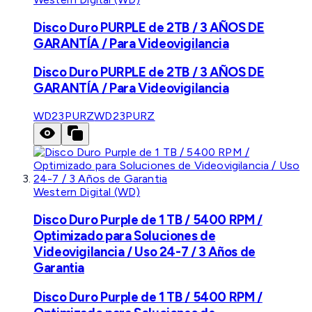
Disco Duro PURPLE de 2TB / 3 AÑOS DE
GARANTÍA / Para Videovigilancia
Disco Duro PURPLE de 2TB / 3 AÑOS DE
GARANTÍA / Para Videovigilancia
WD23PURZ
WD23PURZ
Western Digital (WD)
Disco Duro Purple de 1 TB / 5400 RPM /
Optimizado para Soluciones de
Videovigilancia / Uso 24-7 / 3 Años de
Garantia
Disco Duro Purple de 1 TB / 5400 RPM /