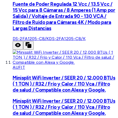
Fuente de Poder Regulada 12 Vcc / 13.5 Vcc /
15 Vcc para 8 Cámaras / 8 Amperes (1 Amp por
Salida) / Voltaje de Entrada 90 - 130 VCA /
Filtro de Ruido para Cámaras 4K / Modo para
Largas Distancias
DS-2FA1205-C8/K
DS-2FA1205-C8/K
AUFIT
Minisplit WiFi Inverter / SEER 20 / 12,000 BTUs
( 1 TON ) / R32 / Frío y Calor / 110 Vca / Filtro
de salud / Compatible con Alexa y Google.
Minisplit WiFi Inverter / SEER 20 / 12,000 BTUs
( 1 TON ) / R32 / Frío y Calor / 110 Vca / Filtro
de salud / Compatible con Alexa y Google.