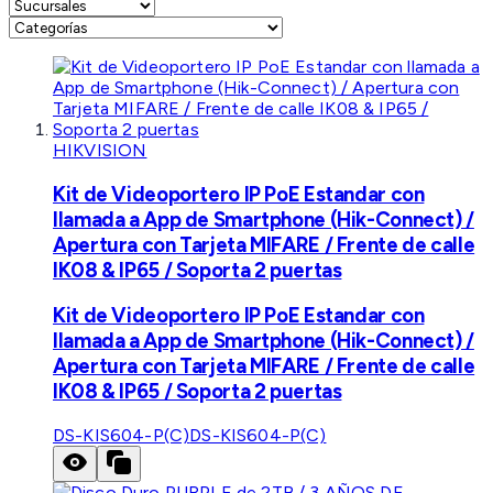
HIKVISION
Kit de Videoportero IP PoE Estandar con
llamada a App de Smartphone (Hik-Connect) /
Apertura con Tarjeta MIFARE / Frente de calle
IK08 & IP65 / Soporta 2 puertas
Kit de Videoportero IP PoE Estandar con
llamada a App de Smartphone (Hik-Connect) /
Apertura con Tarjeta MIFARE / Frente de calle
IK08 & IP65 / Soporta 2 puertas
DS-KIS604-P(C)
DS-KIS604-P(C)