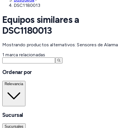
DSC1180013
Equipos similares a
DSC1180013
Mostrando productos alternativos: Sensores de Alarma
1
marca
relacionadas
Ordenar por
Relevancia
Sucursal
Sucursales