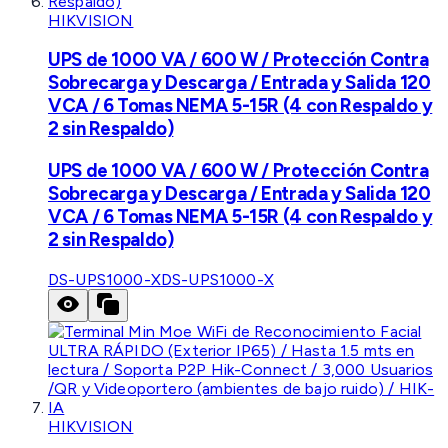
HIKVISION
UPS de 1000 VA / 600 W / Protección Contra
Sobrecarga y Descarga / Entrada y Salida 120
VCA / 6 Tomas NEMA 5-15R (4 con Respaldo y
2 sin Respaldo)
UPS de 1000 VA / 600 W / Protección Contra
Sobrecarga y Descarga / Entrada y Salida 120
VCA / 6 Tomas NEMA 5-15R (4 con Respaldo y
2 sin Respaldo)
DS-UPS1000-X
DS-UPS1000-X
HIKVISION