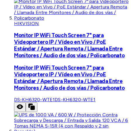
HIKVISION
Monitor IP WiFi Touch Screen 7" para
Videoportero IP / Vídeo en Vivo / PoE
Estándar / Apertura Remota / Llamada Entre
Monitores / Audio de dos vías / Policarbonato
Monitor IP WiFi Touch Screen 7" para
Videoportero IP / Vídeo en Vivo / PoE
Estándar / Apertura Remota / Llamada Entre
Monitores / Audio de dos vías / Policarbonato
DS-KH6320-WTE1
DS-KH6320-WTE1