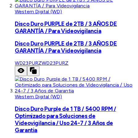
Western Digital (WD)
Disco Duro PURPLE de 2TB / 3 AÑOS DE
GARANTÍA / Para Videovigilancia
Disco Duro PURPLE de 2TB / 3 AÑOS DE
GARANTÍA / Para Videovigilancia
WD23PURZ
WD23PURZ
Western Digital (WD)
Disco Duro Purple de 1 TB / 5400 RPM /
Optimizado para Soluciones de
Videovigilancia / Uso 24-7 / 3 Años de
Garantia