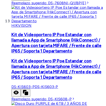
Reemplazo sugerido:
DS-7608NI-Q1/8P(E)
HIKVISION
Kit de Videoportero IP Poe Estandar con
llamada a App de Smartphone (HikConnect) /
Apertura con tarjeta MIFARE / Frente de calle
IP65 / Soporta 1 Departamento
Kit de Videoportero IP Poe Estandar con
llamada a App de Smartphone (HikConnect) /
Apertura con tarjeta MIFARE / Frente de calle
IP65 / Soporta 1 Departamento
DS-KIS603-P
DS-KIS603-P
Reemplazo sugerido:
DS-KIS608-P