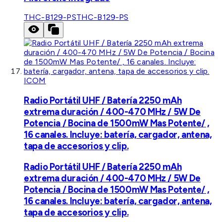
THC-B129-PS
THC-B129-PS
ICOM
Radio Portátil UHF / Batería 2250 mAh
extrema duración / 400-470 MHz / 5W De
Potencia / Bocina de 1500mW Mas Potente/ ,
16 canales. Incluye: batería, cargador, antena,
tapa de accesorios y clip.
Radio Portátil UHF / Batería 2250 mAh
extrema duración / 400-470 MHz / 5W De
Potencia / Bocina de 1500mW Mas Potente/ ,
16 canales. Incluye: batería, cargador, antena,
tapa de accesorios y clip.