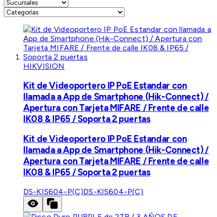
HIKVISION
Kit de Videoportero IP PoE Estandar con
llamada a App de Smartphone (Hik-Connect) /
Apertura con Tarjeta MIFARE / Frente de calle
IK08 & IP65 / Soporta 2 puertas
Kit de Videoportero IP PoE Estandar con
llamada a App de Smartphone (Hik-Connect) /
Apertura con Tarjeta MIFARE / Frente de calle
IK08 & IP65 / Soporta 2 puertas
DS-KIS604-P(C)
DS-KIS604-P(C)