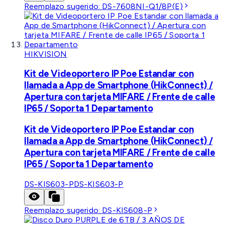
Reemplazo sugerido:
DS-7608NI-Q1/8P(E)
HIKVISION
Kit de Videoportero IP Poe Estandar con
llamada a App de Smartphone (HikConnect) /
Apertura con tarjeta MIFARE / Frente de calle
IP65 / Soporta 1 Departamento
Kit de Videoportero IP Poe Estandar con
llamada a App de Smartphone (HikConnect) /
Apertura con tarjeta MIFARE / Frente de calle
IP65 / Soporta 1 Departamento
DS-KIS603-P
DS-KIS603-P
Reemplazo sugerido:
DS-KIS608-P