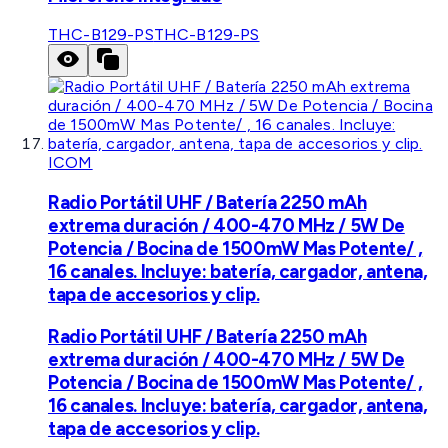
THC-B129-PS
THC-B129-PS
ICOM
Radio Portátil UHF / Batería 2250 mAh
extrema duración / 400-470 MHz / 5W De
Potencia / Bocina de 1500mW Mas Potente/ ,
16 canales. Incluye: batería, cargador, antena,
tapa de accesorios y clip.
Radio Portátil UHF / Batería 2250 mAh
extrema duración / 400-470 MHz / 5W De
Potencia / Bocina de 1500mW Mas Potente/ ,
16 canales. Incluye: batería, cargador, antena,
tapa de accesorios y clip.