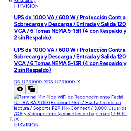
HIKVISION
UPS de 1000 VA / 600 W / Protección Contra
Sobrecarga y Descarga / Entrada y Salida 120
VCA / 6 Tomas NEMA 5-15R (4 con Respaldo y
2 sin Respaldo)
UPS de 1000 VA / 600 W / Protección Contra
Sobrecarga y Descarga / Entrada y Salida 120
VCA / 6 Tomas NEMA 5-15R (4 con Respaldo y
2 sin Respaldo)
DS-UPS1000-X
DS-UPS1000-X
HIKVISION