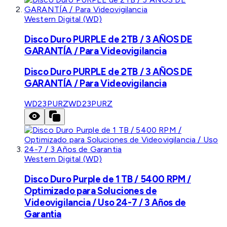
Western Digital (WD)
Disco Duro PURPLE de 2TB / 3 AÑOS DE
GARANTÍA / Para Videovigilancia
Disco Duro PURPLE de 2TB / 3 AÑOS DE
GARANTÍA / Para Videovigilancia
WD23PURZ
WD23PURZ
Western Digital (WD)
Disco Duro Purple de 1 TB / 5400 RPM /
Optimizado para Soluciones de
Videovigilancia / Uso 24-7 / 3 Años de
Garantia