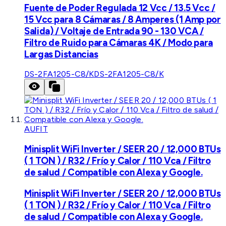
Fuente de Poder Regulada 12 Vcc / 13.5 Vcc /
15 Vcc para 8 Cámaras / 8 Amperes (1 Amp por
Salida) / Voltaje de Entrada 90 - 130 VCA /
Filtro de Ruido para Cámaras 4K / Modo para
Largas Distancias
DS-2FA1205-C8/K
DS-2FA1205-C8/K
AUFIT
Minisplit WiFi Inverter / SEER 20 / 12,000 BTUs
( 1 TON ) / R32 / Frío y Calor / 110 Vca / Filtro
de salud / Compatible con Alexa y Google.
Minisplit WiFi Inverter / SEER 20 / 12,000 BTUs
( 1 TON ) / R32 / Frío y Calor / 110 Vca / Filtro
de salud / Compatible con Alexa y Google.