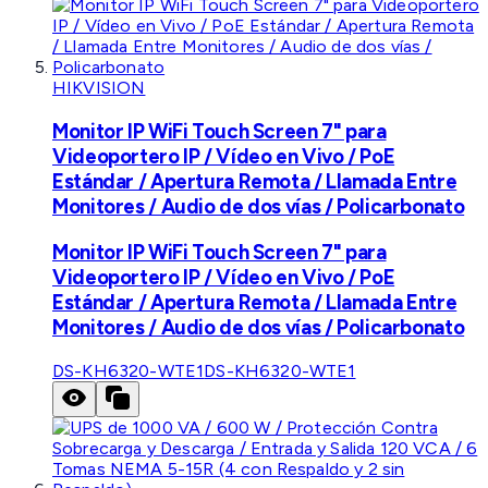
HIKVISION
Monitor IP WiFi Touch Screen 7" para
Videoportero IP / Vídeo en Vivo / PoE
Estándar / Apertura Remota / Llamada Entre
Monitores / Audio de dos vías / Policarbonato
Monitor IP WiFi Touch Screen 7" para
Videoportero IP / Vídeo en Vivo / PoE
Estándar / Apertura Remota / Llamada Entre
Monitores / Audio de dos vías / Policarbonato
DS-KH6320-WTE1
DS-KH6320-WTE1