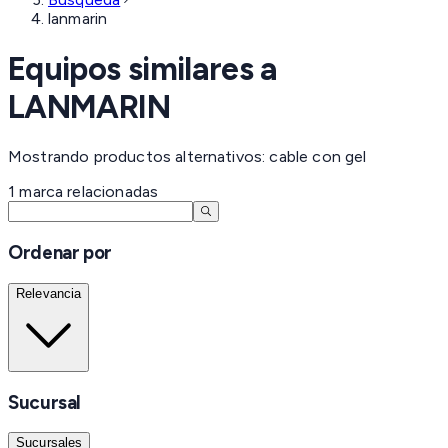
lanmarin
Equipos similares a
LANMARIN
Mostrando productos alternativos: cable con gel
1
marca
relacionadas
Ordenar por
Relevancia
Sucursal
Sucursales