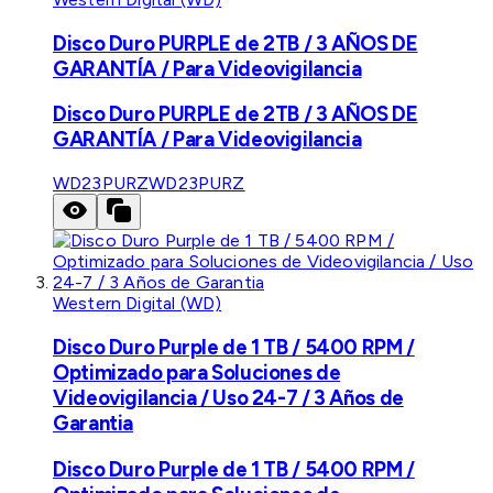
Disco Duro PURPLE de 2TB / 3 AÑOS DE
GARANTÍA / Para Videovigilancia
Disco Duro PURPLE de 2TB / 3 AÑOS DE
GARANTÍA / Para Videovigilancia
WD23PURZ
WD23PURZ
Western Digital (WD)
Disco Duro Purple de 1 TB / 5400 RPM /
Optimizado para Soluciones de
Videovigilancia / Uso 24-7 / 3 Años de
Garantia
Disco Duro Purple de 1 TB / 5400 RPM /