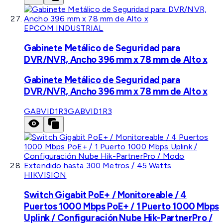
EPCOM INDUSTRIAL
Gabinete Metálico de Seguridad para
DVR/NVR, Ancho 396 mm x 78 mm de Alto x
Gabinete Metálico de Seguridad para
DVR/NVR, Ancho 396 mm x 78 mm de Alto x
GABVID1R3
GABVID1R3
HIKVISION
Switch Gigabit PoE+ / Monitoreable / 4
Puertos 1000 Mbps PoE+ / 1 Puerto 1000 Mbps
Uplink / Configuración Nube Hik-PartnerPro /