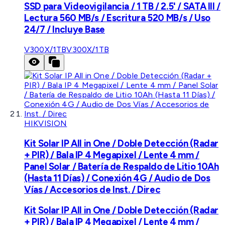
SSD para Videovigilancia / 1 TB / 2.5' / SATA III /
Lectura 560 MB/s / Escritura 520 MB/s / Uso
24/7 / Incluye Base
V300X/1TB
V300X/1TB
HIKVISION
Kit Solar IP All in One / Doble Detección (Radar
+ PIR) / Bala IP 4 Megapixel / Lente 4 mm /
Panel Solar / Batería de Respaldo de Litio 10Ah
(Hasta 11 Días) / Conexión 4G / Audio de Dos
Vías / Accesorios de Inst. / Direc
Kit Solar IP All in One / Doble Detección (Radar
+ PIR) / Bala IP 4 Megapixel / Lente 4 mm /