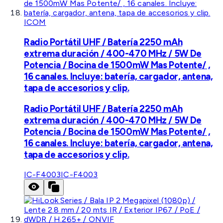
ICOM
Radio Portátil UHF / Batería 2250 mAh
extrema duración / 400-470 MHz / 5W De
Potencia / Bocina de 1500mW Mas Potente/ ,
16 canales. Incluye: batería, cargador, antena,
tapa de accesorios y clip.
Radio Portátil UHF / Batería 2250 mAh
extrema duración / 400-470 MHz / 5W De
Potencia / Bocina de 1500mW Mas Potente/ ,
16 canales. Incluye: batería, cargador, antena,
tapa de accesorios y clip.
IC-F4003
IC-F4003