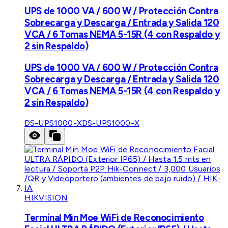
UPS de 1000 VA / 600 W / Protección Contra
Sobrecarga y Descarga / Entrada y Salida 120
VCA / 6 Tomas NEMA 5-15R (4 con Respaldo y
2 sin Respaldo)
UPS de 1000 VA / 600 W / Protección Contra
Sobrecarga y Descarga / Entrada y Salida 120
VCA / 6 Tomas NEMA 5-15R (4 con Respaldo y
2 sin Respaldo)
DS-UPS1000-X
DS-UPS1000-X
HIKVISION
Terminal Min Moe WiFi de Reconocimiento