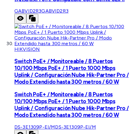
GABVID2R3
GABVID2R3
HIKVISION
Switch PoE+ / Monitoreable / 8 Puertos
10/100 Mbps PoE+ / 1 Puerto 1000 Mbps
Uplink / Configuración Nube Hik-Partner Pro /
Modo Extendido hasta 300 metros / 60 W
Switch PoE+ / Monitoreable / 8 Puertos
10/100 Mbps PoE+ / 1 Puerto 1000 Mbps
Uplink / Configuración Nube Hik-Partner Pro /
Modo Extendido hasta 300 metros / 60 W
DS-3E1309P-EI/M
DS-3E1309P-EI/M