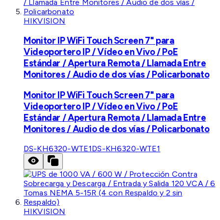
HIKVISION
Monitor IP WiFi Touch Screen 7" para
Videoportero IP / Vídeo en Vivo / PoE
Estándar / Apertura Remota / Llamada Entre
Monitores / Audio de dos vías / Policarbonato
Monitor IP WiFi Touch Screen 7" para
Videoportero IP / Vídeo en Vivo / PoE
Estándar / Apertura Remota / Llamada Entre
Monitores / Audio de dos vías / Policarbonato
DS-KH6320-WTE1
DS-KH6320-WTE1
HIKVISION