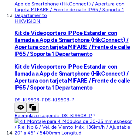
HIKVISION
Kit de Videoportero IP Poe Estandar con
llamada a App de Smartphone (HikConnect) /
Apertura con tarjeta MIFARE / Frente de calle
IP65 / Soporta 1 Departamento
Kit de Videoportero IP Poe Estandar con
llamada a App de Smartphone (HikConnect) /
Apertura con tarjeta MIFARE / Frente de calle
IP65 / Soporta 1 Departamento
DS-KIS603-P
DS-KIS603-P
Reemplazo sugerido:
DS-KIS608-P