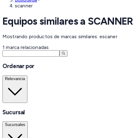
scanner
Equipos similares a
SCANNER
Mostrando productos de marcas similares: escaner
1
marca
relacionadas
Ordenar por
Relevancia
Sucursal
Sucursales