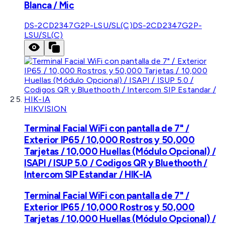
Blanca / Mic
DS-2CD2347G2P-LSU/SL(C)
DS-2CD2347G2P-
LSU/SL(C)
HIKVISION
Terminal Facial WiFi con pantalla de 7" /
Exterior IP65 / 10,000 Rostros y 50,000
Tarjetas / 10,000 Huellas (Módulo Opcional) /
ISAPI / ISUP 5.0 / Codigos QR y Bluethooth /
Intercom SIP Estandar / HIK-IA
Terminal Facial WiFi con pantalla de 7" /
Exterior IP65 / 10,000 Rostros y 50,000
Tarjetas / 10,000 Huellas (Módulo Opcional) /