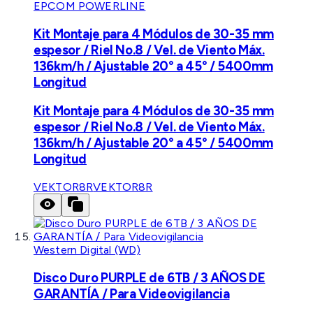
EPCOM POWERLINE
Kit Montaje para 4 Módulos de 30-35 mm
espesor / Riel No.8 / Vel. de Viento Máx.
136km/h / Ajustable 20° a 45° / 5400mm
Longitud
Kit Montaje para 4 Módulos de 30-35 mm
espesor / Riel No.8 / Vel. de Viento Máx.
136km/h / Ajustable 20° a 45° / 5400mm
Longitud
VEKTOR8R
VEKTOR8R
Western Digital (WD)
Disco Duro PURPLE de 6TB / 3 AÑOS DE
GARANTÍA / Para Videovigilancia