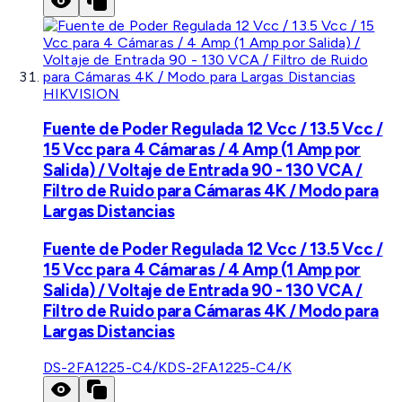
HIKVISION
Fuente de Poder Regulada 12 Vcc / 13.5 Vcc /
15 Vcc para 4 Cámaras / 4 Amp (1 Amp por
Salida) / Voltaje de Entrada 90 - 130 VCA /
Filtro de Ruido para Cámaras 4K / Modo para
Largas Distancias
Fuente de Poder Regulada 12 Vcc / 13.5 Vcc /
15 Vcc para 4 Cámaras / 4 Amp (1 Amp por
Salida) / Voltaje de Entrada 90 - 130 VCA /
Filtro de Ruido para Cámaras 4K / Modo para
Largas Distancias
DS-2FA1225-C4/K
DS-2FA1225-C4/K