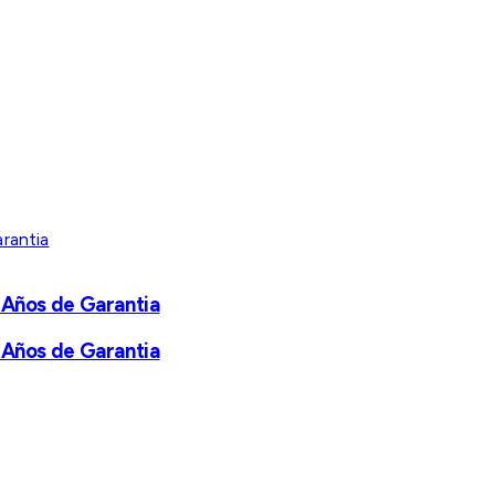
 Años de Garantia
 Años de Garantia