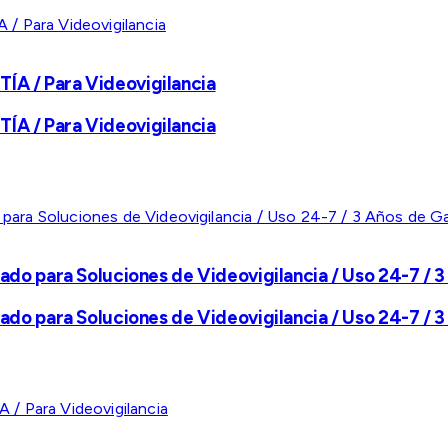
A / Para Videovigilancia
A / Para Videovigilancia
ado para Soluciones de Videovigilancia / Uso 24-7 / 3
ado para Soluciones de Videovigilancia / Uso 24-7 / 3