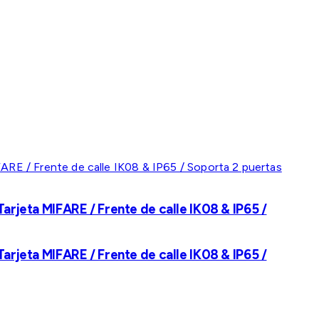
rjeta MIFARE / Frente de calle IK08 & IP65 /
rjeta MIFARE / Frente de calle IK08 & IP65 /