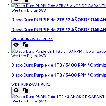
Western Digital (WD)
Disco Duro PURPLE de 2TB / 3 AÑOS DE GARANTÍ
Disco Duro PURPLE de 2TB / 3 AÑOS DE GARANTÍ
WD23PURZ
WD23PURZ
Western Digital (WD)
Disco Duro Purple de 1 TB / 5400 RPM / Optimiz
Disco Duro Purple de 1 TB / 5400 RPM / Optimiz
WD11PURZ
WD11PURZ
Western Digital (WD)