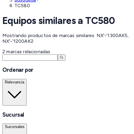
TC580
Equipos similares a
TC580
Mostrando productos de marcas similares: NX'-'1300AK5,
NX'-'1200AK2
2
marcas
relacionadas
Ordenar por
Relevancia
Sucursal
Sucursales