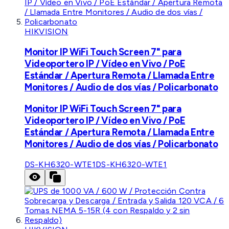
HIKVISION
Monitor IP WiFi Touch Screen 7" para
Videoportero IP / Vídeo en Vivo / PoE
Estándar / Apertura Remota / Llamada Entre
Monitores / Audio de dos vías / Policarbonato
Monitor IP WiFi Touch Screen 7" para
Videoportero IP / Vídeo en Vivo / PoE
Estándar / Apertura Remota / Llamada Entre
Monitores / Audio de dos vías / Policarbonato
DS-KH6320-WTE1
DS-KH6320-WTE1