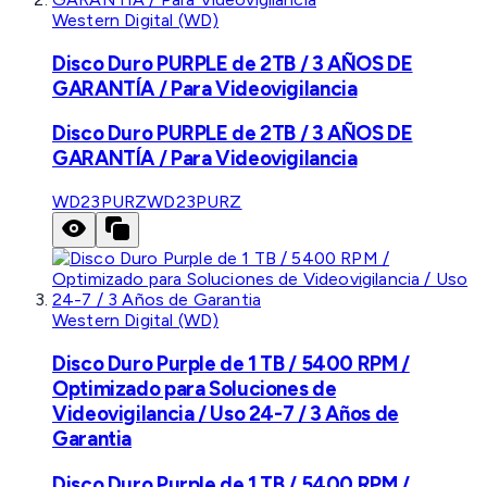
Western Digital (WD)
Disco Duro PURPLE de 2TB / 3 AÑOS DE
GARANTÍA / Para Videovigilancia
Disco Duro PURPLE de 2TB / 3 AÑOS DE
GARANTÍA / Para Videovigilancia
WD23PURZ
WD23PURZ
Western Digital (WD)
Disco Duro Purple de 1 TB / 5400 RPM /
Optimizado para Soluciones de
Videovigilancia / Uso 24-7 / 3 Años de
Garantia
Disco Duro Purple de 1 TB / 5400 RPM /