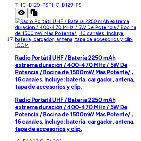
THC-B129-PS
THC-B129-PS
ICOM
Radio Portátil UHF / Batería 2250 mAh
extrema duración / 400-470 MHz / 5W De
Potencia / Bocina de 1500mW Mas Potente/ ,
16 canales. Incluye: batería, cargador, antena,
tapa de accesorios y clip.
Radio Portátil UHF / Batería 2250 mAh
extrema duración / 400-470 MHz / 5W De
Potencia / Bocina de 1500mW Mas Potente/ ,
16 canales. Incluye: batería, cargador, antena,
tapa de accesorios y clip.