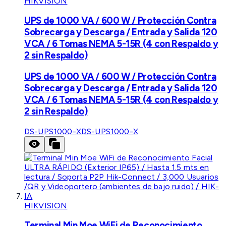
HIKVISION
UPS de 1000 VA / 600 W / Protección Contra
Sobrecarga y Descarga / Entrada y Salida 120
VCA / 6 Tomas NEMA 5-15R (4 con Respaldo y
2 sin Respaldo)
UPS de 1000 VA / 600 W / Protección Contra
Sobrecarga y Descarga / Entrada y Salida 120
VCA / 6 Tomas NEMA 5-15R (4 con Respaldo y
2 sin Respaldo)
DS-UPS1000-X
DS-UPS1000-X
HIKVISION
Terminal Min Moe WiFi de Reconocimiento