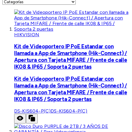
HIKVISION
Kit de Videoportero IP PoE Estandar con
llamada a App de Smartphone (Hik-Connect) /
Apertura con Tarjeta MIFARE / Frente de calle
IK08 & IP65 / Soporta 2 puertas
Kit de Videoportero IP PoE Estandar con
llamada a App de Smartphone (Hik-Connect) /
Apertura con Tarjeta MIFARE / Frente de calle
IK08 & IP65 / Soporta 2 puertas
DS-KIS604-P(C)
DS-KIS604-P(C)