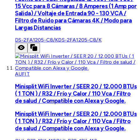
15 Vcc para 8 Cámaras / 8 Amperes (1 Amp por
Salida) / Voltaje de Entrada 90 - 130 VCA /
Filtro de Ruido para Cámaras 4K / Modo para
Largas Distancias
DS-2FA1205-C8/K
DS-2FA1205-C8/K
AUFIT
Minisplit WiFi Inverter / SEER 20 / 12,000 BTUs
( 1 TON ) / R32 / Frío y Calor / 110 Vca / Filtro
de salud / Compatible con Alexa y Google.
Minisplit WiFi Inverter / SEER 20 / 12,000 BTUs
( 1 TON ) / R32 / Frío y Calor / 110 Vca / Filtro
de salud / Compatible con Alexa y Google.