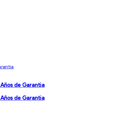
 Años de Garantia
 Años de Garantia