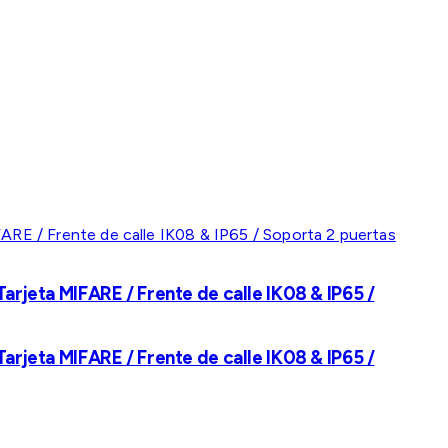
rjeta MIFARE / Frente de calle IK08 & IP65 /
rjeta MIFARE / Frente de calle IK08 & IP65 /