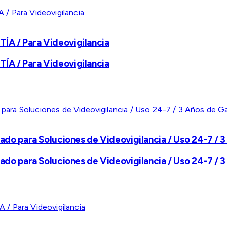
A / Para Videovigilancia
A / Para Videovigilancia
ado para Soluciones de Videovigilancia / Uso 24-7 / 3
ado para Soluciones de Videovigilancia / Uso 24-7 / 3