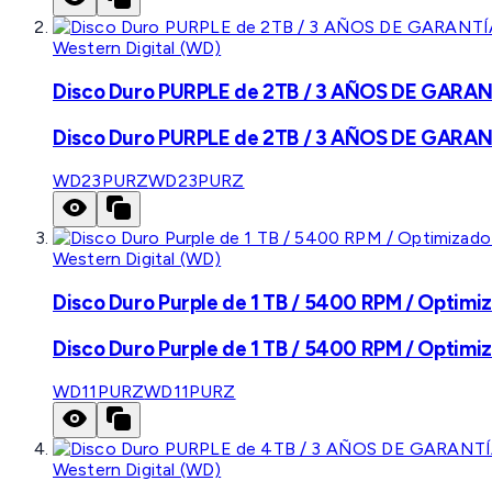
Western Digital (WD)
Disco Duro PURPLE de 2TB / 3 AÑOS DE GARANTÍ
Disco Duro PURPLE de 2TB / 3 AÑOS DE GARANTÍ
WD23PURZ
WD23PURZ
Western Digital (WD)
Disco Duro Purple de 1 TB / 5400 RPM / Optimiz
Disco Duro Purple de 1 TB / 5400 RPM / Optimiz
WD11PURZ
WD11PURZ
Western Digital (WD)