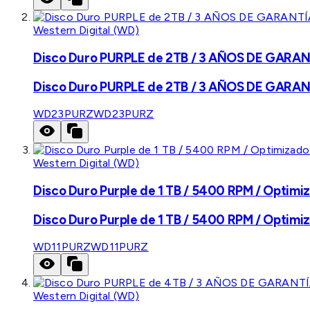
Western Digital (WD)
Disco Duro PURPLE de 2TB / 3 AÑOS DE GARANTÍ
Disco Duro PURPLE de 2TB / 3 AÑOS DE GARANTÍ
WD23PURZ
WD23PURZ
Western Digital (WD)
Disco Duro Purple de 1 TB / 5400 RPM / Optimiz
Disco Duro Purple de 1 TB / 5400 RPM / Optimiz
WD11PURZ
WD11PURZ
Western Digital (WD)