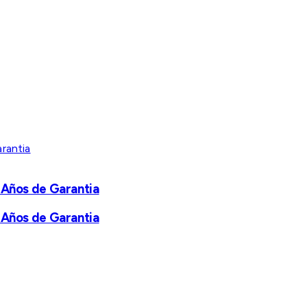
 Años de Garantia
 Años de Garantia