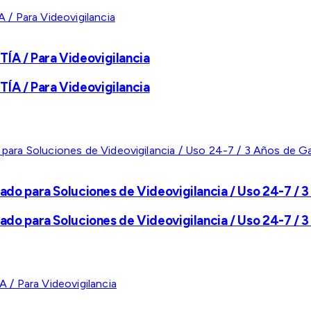
A / Para Videovigilancia
A / Para Videovigilancia
ado para Soluciones de Videovigilancia / Uso 24-7 / 3
ado para Soluciones de Videovigilancia / Uso 24-7 / 3