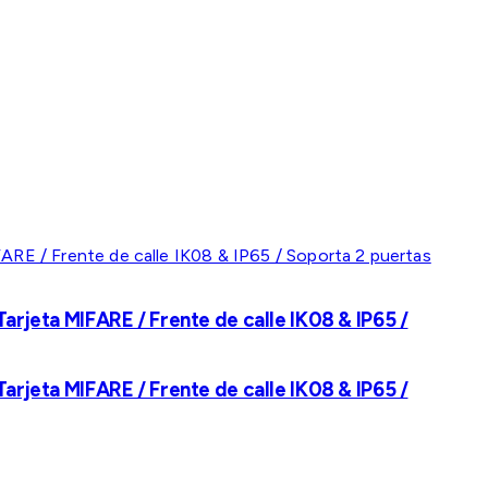
rjeta MIFARE / Frente de calle IK08 & IP65 /
rjeta MIFARE / Frente de calle IK08 & IP65 /