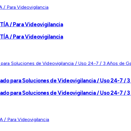
A / Para Videovigilancia
A / Para Videovigilancia
ado para Soluciones de Videovigilancia / Uso 24-7 / 3
ado para Soluciones de Videovigilancia / Uso 24-7 / 3