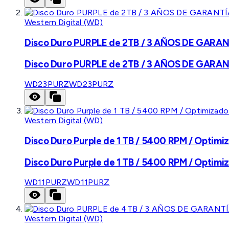
Western Digital (WD)
Disco Duro PURPLE de 2TB / 3 AÑOS DE GARANTÍ
Disco Duro PURPLE de 2TB / 3 AÑOS DE GARANTÍ
WD23PURZ
WD23PURZ
Western Digital (WD)
Disco Duro Purple de 1 TB / 5400 RPM / Optimiz
Disco Duro Purple de 1 TB / 5400 RPM / Optimiz
WD11PURZ
WD11PURZ
Western Digital (WD)