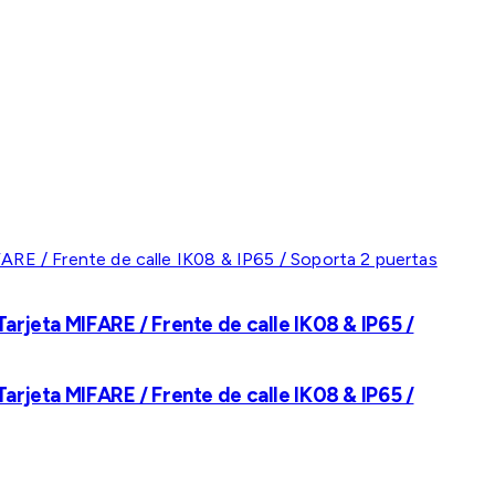
rjeta MIFARE / Frente de calle IK08 & IP65 /
rjeta MIFARE / Frente de calle IK08 & IP65 /