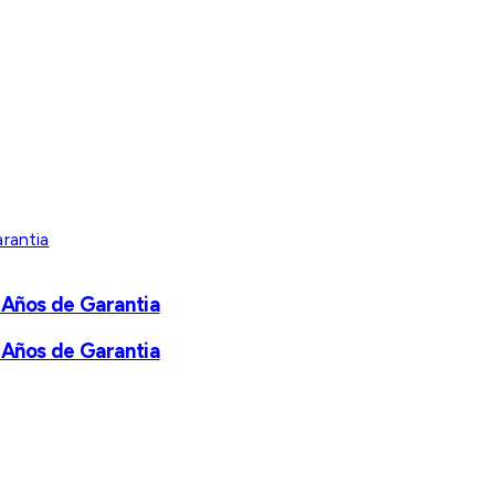
 Años de Garantia
 Años de Garantia