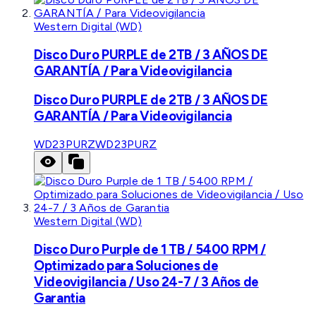
Western Digital (WD)
Disco Duro PURPLE de 2TB / 3 AÑOS DE
GARANTÍA / Para Videovigilancia
Disco Duro PURPLE de 2TB / 3 AÑOS DE
GARANTÍA / Para Videovigilancia
WD23PURZ
WD23PURZ
Western Digital (WD)
Disco Duro Purple de 1 TB / 5400 RPM /
Optimizado para Soluciones de
Videovigilancia / Uso 24-7 / 3 Años de
Garantia