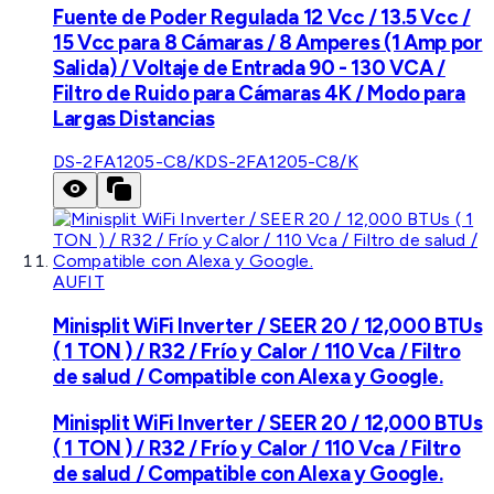
Fuente de Poder Regulada 12 Vcc / 13.5 Vcc /
15 Vcc para 8 Cámaras / 8 Amperes (1 Amp por
Salida) / Voltaje de Entrada 90 - 130 VCA /
Filtro de Ruido para Cámaras 4K / Modo para
Largas Distancias
DS-2FA1205-C8/K
DS-2FA1205-C8/K
AUFIT
Minisplit WiFi Inverter / SEER 20 / 12,000 BTUs
( 1 TON ) / R32 / Frío y Calor / 110 Vca / Filtro
de salud / Compatible con Alexa y Google.
Minisplit WiFi Inverter / SEER 20 / 12,000 BTUs
( 1 TON ) / R32 / Frío y Calor / 110 Vca / Filtro
de salud / Compatible con Alexa y Google.