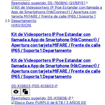
Reemplazo sugerido:
DS-7608NI-Q1/8P(E)
HIKVISION
Kit de Videoportero IP Poe Estandar con
llamada a App de Smartphone (HikConnect) /
Apertura con tarjeta MIFARE / Frente de calle
IP65 / Soporta 1 Departamento
Kit de Videoportero IP Poe Estandar con
llamada a App de Smartphone (HikConnect) /
Apertura con tarjeta MIFARE / Frente de calle
IP65 / Soporta 1 Departamento
DS-KIS603-P
DS-KIS603-P
Reemplazo sugerido:
DS-KIS608-P