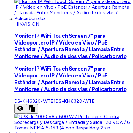
HIKVISION
Monitor IP WiFi Touch Screen 7" para
Videoportero IP / Vídeo en Vivo / PoE
Estándar / Apertura Remota / Llamada Entre
Monitores / Audio de dos vías / Policarbonato
Monitor IP WiFi Touch Screen 7" para
Videoportero IP / Vídeo en Vivo / PoE
Estándar / Apertura Remota / Llamada Entre
Monitores / Audio de dos vías / Policarbonato
DS-KH6320-WTE1
DS-KH6320-WTE1