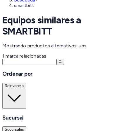
smartbitt
Equipos similares a
SMARTBITT
Mostrando productos alternativos: ups
1
marca
relacionadas
Ordenar por
Relevancia
Sucursal
Sucursales