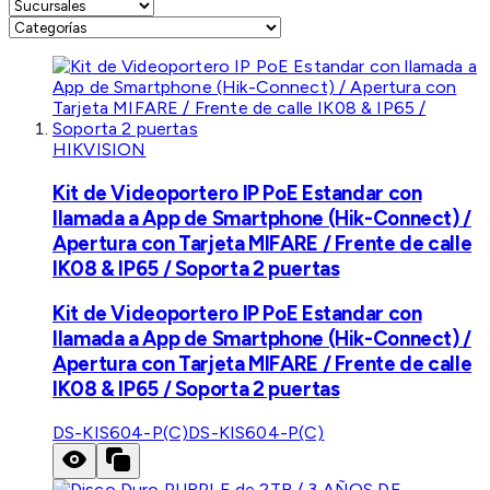
HIKVISION
Kit de Videoportero IP PoE Estandar con
llamada a App de Smartphone (Hik-Connect) /
Apertura con Tarjeta MIFARE / Frente de calle
IK08 & IP65 / Soporta 2 puertas
Kit de Videoportero IP PoE Estandar con
llamada a App de Smartphone (Hik-Connect) /
Apertura con Tarjeta MIFARE / Frente de calle
IK08 & IP65 / Soporta 2 puertas
DS-KIS604-P(C)
DS-KIS604-P(C)