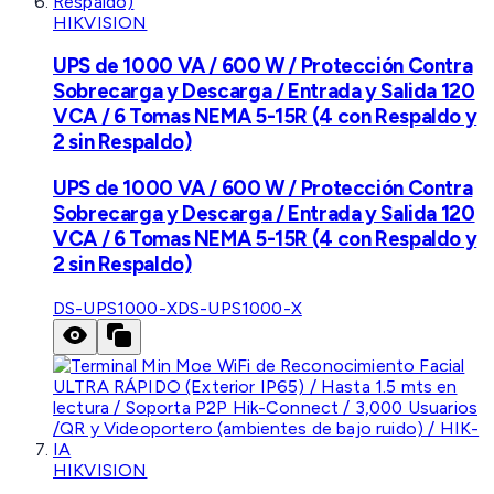
HIKVISION
UPS de 1000 VA / 600 W / Protección Contra
Sobrecarga y Descarga / Entrada y Salida 120
VCA / 6 Tomas NEMA 5-15R (4 con Respaldo y
2 sin Respaldo)
UPS de 1000 VA / 600 W / Protección Contra
Sobrecarga y Descarga / Entrada y Salida 120
VCA / 6 Tomas NEMA 5-15R (4 con Respaldo y
2 sin Respaldo)
DS-UPS1000-X
DS-UPS1000-X
HIKVISION