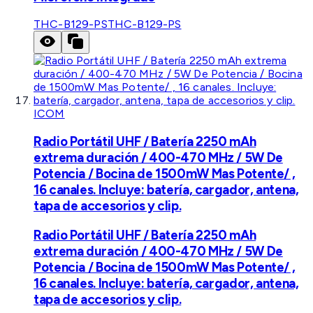
THC-B129-PS
THC-B129-PS
ICOM
Radio Portátil UHF / Batería 2250 mAh
extrema duración / 400-470 MHz / 5W De
Potencia / Bocina de 1500mW Mas Potente/ ,
16 canales. Incluye: batería, cargador, antena,
tapa de accesorios y clip.
Radio Portátil UHF / Batería 2250 mAh
extrema duración / 400-470 MHz / 5W De
Potencia / Bocina de 1500mW Mas Potente/ ,
16 canales. Incluye: batería, cargador, antena,
tapa de accesorios y clip.