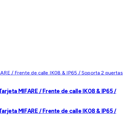
rjeta MIFARE / Frente de calle IK08 & IP65 /
rjeta MIFARE / Frente de calle IK08 & IP65 /