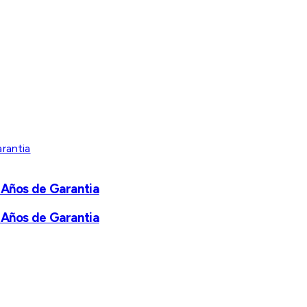
 Años de Garantia
 Años de Garantia