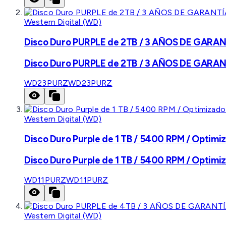
Western Digital (WD)
Disco Duro PURPLE de 2TB / 3 AÑOS DE GARANTÍ
Disco Duro PURPLE de 2TB / 3 AÑOS DE GARANTÍ
WD23PURZ
WD23PURZ
Western Digital (WD)
Disco Duro Purple de 1 TB / 5400 RPM / Optimiz
Disco Duro Purple de 1 TB / 5400 RPM / Optimiz
WD11PURZ
WD11PURZ
Western Digital (WD)