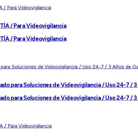
A / Para Videovigilancia
A / Para Videovigilancia
ado para Soluciones de Videovigilancia / Uso 24-7 / 3
ado para Soluciones de Videovigilancia / Uso 24-7 / 3