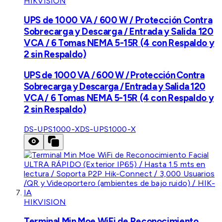
HIKVISION
UPS de 1000 VA / 600 W / Protección Contra
Sobrecarga y Descarga / Entrada y Salida 120
VCA / 6 Tomas NEMA 5-15R (4 con Respaldo y
2 sin Respaldo)
UPS de 1000 VA / 600 W / Protección Contra
Sobrecarga y Descarga / Entrada y Salida 120
VCA / 6 Tomas NEMA 5-15R (4 con Respaldo y
2 sin Respaldo)
DS-UPS1000-X
DS-UPS1000-X
HIKVISION
Terminal Min Moe WiFi de Reconocimiento