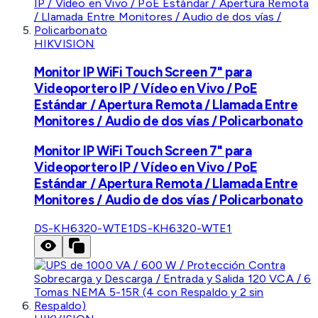
HIKVISION
Monitor IP WiFi Touch Screen 7" para
Videoportero IP / Vídeo en Vivo / PoE
Estándar / Apertura Remota / Llamada Entre
Monitores / Audio de dos vías / Policarbonato
Monitor IP WiFi Touch Screen 7" para
Videoportero IP / Vídeo en Vivo / PoE
Estándar / Apertura Remota / Llamada Entre
Monitores / Audio de dos vías / Policarbonato
DS-KH6320-WTE1
DS-KH6320-WTE1