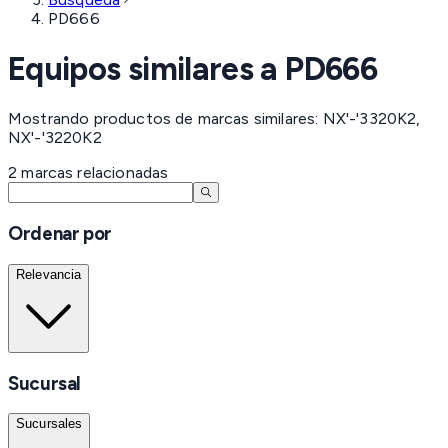
PD666
Equipos similares a
PD666
Mostrando productos de marcas similares: NX'-'3320K2,
NX'-'3220K2
2
marcas
relacionadas
Ordenar por
Relevancia
Sucursal
Sucursales