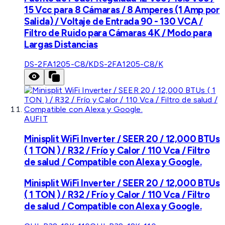
15 Vcc para 8 Cámaras / 8 Amperes (1 Amp por
Salida) / Voltaje de Entrada 90 - 130 VCA /
Filtro de Ruido para Cámaras 4K / Modo para
Largas Distancias
DS-2FA1205-C8/K
DS-2FA1205-C8/K
AUFIT
Minisplit WiFi Inverter / SEER 20 / 12,000 BTUs
( 1 TON ) / R32 / Frío y Calor / 110 Vca / Filtro
de salud / Compatible con Alexa y Google.
Minisplit WiFi Inverter / SEER 20 / 12,000 BTUs
( 1 TON ) / R32 / Frío y Calor / 110 Vca / Filtro
de salud / Compatible con Alexa y Google.