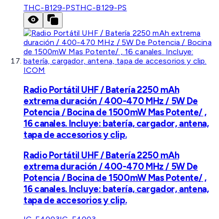
THC-B129-PS
THC-B129-PS
ICOM
Radio Portátil UHF / Batería 2250 mAh
extrema duración / 400-470 MHz / 5W De
Potencia / Bocina de 1500mW Mas Potente/ ,
16 canales. Incluye: batería, cargador, antena,
tapa de accesorios y clip.
Radio Portátil UHF / Batería 2250 mAh
extrema duración / 400-470 MHz / 5W De
Potencia / Bocina de 1500mW Mas Potente/ ,
16 canales. Incluye: batería, cargador, antena,
tapa de accesorios y clip.