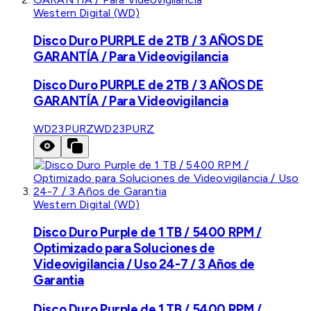
Western Digital (WD)
Disco Duro PURPLE de 2TB / 3 AÑOS DE
GARANTÍA / Para Videovigilancia
Disco Duro PURPLE de 2TB / 3 AÑOS DE
GARANTÍA / Para Videovigilancia
WD23PURZ
WD23PURZ
Western Digital (WD)
Disco Duro Purple de 1 TB / 5400 RPM /
Optimizado para Soluciones de
Videovigilancia / Uso 24-7 / 3 Años de
Garantia
Disco Duro Purple de 1 TB / 5400 RPM /