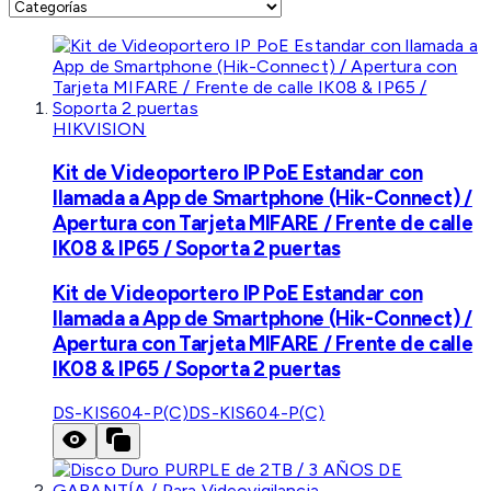
HIKVISION
Kit de Videoportero IP PoE Estandar con
llamada a App de Smartphone (Hik-Connect) /
Apertura con Tarjeta MIFARE / Frente de calle
IK08 & IP65 / Soporta 2 puertas
Kit de Videoportero IP PoE Estandar con
llamada a App de Smartphone (Hik-Connect) /
Apertura con Tarjeta MIFARE / Frente de calle
IK08 & IP65 / Soporta 2 puertas
DS-KIS604-P(C)
DS-KIS604-P(C)