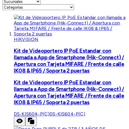
HIKVISION
Kit de Videoportero IP PoE Estandar con
llamada a App de Smartphone (Hik-Connect) /
Apertura con Tarjeta MIFARE / Frente de calle
IK08 & IP65 / Soporta 2 puertas
Kit de Videoportero IP PoE Estandar con
llamada a App de Smartphone (Hik-Connect) /
Apertura con Tarjeta MIFARE / Frente de calle
IK08 & IP65 / Soporta 2 puertas
DS-KIS604-P(C)
DS-KIS604-P(C)