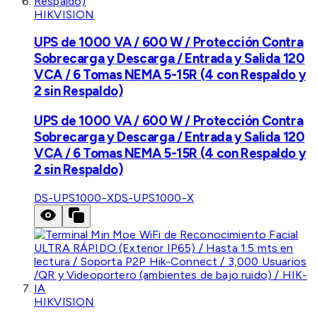
HIKVISION
UPS de 1000 VA / 600 W / Protección Contra
Sobrecarga y Descarga / Entrada y Salida 120
VCA / 6 Tomas NEMA 5-15R (4 con Respaldo y
2 sin Respaldo)
UPS de 1000 VA / 600 W / Protección Contra
Sobrecarga y Descarga / Entrada y Salida 120
VCA / 6 Tomas NEMA 5-15R (4 con Respaldo y
2 sin Respaldo)
DS-UPS1000-X
DS-UPS1000-X
HIKVISION