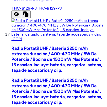
THC-B129-PS
THC-B129-PS
ICOM
Radio Portátil UHF / Batería 2250 mAh
extrema duración / 400-470 MHz / 5W De
Potencia / Bocina de 1500mW Mas Potente/ ,
16 canales. Incluye: batería, cargador, antena,
tapa de accesorios y clip.
Radio Portátil UHF / Batería 2250 mAh
extrema duración / 400-470 MHz / 5W De
Potencia / Bocina de 1500mW Mas Potente/ ,
16 canales. Incluye: batería, cargador, antena,
tapa de accesorios y clip.