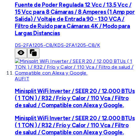
Fuente de Poder Regulada 12 Vcc / 13.5 Vcc /
15 Vcc para 8 Cámaras / 8 Amperes (1 Amp por
Salida) / Voltaje de Entrada 90 - 130 VCA /
Filtro de Ruido para Cámaras 4K / Modo para
Largas Distancias
DS-2FA1205-C8/K
DS-2FA1205-C8/K
AUFIT
Minisplit WiFi Inverter / SEER 20 / 12,000 BTUs
( 1 TON ) / R32 / Frío y Calor / 110 Vca / Filtro
de salud / Compatible con Alexa y Google.
Minisplit WiFi Inverter / SEER 20 / 12,000 BTUs
( 1 TON ) / R32 / Frío y Calor / 110 Vca / Filtro
de salud / Compatible con Alexa y Google.