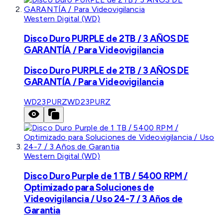
Western Digital (WD)
Disco Duro PURPLE de 2TB / 3 AÑOS DE
GARANTÍA / Para Videovigilancia
Disco Duro PURPLE de 2TB / 3 AÑOS DE
GARANTÍA / Para Videovigilancia
WD23PURZ
WD23PURZ
Western Digital (WD)
Disco Duro Purple de 1 TB / 5400 RPM /
Optimizado para Soluciones de
Videovigilancia / Uso 24-7 / 3 Años de
Garantia