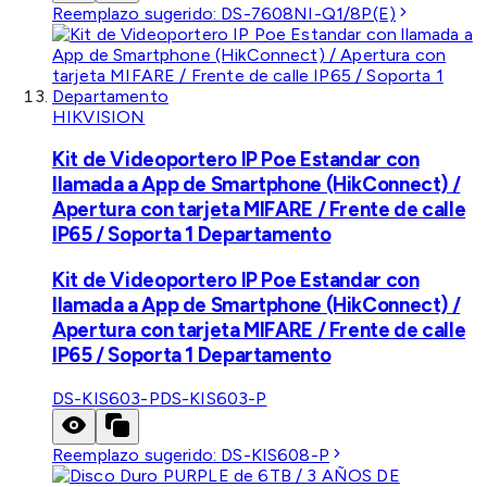
Reemplazo sugerido:
DS-7608NI-Q1/8P(E)
HIKVISION
Kit de Videoportero IP Poe Estandar con
llamada a App de Smartphone (HikConnect) /
Apertura con tarjeta MIFARE / Frente de calle
IP65 / Soporta 1 Departamento
Kit de Videoportero IP Poe Estandar con
llamada a App de Smartphone (HikConnect) /
Apertura con tarjeta MIFARE / Frente de calle
IP65 / Soporta 1 Departamento
DS-KIS603-P
DS-KIS603-P
Reemplazo sugerido:
DS-KIS608-P