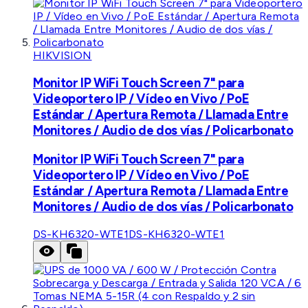
HIKVISION
Monitor IP WiFi Touch Screen 7" para
Videoportero IP / Vídeo en Vivo / PoE
Estándar / Apertura Remota / Llamada Entre
Monitores / Audio de dos vías / Policarbonato
Monitor IP WiFi Touch Screen 7" para
Videoportero IP / Vídeo en Vivo / PoE
Estándar / Apertura Remota / Llamada Entre
Monitores / Audio de dos vías / Policarbonato
DS-KH6320-WTE1
DS-KH6320-WTE1