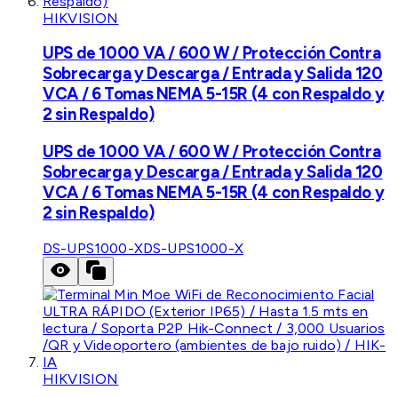
HIKVISION
UPS de 1000 VA / 600 W / Protección Contra
Sobrecarga y Descarga / Entrada y Salida 120
VCA / 6 Tomas NEMA 5-15R (4 con Respaldo y
2 sin Respaldo)
UPS de 1000 VA / 600 W / Protección Contra
Sobrecarga y Descarga / Entrada y Salida 120
VCA / 6 Tomas NEMA 5-15R (4 con Respaldo y
2 sin Respaldo)
DS-UPS1000-X
DS-UPS1000-X
HIKVISION