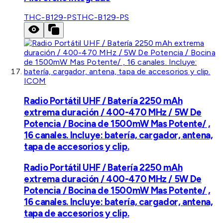
THC-B129-PS
THC-B129-PS
ICOM
Radio Portátil UHF / Batería 2250 mAh
extrema duración / 400-470 MHz / 5W De
Potencia / Bocina de 1500mW Mas Potente/ ,
16 canales. Incluye: batería, cargador, antena,
tapa de accesorios y clip.
Radio Portátil UHF / Batería 2250 mAh
extrema duración / 400-470 MHz / 5W De
Potencia / Bocina de 1500mW Mas Potente/ ,
16 canales. Incluye: batería, cargador, antena,
tapa de accesorios y clip.