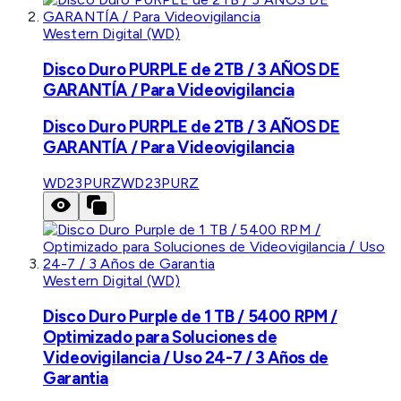
Western Digital (WD)
Disco Duro PURPLE de 2TB / 3 AÑOS DE
GARANTÍA / Para Videovigilancia
Disco Duro PURPLE de 2TB / 3 AÑOS DE
GARANTÍA / Para Videovigilancia
WD23PURZ
WD23PURZ
Western Digital (WD)
Disco Duro Purple de 1 TB / 5400 RPM /
Optimizado para Soluciones de
Videovigilancia / Uso 24-7 / 3 Años de
Garantia