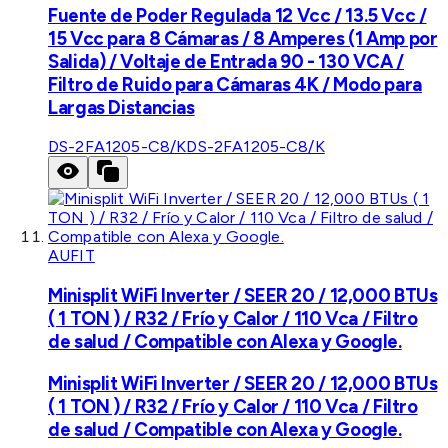
Fuente de Poder Regulada 12 Vcc / 13.5 Vcc /
15 Vcc para 8 Cámaras / 8 Amperes (1 Amp por
Salida) / Voltaje de Entrada 90 - 130 VCA /
Filtro de Ruido para Cámaras 4K / Modo para
Largas Distancias
DS-2FA1205-C8/K
DS-2FA1205-C8/K
AUFIT
Minisplit WiFi Inverter / SEER 20 / 12,000 BTUs
( 1 TON ) / R32 / Frío y Calor / 110 Vca / Filtro
de salud / Compatible con Alexa y Google.
Minisplit WiFi Inverter / SEER 20 / 12,000 BTUs
( 1 TON ) / R32 / Frío y Calor / 110 Vca / Filtro
de salud / Compatible con Alexa y Google.