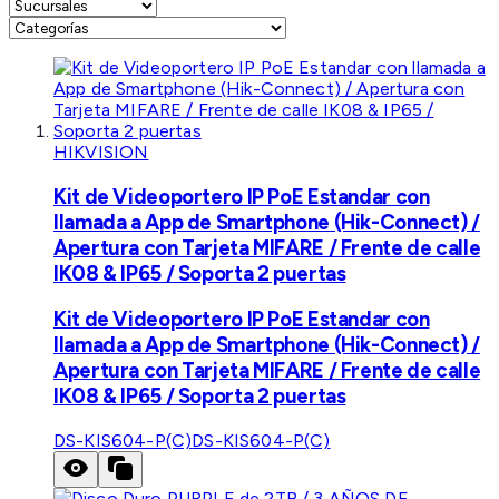
HIKVISION
Kit de Videoportero IP PoE Estandar con
llamada a App de Smartphone (Hik-Connect) /
Apertura con Tarjeta MIFARE / Frente de calle
IK08 & IP65 / Soporta 2 puertas
Kit de Videoportero IP PoE Estandar con
llamada a App de Smartphone (Hik-Connect) /
Apertura con Tarjeta MIFARE / Frente de calle
IK08 & IP65 / Soporta 2 puertas
DS-KIS604-P(C)
DS-KIS604-P(C)