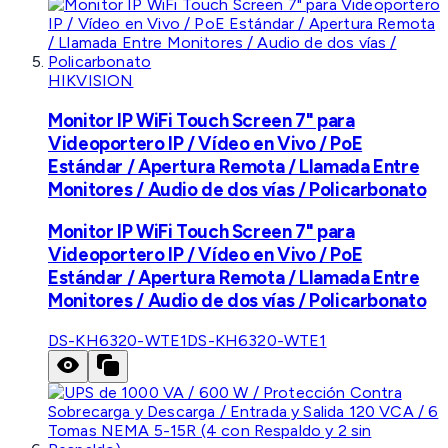
HIKVISION
Monitor IP WiFi Touch Screen 7" para
Videoportero IP / Vídeo en Vivo / PoE
Estándar / Apertura Remota / Llamada Entre
Monitores / Audio de dos vías / Policarbonato
Monitor IP WiFi Touch Screen 7" para
Videoportero IP / Vídeo en Vivo / PoE
Estándar / Apertura Remota / Llamada Entre
Monitores / Audio de dos vías / Policarbonato
DS-KH6320-WTE1
DS-KH6320-WTE1