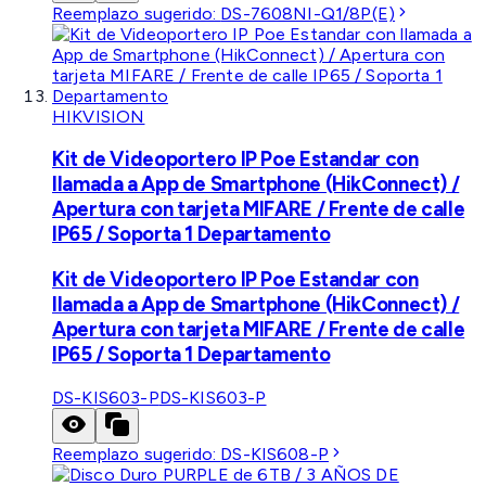
Reemplazo sugerido:
DS-7608NI-Q1/8P(E)
HIKVISION
Kit de Videoportero IP Poe Estandar con
llamada a App de Smartphone (HikConnect) /
Apertura con tarjeta MIFARE / Frente de calle
IP65 / Soporta 1 Departamento
Kit de Videoportero IP Poe Estandar con
llamada a App de Smartphone (HikConnect) /
Apertura con tarjeta MIFARE / Frente de calle
IP65 / Soporta 1 Departamento
DS-KIS603-P
DS-KIS603-P
Reemplazo sugerido:
DS-KIS608-P