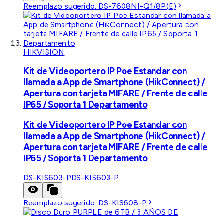
Reemplazo sugerido:
DS-7608NI-Q1/8P(E)
HIKVISION
Kit de Videoportero IP Poe Estandar con
llamada a App de Smartphone (HikConnect) /
Apertura con tarjeta MIFARE / Frente de calle
IP65 / Soporta 1 Departamento
Kit de Videoportero IP Poe Estandar con
llamada a App de Smartphone (HikConnect) /
Apertura con tarjeta MIFARE / Frente de calle
IP65 / Soporta 1 Departamento
DS-KIS603-P
DS-KIS603-P
Reemplazo sugerido:
DS-KIS608-P