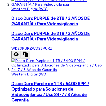
Western Digital (WD)
Disco Duro PURPLE de 2TB / 3 AÑOS DE
GARANTÍA / Para Videovigilancia
Disco Duro PURPLE de 2TB / 3 AÑOS DE
GARANTÍA / Para Videovigilancia
WD23PURZ
WD23PURZ
Western Digital (WD)
Disco Duro Purple de 1 TB / 5400 RPM /
Optimizado para Soluciones de
Videovigilancia / Uso 24-7 / 3 Años de
Garantia