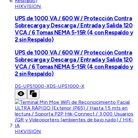
HIKVISION
UPS de 1000 VA / 600 W / Protección Contra
Sobrecarga y Descarga / Entrada y Salida 120
VCA / 6 Tomas NEMA 5-15R (4 con Respaldo y
2 sin Respaldo)
UPS de 1000 VA / 600 W / Protección Contra
Sobrecarga y Descarga / Entrada y Salida 120
VCA / 6 Tomas NEMA 5-15R (4 con Respaldo y
2 sin Respaldo)
DS-UPS1000-X
DS-UPS1000-X
HIKVISION