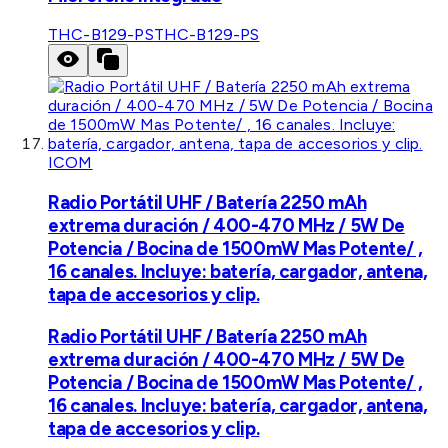
THC-B129-PS
THC-B129-PS
ICOM
Radio Portátil UHF / Batería 2250 mAh
extrema duración / 400-470 MHz / 5W De
Potencia / Bocina de 1500mW Mas Potente/ ,
16 canales. Incluye: batería, cargador, antena,
tapa de accesorios y clip.
Radio Portátil UHF / Batería 2250 mAh
extrema duración / 400-470 MHz / 5W De
Potencia / Bocina de 1500mW Mas Potente/ ,
16 canales. Incluye: batería, cargador, antena,
tapa de accesorios y clip.