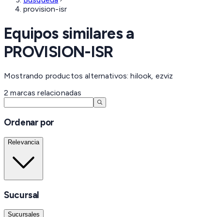
provision-isr
Equipos similares a
PROVISION-ISR
Mostrando productos alternativos: hilook, ezviz
2
marcas
relacionadas
Ordenar por
Relevancia
Sucursal
Sucursales