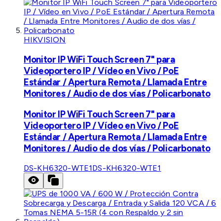
HIKVISION
Monitor IP WiFi Touch Screen 7" para
Videoportero IP / Vídeo en Vivo / PoE
Estándar / Apertura Remota / Llamada Entre
Monitores / Audio de dos vías / Policarbonato
Monitor IP WiFi Touch Screen 7" para
Videoportero IP / Vídeo en Vivo / PoE
Estándar / Apertura Remota / Llamada Entre
Monitores / Audio de dos vías / Policarbonato
DS-KH6320-WTE1
DS-KH6320-WTE1