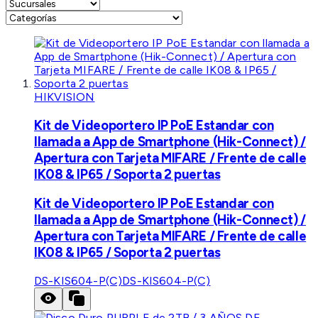
HIKVISION
Kit de Videoportero IP PoE Estandar con
llamada a App de Smartphone (Hik-Connect) /
Apertura con Tarjeta MIFARE / Frente de calle
IK08 & IP65 / Soporta 2 puertas
Kit de Videoportero IP PoE Estandar con
llamada a App de Smartphone (Hik-Connect) /
Apertura con Tarjeta MIFARE / Frente de calle
IK08 & IP65 / Soporta 2 puertas
DS-KIS604-P(C)
DS-KIS604-P(C)