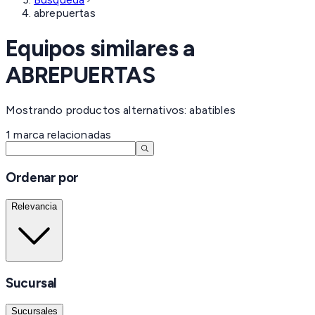
abrepuertas
Equipos similares a
ABREPUERTAS
Mostrando productos alternativos: abatibles
1
marca
relacionadas
Ordenar por
Relevancia
Sucursal
Sucursales