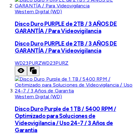
Western Digital (WD)
Disco Duro PURPLE de 2TB / 3 AÑOS DE
GARANTÍA / Para Videovigilancia
Disco Duro PURPLE de 2TB / 3 AÑOS DE
GARANTÍA / Para Videovigilancia
WD23PURZ
WD23PURZ
Western Digital (WD)
Disco Duro Purple de 1 TB / 5400 RPM /
Optimizado para Soluciones de
Videovigilancia / Uso 24-7 / 3 Años de
Garantia