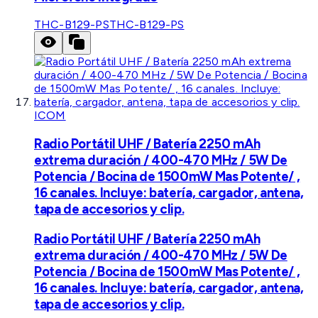
THC-B129-PS
THC-B129-PS
ICOM
Radio Portátil UHF / Batería 2250 mAh
extrema duración / 400-470 MHz / 5W De
Potencia / Bocina de 1500mW Mas Potente/ ,
16 canales. Incluye: batería, cargador, antena,
tapa de accesorios y clip.
Radio Portátil UHF / Batería 2250 mAh
extrema duración / 400-470 MHz / 5W De
Potencia / Bocina de 1500mW Mas Potente/ ,
16 canales. Incluye: batería, cargador, antena,
tapa de accesorios y clip.