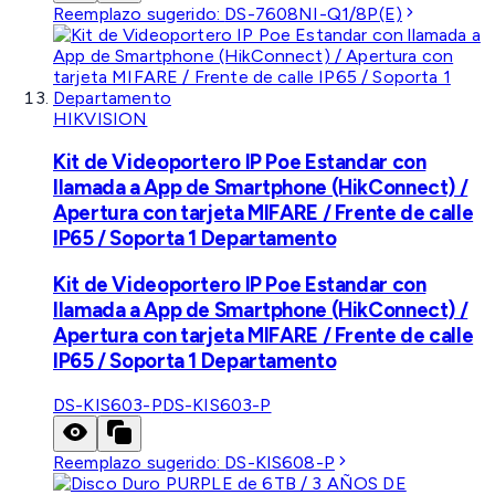
Reemplazo sugerido:
DS-7608NI-Q1/8P(E)
HIKVISION
Kit de Videoportero IP Poe Estandar con
llamada a App de Smartphone (HikConnect) /
Apertura con tarjeta MIFARE / Frente de calle
IP65 / Soporta 1 Departamento
Kit de Videoportero IP Poe Estandar con
llamada a App de Smartphone (HikConnect) /
Apertura con tarjeta MIFARE / Frente de calle
IP65 / Soporta 1 Departamento
DS-KIS603-P
DS-KIS603-P
Reemplazo sugerido:
DS-KIS608-P