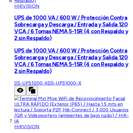
HIKVISION
UPS de 1000 VA / 600 W / Protección Contra
Sobrecarga y Descarga / Entrada y Salida 120
VCA / 6 Tomas NEMA 5-15R (4 con Respaldo y
2 sin Respaldo)
UPS de 1000 VA / 600 W / Protección Contra
Sobrecarga y Descarga / Entrada y Salida 120
VCA / 6 Tomas NEMA 5-15R (4 con Respaldo y
2 sin Respaldo)
DS-UPS1000-X
DS-UPS1000-X
HIKVISION