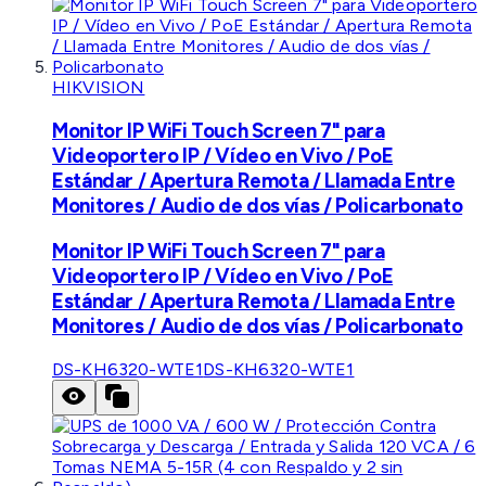
HIKVISION
Monitor IP WiFi Touch Screen 7" para
Videoportero IP / Vídeo en Vivo / PoE
Estándar / Apertura Remota / Llamada Entre
Monitores / Audio de dos vías / Policarbonato
Monitor IP WiFi Touch Screen 7" para
Videoportero IP / Vídeo en Vivo / PoE
Estándar / Apertura Remota / Llamada Entre
Monitores / Audio de dos vías / Policarbonato
DS-KH6320-WTE1
DS-KH6320-WTE1