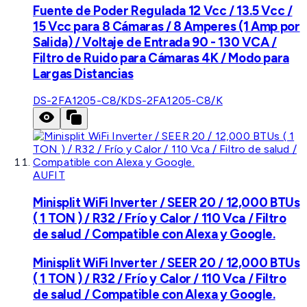
Fuente de Poder Regulada 12 Vcc / 13.5 Vcc /
15 Vcc para 8 Cámaras / 8 Amperes (1 Amp por
Salida) / Voltaje de Entrada 90 - 130 VCA /
Filtro de Ruido para Cámaras 4K / Modo para
Largas Distancias
DS-2FA1205-C8/K
DS-2FA1205-C8/K
AUFIT
Minisplit WiFi Inverter / SEER 20 / 12,000 BTUs
( 1 TON ) / R32 / Frío y Calor / 110 Vca / Filtro
de salud / Compatible con Alexa y Google.
Minisplit WiFi Inverter / SEER 20 / 12,000 BTUs
( 1 TON ) / R32 / Frío y Calor / 110 Vca / Filtro
de salud / Compatible con Alexa y Google.