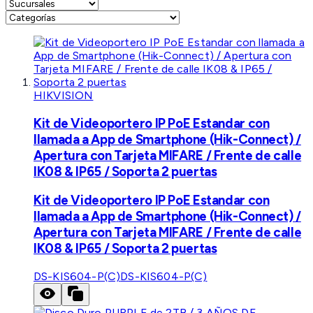
HIKVISION
Kit de Videoportero IP PoE Estandar con
llamada a App de Smartphone (Hik-Connect) /
Apertura con Tarjeta MIFARE / Frente de calle
IK08 & IP65 / Soporta 2 puertas
Kit de Videoportero IP PoE Estandar con
llamada a App de Smartphone (Hik-Connect) /
Apertura con Tarjeta MIFARE / Frente de calle
IK08 & IP65 / Soporta 2 puertas
DS-KIS604-P(C)
DS-KIS604-P(C)